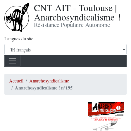
CNT-AIT - Toulouse |
Anarchosyndicalisme !
Résistance Populaire Autonome
Langues du site
Accueil
Anarchosyndicalisme !
Anarchosyndicalisme ! n°195