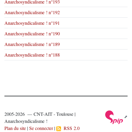
Anarchosyndicalisme ! n°193
Anarchosyndicalisme ! n°192
Anarchosyndicalisme ! n°191
Anarchosyndicalisme ! n°190
Anarchosyndicalisme ! n°189
Anarchosyndicalisme ! n°188
2005-2026 — CNT-AIT - Toulouse |
Anarchosyndicalisme !
Plan du site
|
Se connecter
|
RSS 2.0