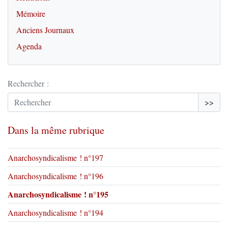
Mémoire
Anciens Journaux
Agenda
Rechercher :
>>
Dans la même rubrique
Anarchosyndicalisme ! n°197
Anarchosyndicalisme ! n°196
Anarchosyndicalisme ! n°195
Anarchosyndicalisme ! n°194