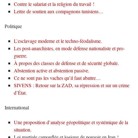
Contre le salariat et la religion du travail !
Lettre de soutien aux compagnons tunisiens…
Politique
L’esclavage moderne et le techno-féodalisme.
Les post-anarchistes, en mode défense nationaliste et pro-
guerre.
À propos des classes de défense et de sécurité globale.
Abstention active et abstention passive.
Ce ne sont pas les vaches qu’il faut abattre…
SIVENS : Retour sur la ZAD, sa répression et sur un crime
d’État.
International
Une proposition d’analyse géopolitique et systémique de la
situation.
Loi martiale camouflée et logique de pouvoir en Iran !