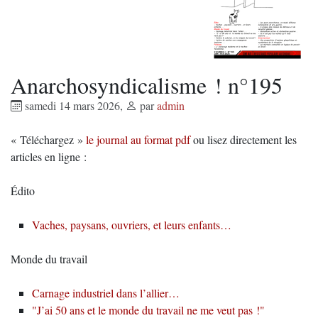
Anarchosyndicalisme ! n°195
samedi 14 mars 2026
,
par
admin
« Téléchargez »
le journal au format pdf
ou lisez directement les
articles en ligne :
Édito
Vaches, paysans, ouvriers, et leurs enfants…
Monde du travail
Carnage industriel dans l’allier…
"J’ai 50 ans et le monde du travail ne me veut pas !"