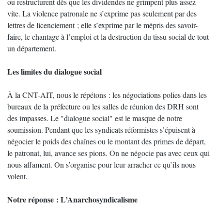
ou restructurent dès que les dividendes ne grimpent plus assez
vite. La violence patronale ne s’exprime pas seulement par des
lettres de licenciement ; elle s’exprime par le mépris des savoir-
faire, le chantage à l’emploi et la destruction du tissu social de tout
un département.
Les limites du dialogue social
À la CNT-AIT, nous le répétons : les négociations polies dans les
bureaux de la préfecture ou les salles de réunion des DRH sont
des impasses. Le "dialogue social" est le masque de notre
soumission. Pendant que les syndicats réformistes s’épuisent à
négocier le poids des chaînes ou le montant des primes de départ,
le patronat, lui, avance ses pions. On ne négocie pas avec ceux qui
nous affament. On s’organise pour leur arracher ce qu’ils nous
volent.
Notre réponse : L’Anarchosyndicalisme