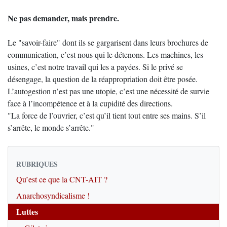
Ne pas demander, mais prendre.
Le "savoir-faire" dont ils se gargarisent dans leurs brochures de
communication, c’est nous qui le détenons. Les machines, les
usines, c’est notre travail qui les a payées. Si le privé se
désengage, la question de la réappropriation doit être posée.
L’autogestion n’est pas une utopie, c’est une nécessité de survie
face à l’incompétence et à la cupidité des directions.
"La force de l’ouvrier, c’est qu’il tient tout entre ses mains. S’il
s’arrête, le monde s’arrête."
RUBRIQUES
Qu’est ce que la CNT-AIT ?
Anarchosyndicalisme !
Luttes