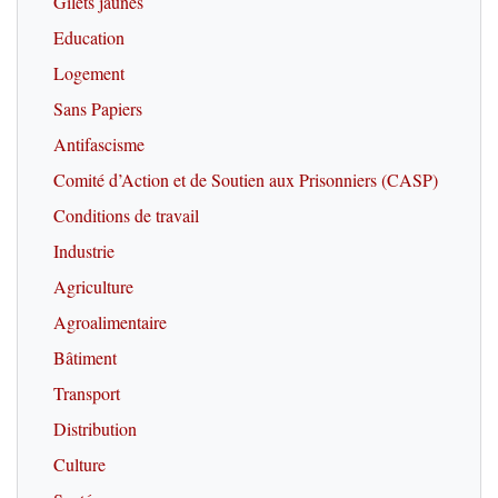
Gilets jaunes
Education
Logement
Sans Papiers
Antifascisme
Comité d’Action et de Soutien aux Prisonniers (CASP)
Conditions de travail
Industrie
Agriculture
Agroalimentaire
Bâtiment
Transport
Distribution
Culture