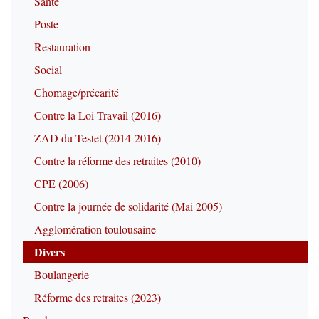
Santé
Poste
Restauration
Social
Chomage/précarité
Contre la Loi Travail (2016)
ZAD du Testet (2014-2016)
Contre la réforme des retraites (2010)
CPE (2006)
Contre la journée de solidarité (Mai 2005)
Agglomération toulousaine
Divers
Boulangerie
Réforme des retraites (2023)