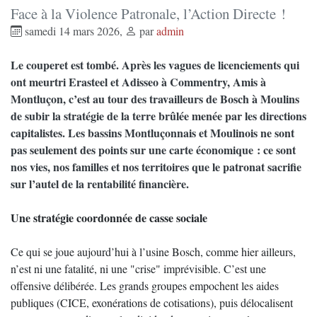
Face à la Violence Patronale, l’Action Directe !
samedi 14 mars 2026
,
par
admin
Le couperet est tombé. Après les vagues de licenciements qui
ont meurtri Erasteel et Adisseo à Commentry, Amis à
Montluçon, c’est au tour des travailleurs de Bosch à Moulins
de subir la stratégie de la terre brûlée menée par les directions
capitalistes. Les bassins Montluçonnais et Moulinois ne sont
pas seulement des points sur une carte économique : ce sont
nos vies, nos familles et nos territoires que le patronat sacrifie
sur l’autel de la rentabilité financière.
Une stratégie coordonnée de casse sociale
Ce qui se joue aujourd’hui à l’usine Bosch, comme hier ailleurs,
n’est ni une fatalité, ni une "crise" imprévisible. C’est une
offensive délibérée. Les grands groupes empochent les aides
publiques (CICE, exonérations de cotisations), puis délocalisent