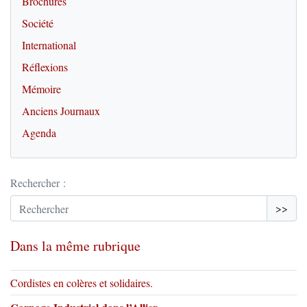
Brochures
Société
International
Réflexions
Mémoire
Anciens Journaux
Agenda
Rechercher :
>>
Dans la même rubrique
Cordistes en colères et solidaires.