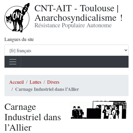
CNT-AIT - Toulouse |
Anarchosyndicalisme !
Résistance Populaire Autonome
Langues du site
Accueil
Luttes
Divers
Carnage Industriel dans l’Allier
Carnage
Industriel dans
l’Allier