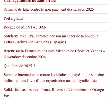
Carnage Industriel dans l’Allier
Semaine de lutte contre le non-paiement des salaires-2025
Poil à gratter
Rocade de MONTAUBAN
Solidarité avec Eva, harcelée par son manager de la boutique
Lefties (Inditex) de Badalona (Espagne)
Retour sur la Fermeture des sites Michelin de Cholet et Vannes –
Novembre/ décembre 2024
Que faire de 2025 ?
Semaine internationale contre les salaires impayés : une semaine
ordinaire dans la vie d’une organisation anarchosyndicaliste
Solidarité avec les travailleurs, Russes et Ukrainniens de Orange
Fox