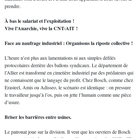
prendre.
À bas le salariat et l’exploitation !
Vive l’Anarchie, vive la CNT-AIT !
Face au naufrage industriel : Organisons la riposte collective !
L’heure n’est plus aux lamentations ni aux simples défilés
protocolaires derrière des ballons syndicaux. Le département de
l’Allier est transformé en cimetière industriel par des prédateurs qui
ne connaissent que le langage du profit. Chez Bosch, comme chez
Erasteel, Amis ou Adisseo, le scénario est identique : on pressure
le travailleur jusqu’à l’os, puis on jette l’humain comme une pièce
d’usure.
Briser les barrières entre usines.
Le patronat joue sur la division. Il veut que les ouvriers de Bosch