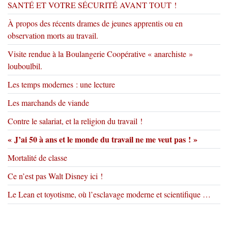
SANTÉ ET VOTRE SÉCURITÉ AVANT TOUT !
À propos des récents drames de jeunes apprentis ou en
observation morts au travail.
Visite rendue à la Boulangerie Coopérative « anarchiste »
louboulbil.
Les temps modernes : une lecture
Les marchands de viande
Contre le salariat, et la religion du travail !
« J’ai 50 à ans et le monde du travail ne me veut pas ! »
Mortalité de classe
Ce n’est pas Walt Disney ici !
Le Lean et toyotisme, où l’esclavage moderne et scientifique …