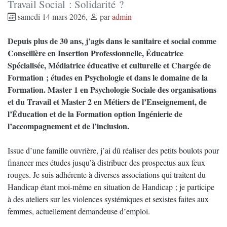
Travail Social : Solidarité ?
samedi 14 mars 2026
,
par
admin
Depuis plus de 30 ans, j’agis dans le sanitaire et social comme
Conseillère en Insertion Professionnelle, Éducatrice
Spécialisée, Médiatrice éducative et culturelle et Chargée de
Formation ; études en Psychologie et dans le domaine de la
Formation. Master 1 en Psychologie Sociale des organisations
et du Travail et Master 2 en Métiers de l’Enseignement, de
l’Éducation et de la Formation option Ingénierie de
l’accompagnement et de l’inclusion.
Issue d’une famille ouvrière, j’ai dû réaliser des petits boulots pour
financer mes études jusqu’à distribuer des prospectus aux feux
rouges. Je suis adhérente à diverses associations qui traitent du
Handicap étant moi-même en situation de Handicap ; je participe
à des ateliers sur les violences systémiques et sexistes faites aux
femmes, actuellement demandeuse d’emploi.