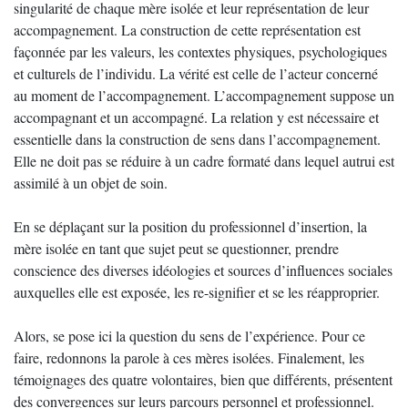
singularité de chaque mère isolée et leur représentation de leur
accompagnement. La construction de cette représentation est
façonnée par les valeurs, les contextes physiques, psychologiques
et culturels de l’individu. La vérité est celle de l’acteur concerné
au moment de l’accompagnement. L’accompagnement suppose un
accompagnant et un accompagné. La relation y est nécessaire et
essentielle dans la construction de sens dans l’accompagnement.
Elle ne doit pas se réduire à un cadre formaté dans lequel autrui est
assimilé à un objet de soin.
En se déplaçant sur la position du professionnel d’insertion, la
mère isolée en tant que sujet peut se questionner, prendre
conscience des diverses idéologies et sources d’influences sociales
auxquelles elle est exposée, les re-signifier et se les réapproprier.
Alors, se pose ici la question du sens de l’expérience. Pour ce
faire, redonnons la parole à ces mères isolées. Finalement, les
témoignages des quatre volontaires, bien que différents, présentent
des convergences sur leurs parcours personnel et professionnel.