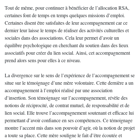
Tout de même, pour continuer à bénéficier de l’allocation RSA,
certaines font de temps en temps quelques missions d’emploi.
Certaines disent être satisfaites de leur accompagnement car ce
dernier leur laisse le temps de réaliser des activités culturelles et
sociales dans des associations. Cela leur permet d’avoir un
équilibre psychologique en cherchant du soutien dans des lieux
associatifs pour créer du lien social. Ainsi, cet accompagnement
prend alors sens pour elles à ce niveau.
La divergence sur le sens de l’expérience de l’accompagnement se
situe sur le témoignage d’une mère volontaire. Cette dernière a un
accompagnement à l’emploi réalisé par une association
d’insertion. Son témoignage sur l’accompagnement, révèle des
notions de réciprocité, de contrat mutuel, de responsabilité et de
lien social. Elle trouve l’accompagnement soutenant et efficace lui
permettant d’avoir confiance en ses compétences. Ce témoignage
montre l’accent mis dans son pouvoir d’agir, où la notion de projet
a toute sa place. Cette mère souligne le fait d’être écoutée et