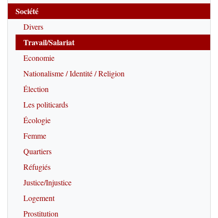
Société
Divers
Travail/Salariat
Economie
Nationalisme / Identité / Religion
Élection
Les politicards
Écologie
Femme
Quartiers
Réfugiés
Justice/Injustice
Logement
Prostitution