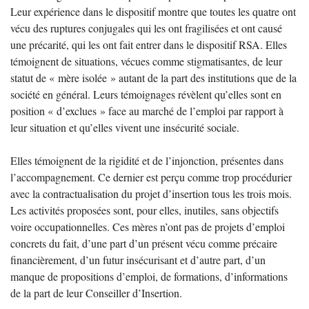
Leur expérience dans le dispositif montre que toutes les quatre ont
vécu des ruptures conjugales qui les ont fragilisées et ont causé
une précarité, qui les ont fait entrer dans le dispositif RSA. Elles
témoignent de situations, vécues comme stigmatisantes, de leur
statut de « mère isolée » autant de la part des institutions que de la
société en général. Leurs témoignages révèlent qu’elles sont en
position « d’exclues » face au marché de l’emploi par rapport à
leur situation et qu’elles vivent une insécurité sociale.
Elles témoignent de la rigidité et de l’injonction, présentes dans
l’accompagnement. Ce dernier est perçu comme trop procédurier
avec la contractualisation du projet d’insertion tous les trois mois.
Les activités proposées sont, pour elles, inutiles, sans objectifs
voire occupationnelles. Ces mères n’ont pas de projets d’emploi
concrets du fait, d’une part d’un présent vécu comme précaire
financièrement, d’un futur insécurisant et d’autre part, d’un
manque de propositions d’emploi, de formations, d’informations
de la part de leur Conseiller d’Insertion.