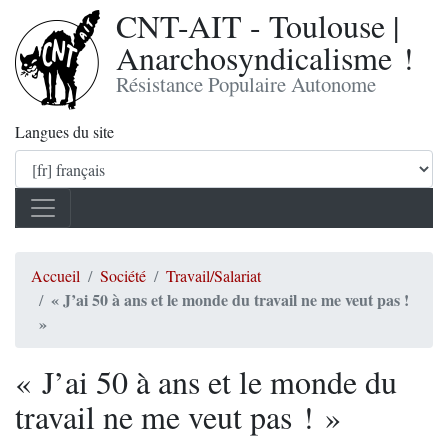
CNT-AIT - Toulouse |
Anarchosyndicalisme !
Résistance Populaire Autonome
Langues du site
Accueil
Société
Travail/Salariat
« J’ai 50 à ans et le monde du travail ne me veut pas !
»
« J’ai 50 à ans et le monde du
travail ne me veut pas ! »