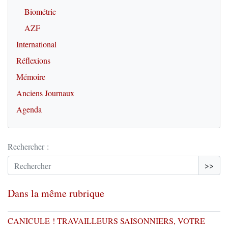
Biométrie
AZF
International
Réflexions
Mémoire
Anciens Journaux
Agenda
Rechercher :
>>
Dans la même rubrique
CANICULE ! TRAVAILLEURS SAISONNIERS, VOTRE