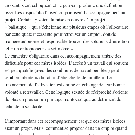
croisent, s’entrechoquent et ne peuvent produire une définition
lisse. Les dispositifs d’insertion priorisent l’accompagnement au
projet. Certains y voient la mise en œuvre d’un projet
« balistique » qui s’échelonne sur plusieurs étapes où l’allocataire,
par cette quête incessante pour retrouver un emploi, doit de
manière autonome et responsable trouver des solutions d’insertion
tel « un entrepreneur de soi-même ».
Le caractère obligatoire dans cet accompagnement amène des
difficultés pour ces mères isolées. L’accès à un travail qui souvent
est peu qualifié (avec des conditions de travail pénibles) peut
sembler laborieux du fait « d’être cheffe de famille ». Le
financement de l’allocation est donné en échange de leur bonne
volonté à retravailler. Cette logique sexuée de réciprocité s’oriente
de plus en plus sur un principe méritocratique au détriment de
celui de la solidarité.
L’important dans cet accompagnement est que ces mères isolées
aient un projet. Mais, comment se projeter dans un emploi quand