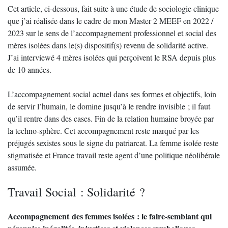
Cet article, ci-dessous, fait suite à une étude de sociologie clinique
que j’ai réalisée dans le cadre de mon Master 2 MEEF en 2022 /
2023 sur le sens de l’accompagnement professionnel et social des
mères isolées dans le(s) dispositif(s) revenu de solidarité active.
J’ai interviewé 4 mères isolées qui perçoivent le RSA depuis plus
de 10 années.
L’accompagnement social actuel dans ses formes et objectifs, loin
de servir l’humain, le domine jusqu’à le rendre invisible ; il faut
qu’il rentre dans des cases. Fin de la relation humaine broyée par
la techno-sphère. Cet accompagnement reste marqué par les
préjugés sexistes sous le signe du patriarcat. La femme isolée reste
stigmatisée et France travail reste agent d’une politique néolibérale
assumée.
Travail Social : Solidarité ?
Accompagnement des femmes isolées : le faire-semblant qui