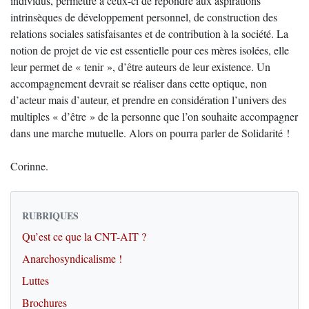
individus, permettre à ceux-ci de répondre aux aspirations
intrinsèques de développement personnel, de construction des
relations sociales satisfaisantes et de contribution à la société. La
notion de projet de vie est essentielle pour ces mères isolées, elle
leur permet de « tenir », d’être auteurs de leur existence. Un
accompagnement devrait se réaliser dans cette optique, non
d’acteur mais d’auteur, et prendre en considération l’univers des
multiples « d’être » de la personne que l’on souhaite accompagner
dans une marche mutuelle. Alors on pourra parler de Solidarité !
Corinne.
RUBRIQUES
Qu’est ce que la CNT-AIT ?
Anarchosyndicalisme !
Luttes
Brochures