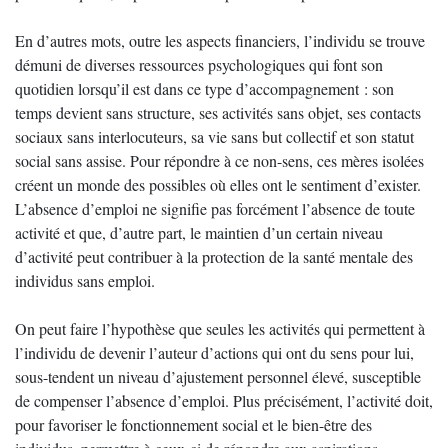
En d’autres mots, outre les aspects financiers, l’individu se trouve
démuni de diverses ressources psychologiques qui font son
quotidien lorsqu’il est dans ce type d’accompagnement : son
temps devient sans structure, ses activités sans objet, ses contacts
sociaux sans interlocuteurs, sa vie sans but collectif et son statut
social sans assise. Pour répondre à ce non-sens, ces mères isolées
créent un monde des possibles où elles ont le sentiment d’exister.
L’absence d’emploi ne signifie pas forcément l’absence de toute
activité et que, d’autre part, le maintien d’un certain niveau
d’activité peut contribuer à la protection de la santé mentale des
individus sans emploi.
On peut faire l’hypothèse que seules les activités qui permettent à
l’individu de devenir l’auteur d’actions qui ont du sens pour lui,
sous-tendent un niveau d’ajustement personnel élevé, susceptible
de compenser l’absence d’emploi. Plus précisément, l’activité doit,
pour favoriser le fonctionnement social et le bien-être des