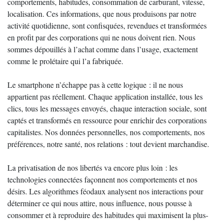
comportements, habitudes, consommation de carburant, vitesse,
localisation. Ces informations, que nous produisons par notre
activité quotidienne, sont confisquées, revendues et transformées
en profit par des corporations qui ne nous doivent rien. Nous
sommes dépouillés à l’achat comme dans l’usage, exactement
comme le prolétaire qui l’a fabriquée.
Le smartphone n’échappe pas à cette logique : il ne nous
appartient pas réellement. Chaque application installée, tous les
clics, tous les messages envoyés, chaque interaction sociale, sont
captés et transformés en ressource pour enrichir des corporations
capitalistes. Nos données personnelles, nos comportements, nos
préférences, notre santé, nos relations : tout devient marchandise.
La privatisation de nos libertés va encore plus loin : les
technologies connectées façonnent nos comportements et nos
désirs. Les algorithmes féodaux analysent nos interactions pour
déterminer ce qui nous attire, nous influence, nous pousse à
consommer et à reproduire des habitudes qui maximisent la plus-