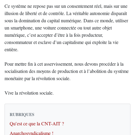
Ce système ne repose pas sur un consentement réel, mais sur une
illusion de liberté et de contrôle. La véritable autonomie disparaît
sous la domination du capital numérique. Dans ce monde, utiliser
un smartphone, une voiture connectée ou tout autre objet
numérique, c’est accepter d’être à la fois producteur,
consommateur et esclave d’un capitalisme qui exploite la vie
entière.
Pour mettre fin à cet asservissement, nous devons procéder à la
socialisation des moyens de production et à l’abolition du système
monétaire par la révolution sociale.
Vive la révolution sociale.
RUBRIQUES
Qu’est ce que la CNT-AIT ?
Anarchosyndicalisme !