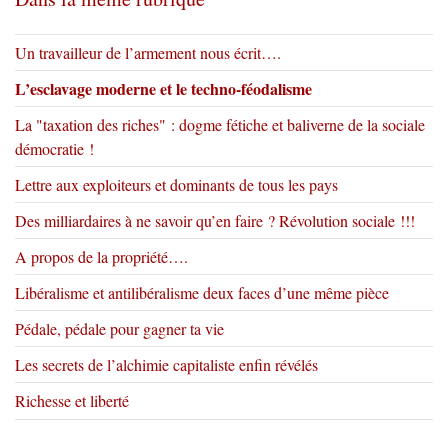
Un travailleur de l’armement nous écrit….
L’esclavage moderne et le techno-féodalisme
La "taxation des riches" : dogme fétiche et baliverne de la sociale
démocratie !
Lettre aux exploiteurs et dominants de tous les pays
Des milliardaires à ne savoir qu’en faire ? Révolution sociale !!!
A propos de la propriété….
Libéralisme et antilibéralisme deux faces d’une même pièce
Pédale, pédale pour gagner ta vie
Les secrets de l’alchimie capitaliste enfin révélés
Richesse et liberté