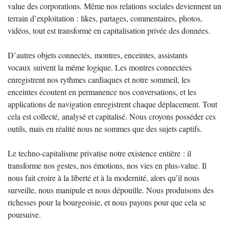
value des corporations. Même nos relations sociales deviennent un
terrain d’exploitation : likes, partages, commentaires, photos,
vidéos, tout est transformé en capitalisation privée des données.
D’autres objets connectés, montres, enceintes, assistants
vocaux suivent la même logique. Les montres connectées
enregistrent nos rythmes cardiaques et notre sommeil, les
enceintes écoutent en permanence nos conversations, et les
applications de navigation enregistrent chaque déplacement. Tout
cela est collecté, analysé et capitalisé. Nous croyons posséder ces
outils, mais en réalité nous ne sommes que des sujets captifs.
Le techno-capitalisme privatise notre existence entière : il
transforme nos gestes, nos émotions, nos vies en plus-value. Il
nous fait croire à la liberté et à la modernité, alors qu’il nous
surveille, nous manipule et nous dépouille. Nous produisons des
richesses pour la bourgeoisie, et nous payons pour que cela se
poursuive.