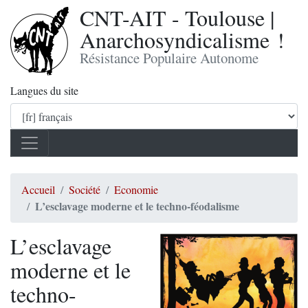
CNT-AIT - Toulouse |
Anarchosyndicalisme !
Résistance Populaire Autonome
Langues du site
Accueil
Société
Economie
L’esclavage moderne et le techno-féodalisme
L’esclavage
moderne et le
techno-