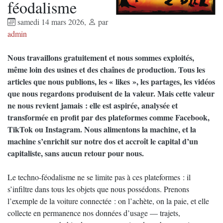
féodalisme
samedi 14 mars 2026
,
par
admin
Nous travaillons gratuitement et nous sommes exploités,
même loin des usines et des chaînes de production. Tous les
articles que nous publions, les « likes », les partages, les vidéos
que nous regardons produisent de la valeur. Mais cette valeur
ne nous revient jamais : elle est aspirée, analysée et
transformée en profit par des plateformes comme Facebook,
TikTok ou Instagram. Nous alimentons la machine, et la
machine s’enrichit sur notre dos et accroît le capital d’un
capitaliste, sans aucun retour pour nous.
Le techno-féodalisme ne se limite pas à ces plateformes : il
s’infiltre dans tous les objets que nous possédons. Prenons
l’exemple de la voiture connectée : on l’achète, on la paie, et elle
collecte en permanence nos données d’usage — trajets,