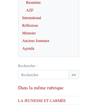
Biométrie
AZF
International
Réflexions
Mémoire
Anciens Journaux
Agenda
Rechercher :
>>
Dans la même rubrique
LA JEUNESSE ET L’ARMÉE