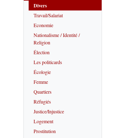
Divers
Travail/Salariat
Economie
Nationalisme / Identité /
Religion
Élection
Les politicards
Écologie
Femme
Quartiers
Réfugiés
Justice/Injustice
Logement
Prostitution