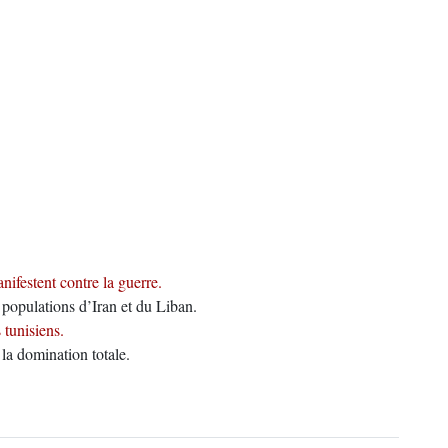
anifestent contre la guerre.
populations d’Iran et du Liban.
 tunisiens.
la domination totale.