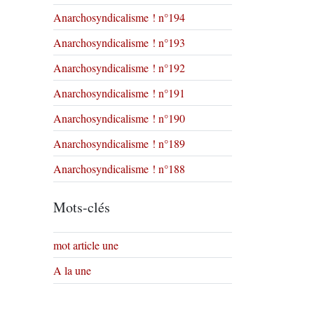
Anarchosyndicalisme ! n°194
Anarchosyndicalisme ! n°193
Anarchosyndicalisme ! n°192
Anarchosyndicalisme ! n°191
Anarchosyndicalisme ! n°190
Anarchosyndicalisme ! n°189
Anarchosyndicalisme ! n°188
Mots-clés
mot article une
A la une