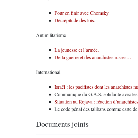
Pour en finir avec Chomsky.
Décrépitude des lois.
Antimilitarisme
La jeunesse et l’armée.
De la guerre et des anarchistes russes…
International
Israël : les pacifistes dont les anarchistes m
Communiqué du G.A.S. solidarité avec les 
Situation au Rojava : réaction d’anarchistes
Le code pénal des talibans comme carte de 
Documents joints