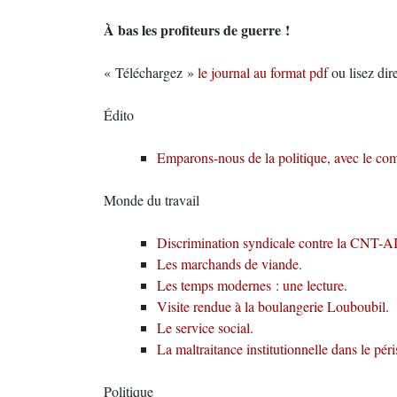
À bas les profiteurs de guerre !
« Téléchargez »
le journal au format pdf
ou lisez dire
Édito
Emparons-nous de la politique, avec le com
Monde du travail
Discrimination syndicale contre la CNT-A
Les marchands de viande.
Les temps modernes : une lecture.
Visite rendue à la boulangerie Louboubil.
Le service social.
La maltraitance institutionnelle dans le péri
Politique