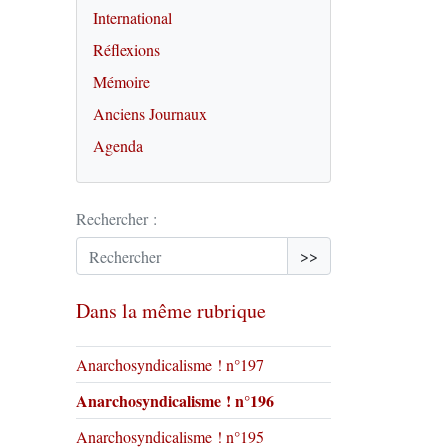
International
Réflexions
Mémoire
Anciens Journaux
Agenda
Rechercher :
>>
Dans la même rubrique
Anarchosyndicalisme ! n°197
Anarchosyndicalisme ! n°196
Anarchosyndicalisme ! n°195