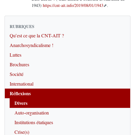
1943)
https://cnt-ait.info/2019/08/01/1943
.
RUBRIQUES
Qu’est ce que la CNT-AIT ?
Anarchosyndicalisme !
Luttes
Brochures
Société
International
Réflexions
Divers
Auto-organisation
Institutions étatiques
Crise(s)