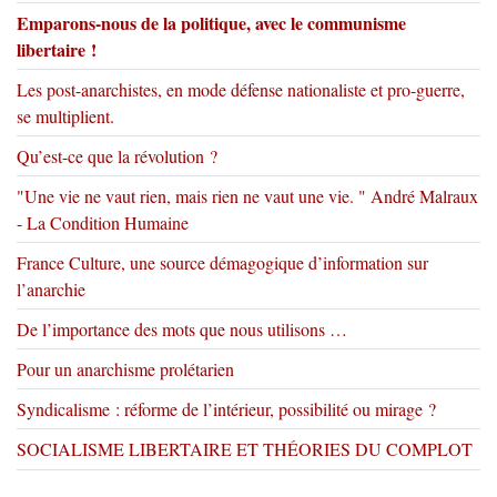
Emparons-nous de la politique, avec le communisme
libertaire !
Les post-anarchistes, en mode défense nationaliste et pro-guerre,
se multiplient.
Qu’est-ce que la révolution ?
"Une vie ne vaut rien, mais rien ne vaut une vie. " André Malraux
- La Condition Humaine
France Culture, une source démagogique d’information sur
l’anarchie
De l’importance des mots que nous utilisons …
Pour un anarchisme prolétarien
Syndicalisme : réforme de l’intérieur, possibilité ou mirage ?
SOCIALISME LIBERTAIRE ET THÉORIES DU COMPLOT