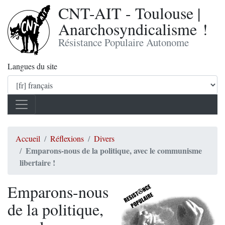
CNT-AIT - Toulouse |
Anarchosyndicalisme !
Résistance Populaire Autonome
Langues du site
Accueil
Réflexions
Divers
Emparons-nous de la politique, avec le communisme
libertaire !
Emparons-nous
de la politique,