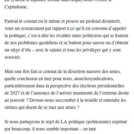
Capitalisme.
Partout le constat est le même et prouve un profond désintérêt,
voire un écœurement par rapport à ce qu’il est convenu d’appeler
la politique, c’est-à-dire les rivalités entre politiciens qui se foutent
de nos problèmes quotidiens et se battent pour sauver ou d’obtenir
un siège d’élu – avec le salaire et tous les privilèges qui y sont
associés.
Mais une fois fait ce constat de la désertion massive des urnes,
quelle conclusion en tirer pour nous, anarchosyndicalistes,
particulièrement dans la perspective des élections présidentielles
de 2027 et de l’annonce de l’arrivée imminente de l’extrême droite
au pouvoir ? Devons-nous succomber à la trouille et entendre les
sirènes qui disent de se ruer aux urnes ?
Si nous partageons le rejet de LA politique (politicienne) exprimé
par beaucoup, il nous semble important – en tant