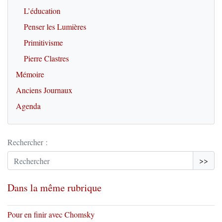
L’éducation
Penser les Lumières
Primitivisme
Pierre Clastres
Mémoire
Anciens Journaux
Agenda
Rechercher :
>>
Dans la même rubrique
Pour en finir avec Chomsky