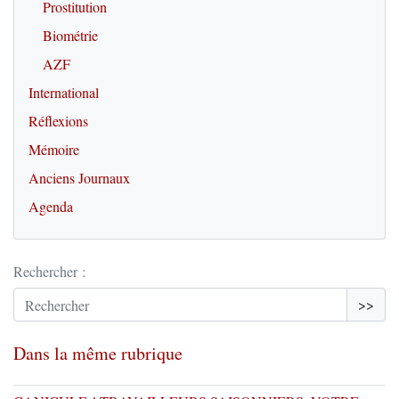
Prostitution
Biométrie
AZF
International
Réflexions
Mémoire
Anciens Journaux
Agenda
Rechercher :
>>
Dans la même rubrique