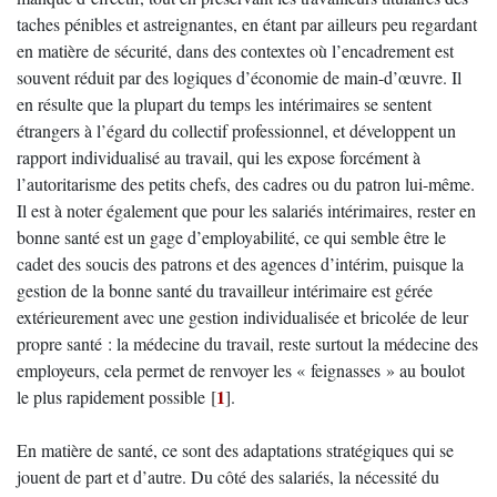
taches pénibles et astreignantes, en étant par ailleurs peu regardant
en matière de sécurité, dans des contextes où l’encadrement est
souvent réduit par des logiques d’économie de main-d’œuvre. Il
en résulte que la plupart du temps les intérimaires se sentent
étrangers à l’égard du collectif professionnel, et développent un
rapport individualisé au travail, qui les expose forcément à
l’autoritarisme des petits chefs, des cadres ou du patron lui-même.
Il est à noter également que pour les salariés intérimaires, rester en
bonne santé est un gage d’employabilité, ce qui semble être le
cadet des soucis des patrons et des agences d’intérim, puisque la
gestion de la bonne santé du travailleur intérimaire est gérée
extérieurement avec une gestion individualisée et bricolée de leur
propre santé : la médecine du travail, reste surtout la médecine des
employeurs, cela permet de renvoyer les « feignasses » au boulot
1
le plus rapidement possible
[
]
.
En matière de santé, ce sont des adaptations stratégiques qui se
jouent de part et d’autre. Du côté des salariés, la nécessité du