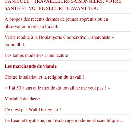
CANICULE ! TRAVAILLEURS SAISONNIERS, VOTRE
SANTÉ ET VOTRE SÉCURITÉ AVANT TOUT !
À propos des récents drames de jeunes apprentis ou en
observation morts au travail.
Visite rendue à la Boulangerie Coopérative « anarchiste »
louboulbil.
Les temps modernes : une lecture
Les marchands de viande
Contre le salariat, et la religion du travail !
« J’ai 50 à ans et le monde du travail ne me veut pas ! »
Mortalité de classe
Ce n’est pas Walt Disney ici !
Le Lean et toyotisme, où l’esclavage moderne et scientifique …