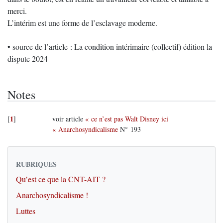
merci.
L’intérim est une forme de l’esclavage moderne.
• source de l’article : La condition intérimaire (collectif) édition la
dispute 2024
Notes
1
[
]
voir article
« ce n’est pas Walt Disney ici
« Anarchosyndicalisme
N° 193
RUBRIQUES
Qu’est ce que la CNT-AIT ?
Anarchosyndicalisme !
Luttes