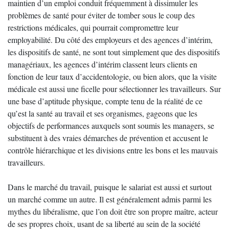
maintien d’un emploi conduit fréquemment à dissimuler les
problèmes de santé pour éviter de tomber sous le coup des
restrictions médicales, qui pourrait compromettre leur
employabilité. Du côté des employeurs et des agences d’intérim,
les dispositifs de santé, ne sont tout simplement que des dispositifs
managériaux, les agences d’intérim classent leurs clients en
fonction de leur taux d’accidentologie, ou bien alors, que la visite
médicale est aussi une ficelle pour sélectionner les travailleurs. Sur
une base d’aptitude physique, compte tenu de la réalité de ce
qu’est la santé au travail et ses organismes, gageons que les
objectifs de performances auxquels sont soumis les managers, se
substituent à des vraies démarches de prévention et accusent le
contrôle hiérarchique et les divisions entre les bons et les mauvais
travailleurs.
Dans le marché du travail, puisque le salariat est aussi et surtout
un marché comme un autre. Il est généralement admis parmi les
mythes du libéralisme, que l’on doit être son propre maître, acteur
de ses propres choix, usant de sa liberté au sein de la société