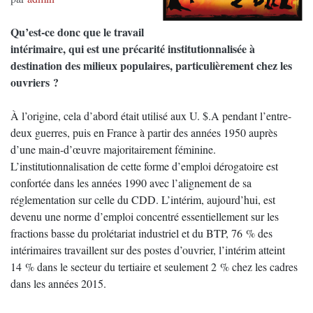
Qu’est-ce donc que le travail
intérimaire, qui est une précarité institutionnalisée à
destination des milieux populaires, particulièrement chez les
ouvriers ?
À l’origine, cela d’abord était utilisé aux U. $.A pendant l’entre-
deux guerres, puis en France à partir des années 1950 auprès
d’une main-d’œuvre majoritairement féminine.
L’institutionnalisation de cette forme d’emploi dérogatoire est
confortée dans les années 1990 avec l’alignement de sa
réglementation sur celle du CDD. L’intérim, aujourd’hui, est
devenu une norme d’emploi concentré essentiellement sur les
fractions basse du prolétariat industriel et du BTP, 76 % des
intérimaires travaillent sur des postes d’ouvrier, l’intérim atteint
14 % dans le secteur du tertiaire et seulement 2 % chez les cadres
dans les années 2015.