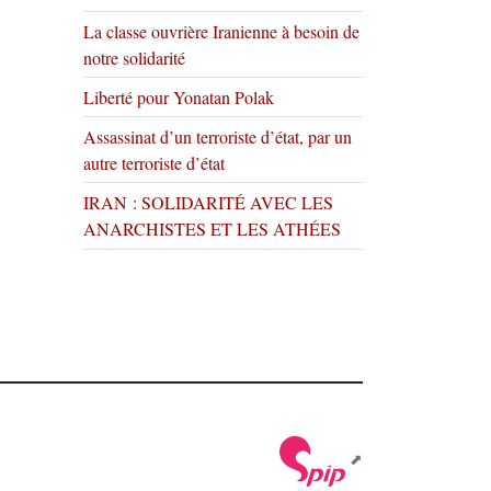
La classe ouvrière Iranienne à besoin de
notre solidarité
Liberté pour Yonatan Polak
Assassinat d’un terroriste d’état, par un
autre terroriste d’état
IRAN : SOLIDARITÉ AVEC LES
ANARCHISTES ET LES ATHÉES