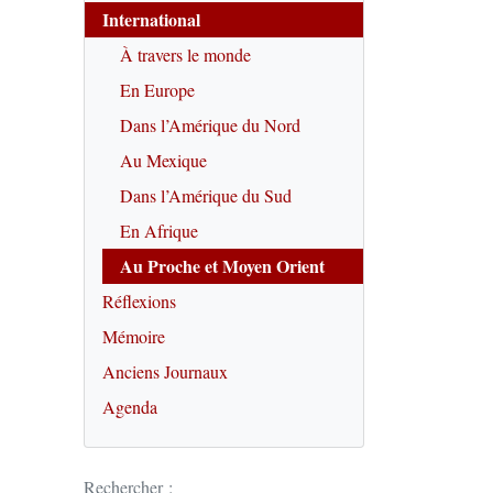
International
À travers le monde
En Europe
Dans l’Amérique du Nord
Au Mexique
Dans l’Amérique du Sud
En Afrique
Au Proche et Moyen Orient
Réflexions
Mémoire
Anciens Journaux
Agenda
Rechercher :