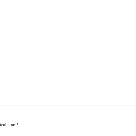
calisme !