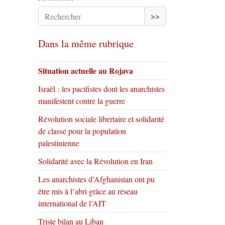
>>
Dans la même rubrique
Situation actuelle au Rojava
Israël : les pacifistes dont les anarchistes
manifestent contre la guerre
Révolution sociale libertaire et solidarité
de classe pour la population
palestinienne
Solidarité avec la Révolution en Iran
Les anarchistes d’Afghanistan ont pu
être mis à l’abri grâce au réseau
international de l’AIT
Triste bilan au Liban