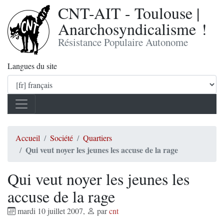
CNT-AIT - Toulouse |
Anarchosyndicalisme !
Résistance Populaire Autonome
Langues du site
Accueil
Société
Quartiers
Qui veut noyer les jeunes les accuse de la rage
Qui veut noyer les jeunes les
accuse de la rage
mardi 10 juillet 2007
,
par
cnt