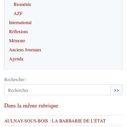
Biométrie
AZF
International
Réflexions
Mémoire
Anciens Journaux
Agenda
Rechercher :
>>
Dans la même rubrique
AULNAY-SOUS-BOIS : LA BARBARIE DE L’ÉTAT