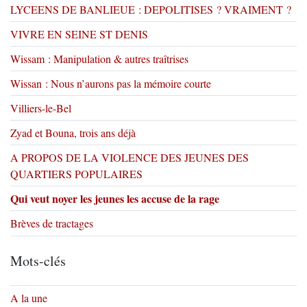
LYCEENS DE BANLIEUE : DEPOLITISES ? VRAIMENT ?
VIVRE EN SEINE ST DENIS
Wissam : Manipulation & autres traîtrises
Wissan : Nous n’aurons pas la mémoire courte
Villiers-le-Bel
Zyad et Bouna, trois ans déjà
A PROPOS DE LA VIOLENCE DES JEUNES DES
QUARTIERS POPULAIRES
Qui veut noyer les jeunes les accuse de la rage
Brèves de tractages
Mots-clés
A la une