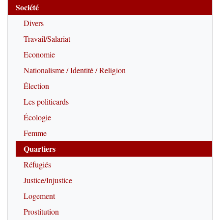
Société
Divers
Travail/Salariat
Economie
Nationalisme / Identité / Religion
Élection
Les politicards
Écologie
Femme
Quartiers
Réfugiés
Justice/Injustice
Logement
Prostitution