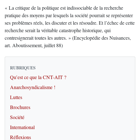
« La critique de la politique est indissociable de la recherche
pratique des moyens par lesquels la société pourrait se représenter
ses problèmes réels, les discuter et les résoudre. Et l’échec de cette
recherche serait la véritable catastrophe historique, qui
contresignerait toutes les autres. » (Encyclopédie des Nuisances,
art. Aboutissement, juillet 88)
RUBRIQUES
Qu’est ce que la CNT-AIT ?
Anarchosyndicalisme !
Luttes
Brochures
Société
International
Réflexions