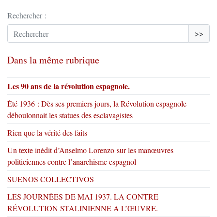
Rechercher :
>>
Dans la même rubrique
Les 90 ans de la révolution espagnole.
Été 1936 : Dès ses premiers jours, la Révolution espagnole
déboulonnait les statues des esclavagistes
Rien que la vérité des faits
Un texte inédit d’Anselmo Lorenzo sur les manœuvres
politiciennes contre l’anarchisme espagnol
SUENOS COLLECTIVOS
LES JOURNÉES DE MAI 1937. LA CONTRE
RÉVOLUTION STALINIENNE A L’ŒUVRE.