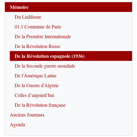
Mémoire
Du Luddisme
01.1 Commune de Paris
De la Première Internationale
De la Révolution Russe
De la Révolution espagnole (1936)
De la Seconde guerre mondiale
De l’Amérique Latine
De la Guerre d’Algérie
Celles d’aujourd’hui
De la Révolution française
Anciens Journaux
Agenda