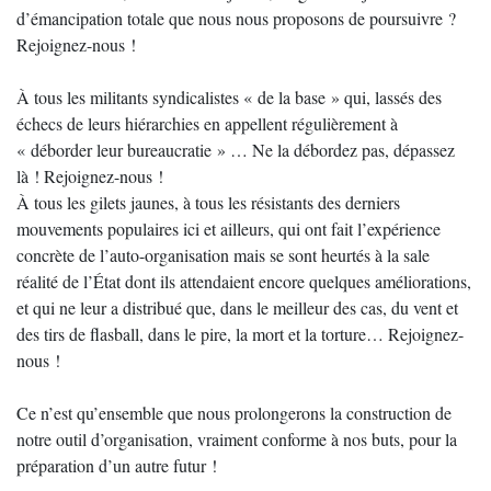
d’émancipation totale que nous nous proposons de poursuivre ?
Rejoignez-nous !
À tous les militants syndicalistes « de la base » qui, lassés des
échecs de leurs hiérarchies en appellent régulièrement à
« déborder leur bureaucratie » … Ne la débordez pas, dépassez
là ! Rejoignez-nous !
À tous les gilets jaunes, à tous les résistants des derniers
mouvements populaires ici et ailleurs, qui ont fait l’expérience
concrète de l’auto-organisation mais se sont heurtés à la sale
réalité de l’État dont ils attendaient encore quelques améliorations,
et qui ne leur a distribué que, dans le meilleur des cas, du vent et
des tirs de flasball, dans le pire, la mort et la torture… Rejoignez-
nous !
Ce n’est qu’ensemble que nous prolongerons la construction de
notre outil d’organisation, vraiment conforme à nos buts, pour la
préparation d’un autre futur !