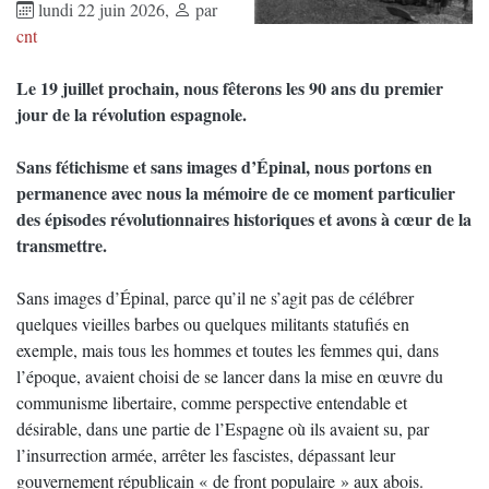
lundi 22 juin 2026
,
par
cnt
Le 19 juillet prochain, nous fêterons les 90 ans du premier
jour de la révolution espagnole.
Sans fétichisme et sans images d’Épinal, nous portons en
permanence avec nous la mémoire de ce moment particulier
des épisodes révolutionnaires historiques et avons à cœur de la
transmettre.
Sans images d’Épinal, parce qu’il ne s’agit pas de célébrer
quelques vieilles barbes ou quelques militants statufiés en
exemple, mais tous les hommes et toutes les femmes qui, dans
l’époque, avaient choisi de se lancer dans la mise en œuvre du
communisme libertaire, comme perspective entendable et
désirable, dans une partie de l’Espagne où ils avaient su, par
l’insurrection armée, arrêter les fascistes, dépassant leur
gouvernement républicain « de front populaire » aux abois.