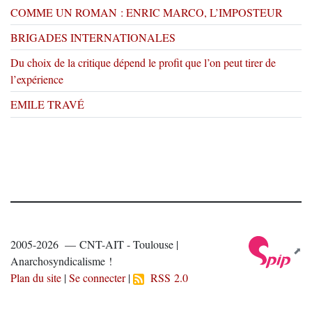
COMME UN ROMAN : ENRIC MARCO, L’IMPOSTEUR
BRIGADES INTERNATIONALES
Du choix de la critique dépend le profit que l’on peut tirer de
l’expérience
EMILE TRAVÉ
2005-2026 — CNT-AIT - Toulouse |
Anarchosyndicalisme !
Plan du site
|
Se connecter
|
RSS 2.0