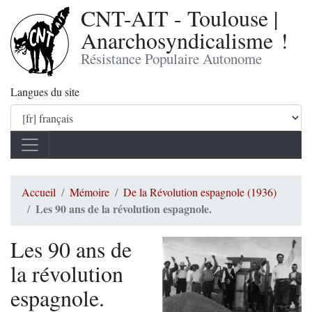
CNT-AIT - Toulouse |
Anarchosyndicalisme !
Résistance Populaire Autonome
Langues du site
Accueil
Mémoire
De la Révolution espagnole (1936)
Les 90 ans de la révolution espagnole.
Les 90 ans de
la révolution
espagnole.