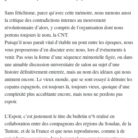
Sans fétichisme, parce qu’avec cette mémoire, nous menons aussi
la critique des contradictions internes au mouvement
révolutionnaire d’alors, y compris de l’organisation dont nous
portons toujours le nom, la CNT.
Puisqu’il nous paraît vital d’établir un pont entre les époques, nous
vous proposerons d’en discuter avec nous, lors d’événements à
venir. Pas sous la forme d’une séquence mémorielle figée, ou dans
une aimable discussion universitaire de salon au sujet d’une
histoire définitivement enterrée, mais au nom des idéaux qui nous
animent encore. Le vieux monde, que se sont essayé à détruire les
copains espagnols, est toujours là, toujours vieux, quoique d’une
complexité plus accablante encore, mais nous ne perdons pas
espoir.
L’Espoir, c’est justement le titre du bulletin n°6 réalisé en
collaboration entre des compagnons des régions du Soudan, de la
Tunisie, et de la France et que nous reproduisons, comme à de