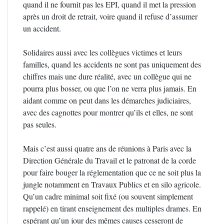
quand il ne fournit pas les EPI, quand il met la pression
après un droit de retrait, voire quand il refuse d’assumer
un accident.
Solidaires aussi avec les collègues victimes et leurs
familles, quand les accidents ne sont pas uniquement des
chiffres mais une dure réalité, avec un collègue qui ne
pourra plus bosser, ou que l’on ne verra plus jamais. En
aidant comme on peut dans les démarches judiciaires,
avec des cagnottes pour montrer qu’ils et elles, ne sont
pas seules.
Mais c’est aussi quatre ans de réunions à Paris avec la
Direction Générale du Travail et le patronat de la corde
pour faire bouger la réglementation que ce ne soit plus la
jungle notamment en Travaux Publics et en silo agricole.
Qu’un cadre minimal soit fixé (ou souvent simplement
rappelé) en tirant enseignement des multiples drames. En
espérant qu’un jour des mêmes causes cesseront de