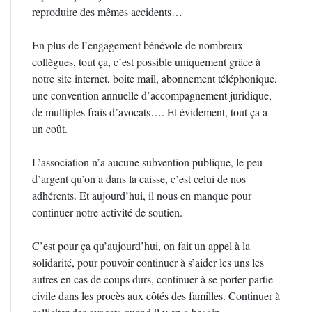
reproduire des mêmes accidents…
En plus de l’engagement bénévole de nombreux
collègues, tout ça, c’est possible uniquement grâce à
notre site internet, boite mail, abonnement téléphonique,
une convention annuelle d’accompagnement juridique,
de multiples frais d’avocats…. Et évidement, tout ça a
un coût.
L’association n’a aucune subvention publique, le peu
d’argent qu’on a dans la caisse, c’est celui de nos
adhérents. Et aujourd’hui, il nous en manque pour
continuer notre activité de soutien.
C’est pour ça qu’aujourd’hui, on fait un appel à la
solidarité, pour pouvoir continuer à s’aider les uns les
autres en cas de coups durs, continuer à se porter partie
civile dans les procès aux côtés des familles. Continuer à