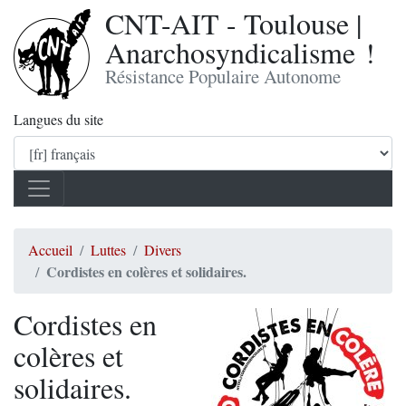
CNT-AIT - Toulouse |
Anarchosyndicalisme !
Résistance Populaire Autonome
Langues du site
Accueil
Luttes
Divers
Cordistes en colères et solidaires.
Cordistes en
colères et
solidaires.