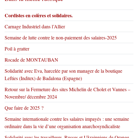
Cordistes en colères et solidaires.
Carnage Industriel dans l’Allier
Semaine de lutte contre le non-paiement des salaires-2025
Poil à gratter
Rocade de MONTAUBAN
Solidarité avec Eva, harcelée par son manager de la boutique
Lefties (Inditex) de Badalona (Espagne)
Retour sur la Fermeture des sites Michelin de Cholet et Vannes –
Novembre/ décembre 2024
Que faire de 2025 ?
Semaine internationale contre les salaires impayés : une semaine
ordinaire dans la vie d’une organisation anarchosyndicaliste
Solidarité avec les travailleurs, Russes et Ukrainniens de Orange