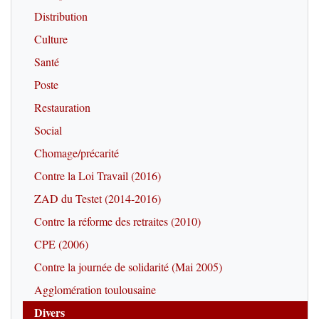
Distribution
Culture
Santé
Poste
Restauration
Social
Chomage/précarité
Contre la Loi Travail (2016)
ZAD du Testet (2014-2016)
Contre la réforme des retraites (2010)
CPE (2006)
Contre la journée de solidarité (Mai 2005)
Agglomération toulousaine
Divers