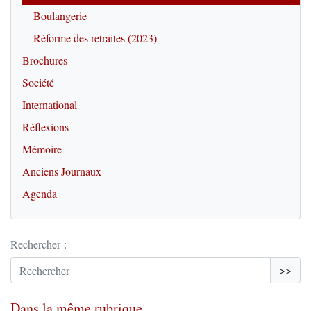
Boulangerie
Réforme des retraites (2023)
Brochures
Société
International
Réflexions
Mémoire
Anciens Journaux
Agenda
Rechercher :
>>
Dans la même rubrique