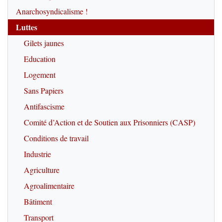
Anarchosyndicalisme !
Luttes
Gilets jaunes
Education
Logement
Sans Papiers
Antifascisme
Comité d’Action et de Soutien aux Prisonniers (CASP)
Conditions de travail
Industrie
Agriculture
Agroalimentaire
Bâtiment
Transport