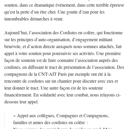
soutien, dans ce dramatique événement, dans cette terrible épreuve
qu’est la perte d’un être cher. Une goutte d’eau pour les
innombrables démarches à venir.
Aujourd’hui, l’association des Cordistes en colère, qui fonctionne
sur les principes d’auto-organisation, d’engagement militant
bénévole, et d’action directe auxquels nous sommes attachés, fait
appel à votre soutien pour poursuivre ses activités. Une première
façon de soutenir est de faire connaitre l’association auprès des
cordistes, en diffusant le tract de présentation de l’association. Des
compagnons de la CNT-AIT Paris par exemple ont été à la
rencontre de cordistes sur un chantier pour discuter avec eux et
leur donner le tract. Une autre façon est de les soutenir
financièrement. En solidarité avec leur combat, nous relayons ci-
dessous leur appel.
« Appel aux collègues, Compagnes et Compagnons,
familles et amies des cordistes en colère :