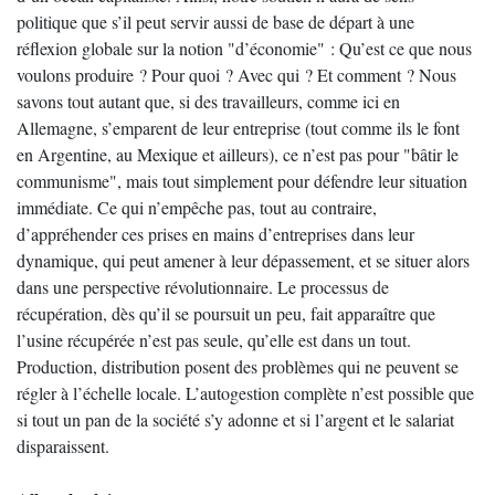
politique que s’il peut servir aussi de base de départ à une
réflexion globale sur la notion "d’économie" : Qu’est ce que nous
voulons produire ? Pour quoi ? Avec qui ? Et comment ? Nous
savons tout autant que, si des travailleurs, comme ici en
Allemagne, s’emparent de leur entreprise (tout comme ils le font
en Argentine, au Mexique et ailleurs), ce n’est pas pour "bâtir le
communisme", mais tout simplement pour défendre leur situation
immédiate. Ce qui n’empêche pas, tout au contraire,
d’appréhender ces prises en mains d’entreprises dans leur
dynamique, qui peut amener à leur dépassement, et se situer alors
dans une perspective révolutionnaire. Le processus de
récupération, dès qu’il se poursuit un peu, fait apparaître que
l’usine récupérée n’est pas seule, qu’elle est dans un tout.
Production, distribution posent des problèmes qui ne peuvent se
régler à l’échelle locale. L’autogestion complète n’est possible que
si tout un pan de la société s’y adonne et si l’argent et le salariat
disparaissent.