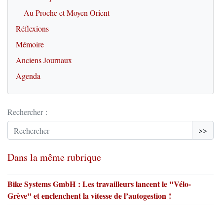
Au Proche et Moyen Orient
Réflexions
Mémoire
Anciens Journaux
Agenda
Rechercher :
>>
Dans la même rubrique
Bike Systems GmbH : Les travailleurs lancent le "Vélo-
Grève" et enclenchent la vitesse de l’autogestion !