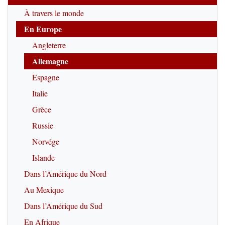
À travers le monde
En Europe
Angleterre
Allemagne
Espagne
Italie
Grèce
Russie
Norvége
Islande
Dans l’Amérique du Nord
Au Mexique
Dans l’Amérique du Sud
En Afrique