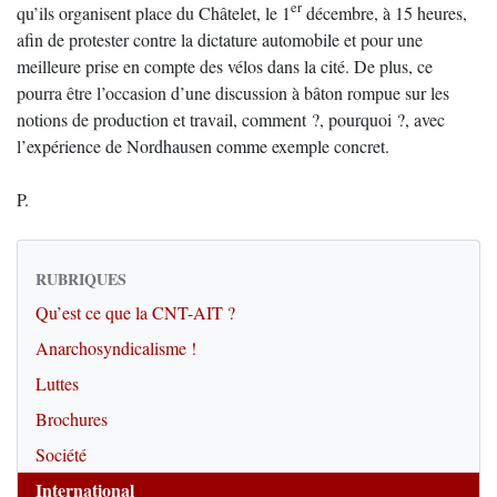
er
qu’ils organisent place du Châtelet, le 1
décembre, à 15 heures,
afin de protester contre la dictature automobile et pour une
meilleure prise en compte des vélos dans la cité. De plus, ce
pourra être l’occasion d’une discussion à bâton rompue sur les
notions de production et travail, comment ?, pourquoi ?, avec
l’expérience de Nordhausen comme exemple concret.
P.
RUBRIQUES
Qu’est ce que la CNT-AIT ?
Anarchosyndicalisme !
Luttes
Brochures
Société
International