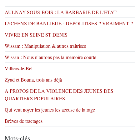
AULNAY-SOUS-BOIS : LA BARBARIE DE L’ÉTAT
LYCEENS DE BANLIEUE : DEPOLITISES ? VRAIMENT ?
VIVRE EN SEINE ST DENIS
Wissam : Manipulation & autres traîtrises
Wissan : Nous n’aurons pas la mémoire courte
Villiers-le-Bel
Zyad et Bouna, trois ans déjà
A PROPOS DE LA VIOLENCE DES JEUNES DES
QUARTIERS POPULAIRES
Qui veut noyer les jeunes les accuse de la rage
Brèves de tractages
Mots-clés