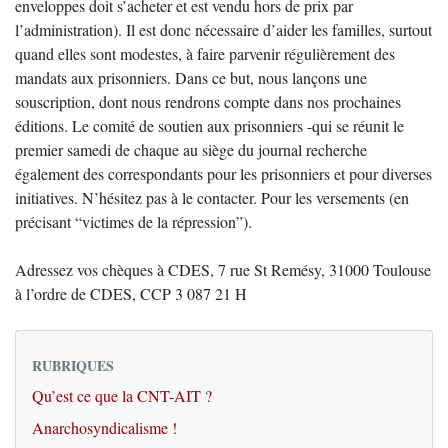
enveloppes doit s’acheter et est vendu hors de prix par
l’administration). Il est donc nécessaire d’aider les familles, surtout
quand elles sont modestes, à faire parvenir régulièrement des
mandats aux prisonniers. Dans ce but, nous lançons une
souscription, dont nous rendrons compte dans nos prochaines
éditions. Le comité de soutien aux prisonniers -qui se réunit le
premier samedi de chaque au siège du journal recherche
également des correspondants pour les prisonniers et pour diverses
initiatives. N’hésitez pas à le contacter. Pour les versements (en
précisant “victimes de la répression”).
Adressez vos chèques à CDES, 7 rue St Remésy, 31000 Toulouse
à l’ordre de CDES, CCP 3 087 21 H
RUBRIQUES
Qu’est ce que la CNT-AIT ?
Anarchosyndicalisme !