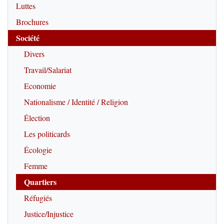
Luttes
Brochures
Société
Divers
Travail/Salariat
Economie
Nationalisme / Identité / Religion
Élection
Les politicards
Écologie
Femme
Quartiers
Réfugiés
Justice/Injustice