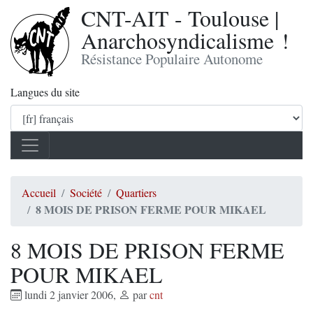
CNT-AIT - Toulouse |
Anarchosyndicalisme !
Résistance Populaire Autonome
Langues du site
Accueil
Société
Quartiers
8 MOIS DE PRISON FERME POUR MIKAEL
8 MOIS DE PRISON FERME
POUR MIKAEL
lundi 2 janvier 2006
,
par
cnt