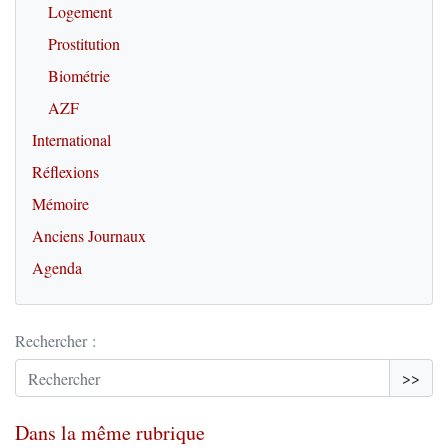
Logement
Prostitution
Biométrie
AZF
International
Réflexions
Mémoire
Anciens Journaux
Agenda
Rechercher :
>>
Dans la même rubrique