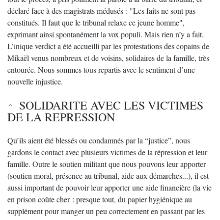
déclaré face à des magistrats médusés : "Les faits ne sont pas
constitués. Il faut que le tribunal relaxe ce jeune homme",
exprimant ainsi spontanément la vox populi. Mais rien n’y a fait.
L’inique verdict a été accueilli par les protestations des copains de
Mikaël venus nombreux et de voisins, solidaires de la famille, très
entourée. Nous sommes tous repartis avec le sentiment d’une
nouvelle injustice.
SOLIDARITE AVEC LES VICTIMES
DE LA REPRESSION
Qu’ils aient été blessés ou condamnés par la “justice”, nous
gardons le contact avec plusieurs victimes de la répression et leur
famille. Outre le soutien militant que nous pouvons leur apporter
(soutien moral, présence au tribunal, aide aux démarches...), il est
aussi important de pouvoir leur apporter une aide financière (la vie
en prison coûte cher : presque tout, du papier hygiénique au
supplément pour manger un peu correctement en passant par les