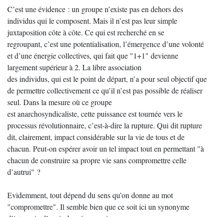
C’est une évidence : un groupe n’existe pas en dehors des
individus qui le composent. Mais il n’est pas leur simple
juxtaposition côte à côte. Ce qui est recherché en se
regroupant, c’est une potentialisation, l’émergence d’une volonté
et d’une énergie collectives, qui fait que "1+1" devienne
largement supérieur à 2. La libre association
des individus, qui est le point de départ, n’a pour seul objectif que
de permettre collectivement ce qu’il n’est pas possible de réaliser
seul. Dans la mesure où ce groupe
est anarchosyndicaliste, cette puissance est tournée vers le
processus révolutionnaire, c’est-à-dire la rupture. Qui dit rupture
dit, clairement, impact considérable sur la vie de tous et de
chacun. Peut-on espérer avoir un tel impact tout en permettant "à
chacun de construire sa propre vie sans compromettre celle
d’autrui" ?
Evidemment, tout dépend du sens qu’on donne au mot
"compromettre". Il semble bien que ce soit ici un synonyme