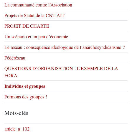
La communauté contre l’Association
Projets de Statut de la CNT-AIT
PROJET DE CHARTE
Un scénario et un peu d’économie
Le reseau : conséquence ideologique de l’anarchosyndicalisme ?
Fédéréseau
QUESTIONS D’ORGANISATION : L’EXEMPLE DE LA
FORA
Individus et groupes
Formons des groupes !
Mots-clés
article_a_102