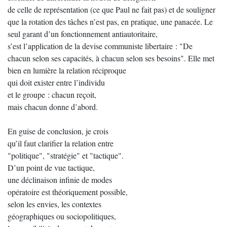
de celle de représentation (ce que Paul ne fait pas) et de souligner
que la rotation des tâches n’est pas, en pratique, une panacée. Le
seul garant d’un fonctionnement antiautoritaire,
s’est l’application de la devise communiste libertaire : "De
chacun selon ses capacités, à chacun selon ses besoins". Elle met
bien en lumière la relation réciproque
qui doit exister entre l’individu
et le groupe : chacun reçoit,
mais chacun donne d’abord.
En guise de conclusion, je crois
qu’il faut clarifier la relation entre
"politique", "stratégie" et "tactique".
D’un point de vue tactique,
une déclinaison infinie de modes
opératoire est théoriquement possible,
selon les envies, les contextes
géographiques ou sociopolitiques,