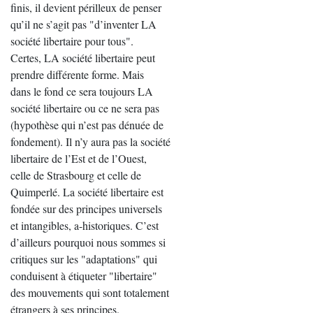
finis, il devient périlleux de penser
qu’il ne s’agit pas "d’inventer LA
société libertaire pour tous".
Certes, LA société libertaire peut
prendre différente forme. Mais
dans le fond ce sera toujours LA
société libertaire ou ce ne sera pas
(hypothèse qui n’est pas dénuée de
fondement). Il n’y aura pas la société
libertaire de l’Est et de l’Ouest,
celle de Strasbourg et celle de
Quimperlé. La société libertaire est
fondée sur des principes universels
et intangibles, a-historiques. C’est
d’ailleurs pourquoi nous sommes si
critiques sur les "adaptations" qui
conduisent à étiqueter "libertaire"
des mouvements qui sont totalement
étrangers à ses principes.