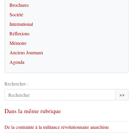
Brochures
Société
International
Réflexions
Mémoire
Anciens Journaux
Agenda
Rechercher :
>>
Dans la même rubrique
De la contrainte à la militance révolutionnaire anarchiste