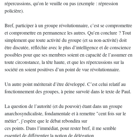
répercussions, qu’on le veuille ou pas (exemple : répression
policière).
Bref, participer à un groupe révolutionnaire, c’est se compromettre
et compromettre en permanence les autres. Qu’en conclure ? Tout
simplement que toute activité du groupe (et sa non-activité) doit
être discutée, réfléchie avec le plus d’intelligence et de conscience
possibles pour que ses membres soient en capacité de l’assumer en
toute circonstance, la tête haute, et que les répercussions sur la
société en soient positives d’un point de vue révolutionnaire.
Un autre point mériterait d’être développé. C’est celui relatif au
fonctionnement des groupes, à peine survolé dans le texte de Paul.
La question de l’autorité (et du pouvoir) étant dans un groupe
anarchosyndicaliste, fondamentale et à remettre "cent fois sur le
métier", j’espère que le débat rebondira sur
ces points. Dans l’immédiat, pour rester bref, il me semble
essentiel de différentier la notion de délégation