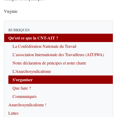
Virginie
RUBRIQUES
Qu’est ce que la CNT-AIT ?
La Confédération Nationale du Travail
L’association Internationale des Travailleurs (AIT/IWA)
Notre déclaration de principes et notre charte
L’Anarchosyndicalisme
S’organiser
Que faire ?
Communiqués
Anarchosyndicalisme !
Luttes