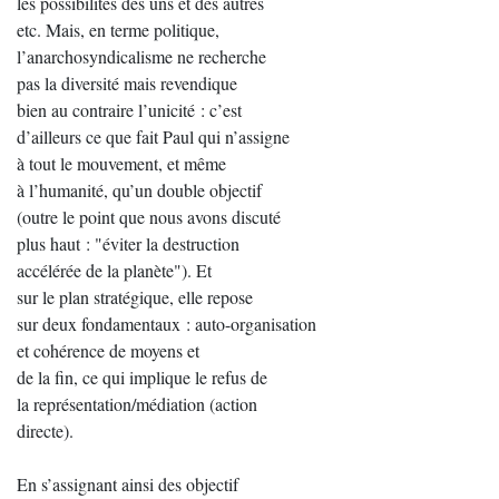
les possibilités des uns et des autres
etc. Mais, en terme politique,
l’anarchosyndicalisme ne recherche
pas la diversité mais revendique
bien au contraire l’unicité : c’est
d’ailleurs ce que fait Paul qui n’assigne
à tout le mouvement, et même
à l’humanité, qu’un double objectif
(outre le point que nous avons discuté
plus haut : "éviter la destruction
accélérée de la planète"). Et
sur le plan stratégique, elle repose
sur deux fondamentaux : auto-organisation
et cohérence de moyens et
de la fin, ce qui implique le refus de
la représentation/médiation (action
directe).
En s’assignant ainsi des objectif