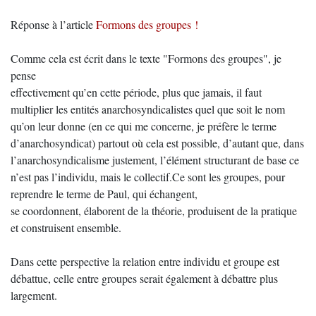
Réponse à l’article
Formons des groupes !
Comme cela est écrit dans le texte "Formons des groupes", je
pense
effectivement qu’en cette période, plus que jamais, il faut
multiplier les entités anarchosyndicalistes quel que soit le nom
qu’on leur donne (en ce qui me concerne, je préfère le terme
d’anarchosyndicat) partout où cela est possible, d’autant que, dans
l’anarchosyndicalisme justement, l’élément structurant de base ce
n’est pas l’individu, mais le collectif.Ce sont les groupes, pour
reprendre le terme de Paul, qui échangent,
se coordonnent, élaborent de la théorie, produisent de la pratique
et construisent ensemble.
Dans cette perspective la relation entre individu et groupe est
débattue, celle entre groupes serait également à débattre plus
largement.