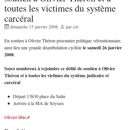
toutes les victimes du système
carcéral
dimanche 13 janvier 2008
,
par
cnt
En soutien à Olivier Théron prisonnier politique vélorutionnaire,
le samedi 26 janvier
aura lieu une grande déambulation cycliste
2008
.
Soyez nombreux à rejoindre ce défilé de soutien à Olivier
Théron et à toutes les victimes du système judicaire et
carcéral
Départ 13h30 place du Salin
Arrivée à la MA de Seysses
Olivier libre