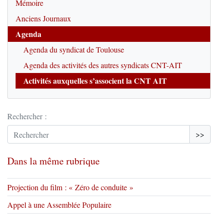
Mémoire
Anciens Journaux
Agenda
Agenda du syndicat de Toulouse
Agenda des activités des autres syndicats CNT-AIT
Activités auxquelles s’associent la CNT AIT
Rechercher :
>>
Dans la même rubrique
Projection du film : « Zéro de conduite »
Appel à une Assemblée Populaire