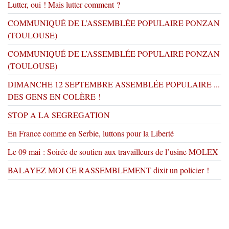
Lutter, oui ! Mais lutter comment ?
COMMUNIQUÉ DE L’ASSEMBLÉE POPULAIRE PONZAN
(TOULOUSE)
COMMUNIQUÉ DE L’ASSEMBLÉE POPULAIRE PONZAN
(TOULOUSE)
DIMANCHE 12 SEPTEMBRE ASSEMBLÉE POPULAIRE ...
DES GENS EN COLÈRE !
STOP A LA SEGREGATION
En France comme en Serbie, luttons pour la Liberté
Le 09 mai : Soirée de soutien aux travailleurs de l’usine MOLEX
BALAYEZ MOI CE RASSEMBLEMENT dixit un policier !