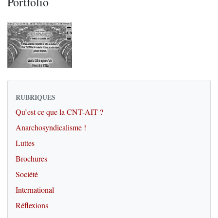
Portfolio
RUBRIQUES
Qu’est ce que la CNT-AIT ?
Anarchosyndicalisme !
Luttes
Brochures
Société
International
Réflexions