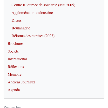
Contre la journée de solidarité (Mai 2005)
Agglomération toulousaine
Divers
Boulangerie
Réforme des retraites (2023)
Brochures
Société
International
Réflexions
Mémoire
Anciens Journaux
Agenda
Rechercher :