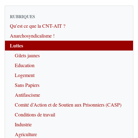
RUBRIQUES
Qu’est ce que la CNT-AIT ?
Anarchosyndicalisme !
Luttes
Gilets jaunes
Education
Logement
Sans Papiers
Antifascisme
Comité d’Action et de Soutien aux Prisonniers (CASP)
Conditions de travail
Industrie
Agriculture