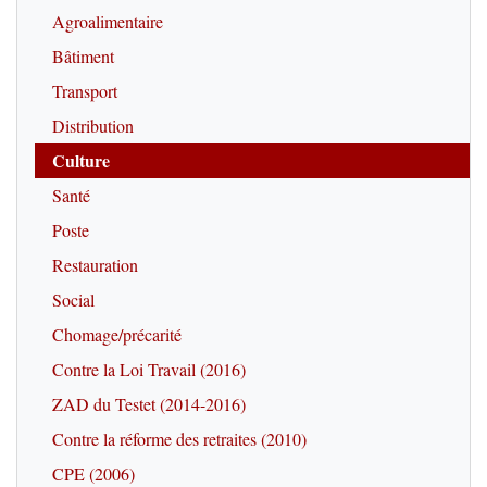
Agroalimentaire
Bâtiment
Transport
Distribution
Culture
Santé
Poste
Restauration
Social
Chomage/précarité
Contre la Loi Travail (2016)
ZAD du Testet (2014-2016)
Contre la réforme des retraites (2010)
CPE (2006)