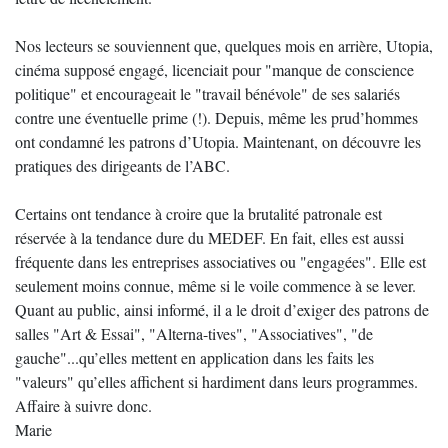
Nos lecteurs se souviennent que, quelques mois en arrière, Utopia,
cinéma supposé engagé, licenciait pour "manque de conscience
politique" et encourageait le "travail bénévole" de ses salariés
contre une éventuelle prime (!). Depuis, même les prud’hommes
ont condamné les patrons d’Utopia. Maintenant, on découvre les
pratiques des dirigeants de l’ABC.
Certains ont tendance à croire que la brutalité patronale est
réservée à la tendance dure du MEDEF. En fait, elles est aussi
fréquente dans les entreprises associatives ou "engagées". Elle est
seulement moins connue, même si le voile commence à se lever.
Quant au public, ainsi informé, il a le droit d’exiger des patrons de
salles "Art & Essai", "Alterna-tives", "Associatives", "de
gauche"...qu’elles mettent en application dans les faits les
"valeurs" qu’elles affichent si hardiment dans leurs programmes.
Affaire à suivre donc.
Marie