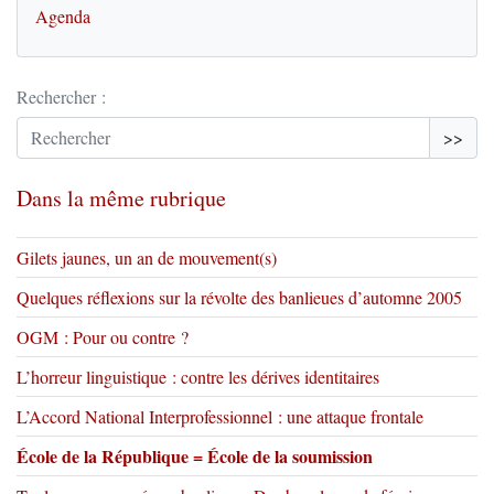
Agenda
Rechercher :
>>
Dans la même rubrique
Gilets jaunes, un an de mouvement(s)
Quelques réflexions sur la révolte des banlieues d’automne 2005
OGM : Pour ou contre ?
L’horreur linguistique : contre les dérives identitaires
L’Accord National Interprofessionnel : une attaque frontale
École de la République = École de la soumission