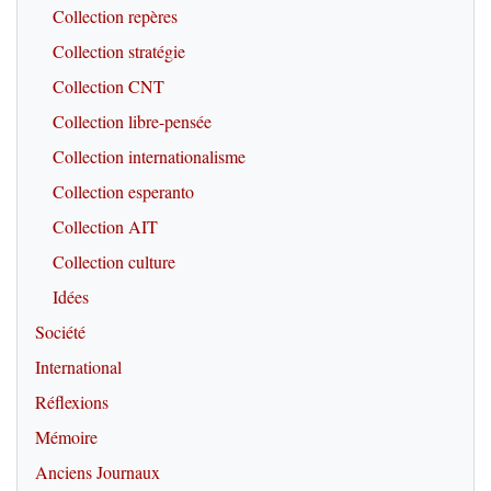
Collection repères
Collection stratégie
Collection CNT
Collection libre-pensée
Collection internationalisme
Collection esperanto
Collection AIT
Collection culture
Idées
Société
International
Réflexions
Mémoire
Anciens Journaux