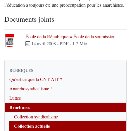
l’éducation a toujours été une préoccupation pour les anarchistes.
Documents joints
École de la République = École de la soumission
14 avril 2008
-
PDF
-
1.7 Mio
RUBRIQUES
Qu’est ce que la CNT-AIT ?
Anarchosyndicalisme !
Luttes
Brochures
Collection syndicalisme
Collection actuelle