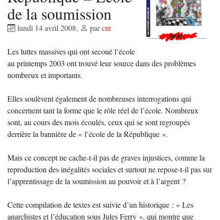
de la soumission
lundi 14 avril 2008
,
par
cnt
Les luttes massives qui ont secoué l’école
au printemps 2003 ont trouvé leur source dans des problèmes
nombreux et importants.
Elles soulèvent également de nombreuses interrogations qui
concernent tant la forme que le rôle réel de l’école. Nombreux
sont, au cours des mois écoulés, ceux qui se sont regroupés
derrière la bannière de « l’école de la République ».
Mais ce concept ne cache-t-il pas de graves injustices, comme la
reproduction des inégalités sociales et surtout ne repose-t-il pas sur
l’apprentissage de la soumission au pouvoir et à l’argent ?
Cette compilation de textes est suivie d’un historique : « Les
anarchistes et l’éducation sous Jules Ferry », qui montre que