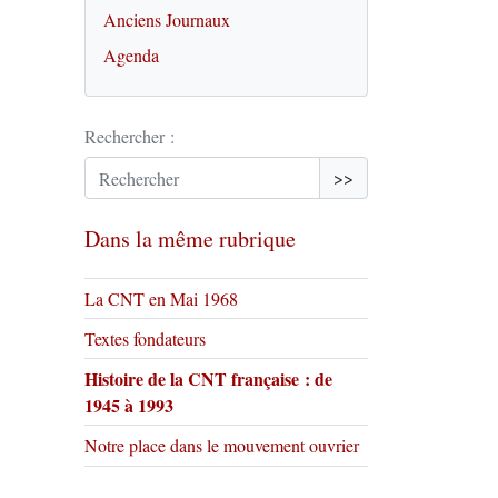
Anciens Journaux
Agenda
Rechercher :
>>
Dans la même rubrique
La CNT en Mai 1968
Textes fondateurs
Histoire de la CNT française : de
1945 à 1993
Notre place dans le mouvement ouvrier