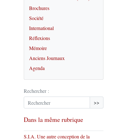
Brochures
Société
International
Réflexions
Mémoire
Anciens Journaux
Agenda
Rechercher :
>>
Dans la même rubrique
S.I.A. Une autre conception de la