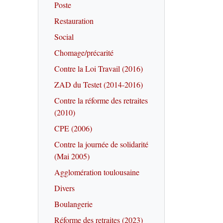
Poste
Restauration
Social
Chomage/précarité
Contre la Loi Travail (2016)
ZAD du Testet (2014-2016)
Contre la réforme des retraites
(2010)
CPE (2006)
Contre la journée de solidarité
(Mai 2005)
Agglomération toulousaine
Divers
Boulangerie
Réforme des retraites (2023)