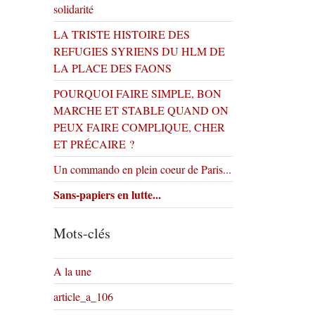
solidarité
LA TRISTE HISTOIRE DES
REFUGIES SYRIENS DU HLM DE
LA PLACE DES FAONS
POURQUOI FAIRE SIMPLE, BON
MARCHE ET STABLE QUAND ON
PEUX FAIRE COMPLIQUE, CHER
ET PRÉCAIRE ?
Un commando en plein coeur de Paris...
Sans-papiers en lutte...
Mots-clés
A la une
article_a_106