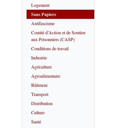
Logement
Sans Papiers
Antifascisme
Comité d’Action et de Soutien
aux Prisonniers (CASP)
Conditions de travail
Industrie
Agriculture
Agroalimentaire
Bâtiment
Transport
Distribution
Culture
Santé