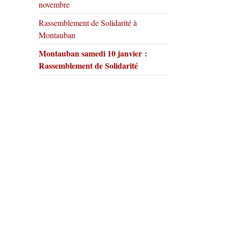
novembre
Rassemblement de Solidarité à
Montauban
Montauban samedi 10 janvier :
Rassemblement de Solidarité