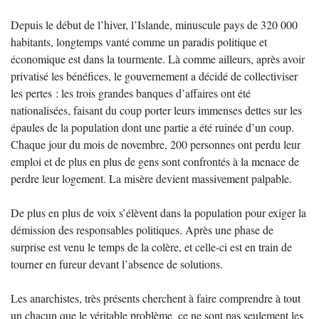
Depuis le début de l’hiver, l’Islande, minuscule pays de 320 000
habitants, longtemps vanté comme un paradis politique et
économique est dans la tourmente. Là comme ailleurs, après avoir
privatisé les bénéfices, le gouvernement a décidé de collectiviser
les pertes : les trois grandes banques d’affaires ont été
nationalisées, faisant du coup porter leurs immenses dettes sur les
épaules de la population dont une partie a été ruinée d’un coup.
Chaque jour du mois de novembre, 200 personnes ont perdu leur
emploi et de plus en plus de gens sont confrontés à la menace de
perdre leur logement. La misère devient massivement palpable.
De plus en plus de voix s’élèvent dans la population pour exiger la
démission des responsables politiques. Après une phase de
surprise est venu le temps de la colère, et celle-ci est en train de
tourner en fureur devant l’absence de solutions.
Les anarchistes, très présents cherchent à faire comprendre à tout
un chacun que le véritable problème, ce ne sont pas seulement les