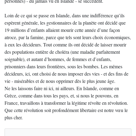
personnes) - du jamais vu en Islande - se succèdent.
Loin de ce qui se passe en Islande, dans une indifférence qu’ils
espèrent générale, les gestionnaires de la planète ont décidé que
19 millions d’enfants allaient mourir cette année d’une façon
atroce, par la famine, parce que tels sont leurs choix économiques,
à eux les décideurs. Tout comme ils ont décidé de laisser mourir
des populations entière de choléra (une maladie parfaitement
soignable), et autant d’hommes, de femmes et d’enfants,
prisonniers dans leurs frontières, sous les bombes. Les mêmes
décideurs, ici, ont choisi de nous imposer des vies - et des fins de
vie - misérables et de nous opprimer dès le plus jeune âge.
Ne les laissons faire ni ici, ni ailleurs. En Islande, comme en
Grèce, comme dans tous les pays, et, si nous le pouvons, en
France, travaillons à transformer la légitime révolte en révolution.
Que cette révolution soit profondément libertaire est notre vœu le
plus cher.