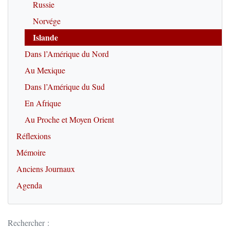
Russie
Norvége
Islande
Dans l’Amérique du Nord
Au Mexique
Dans l’Amérique du Sud
En Afrique
Au Proche et Moyen Orient
Réflexions
Mémoire
Anciens Journaux
Agenda
Rechercher :