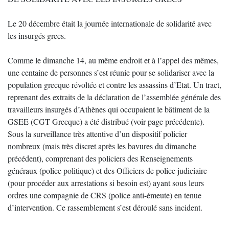
Le 20 décembre était la journée internationale de solidarité avec
les insurgés grecs.
Comme le dimanche 14, au même endroit et à l’appel des mêmes,
une centaine de personnes s’est réunie pour se solidariser avec la
population grecque révoltée et contre les assassins d’Etat. Un tract,
reprenant des extraits de la déclaration de l’assemblée générale des
travailleurs insurgés d’Athènes qui occupaient le bâtiment de la
GSEE (CGT Grecque) a été distribué (voir page précédente).
Sous la surveillance très attentive d’un dispositif policier
nombreux (mais très discret après les bavures du dimanche
précédent), comprenant des policiers des Renseignements
généraux (police politique) et des Officiers de police judiciaire
(pour procéder aux arrestations si besoin est) ayant sous leurs
ordres une compagnie de CRS (police anti-émeute) en tenue
d’intervention. Ce rassemblement s’est déroulé sans incident.