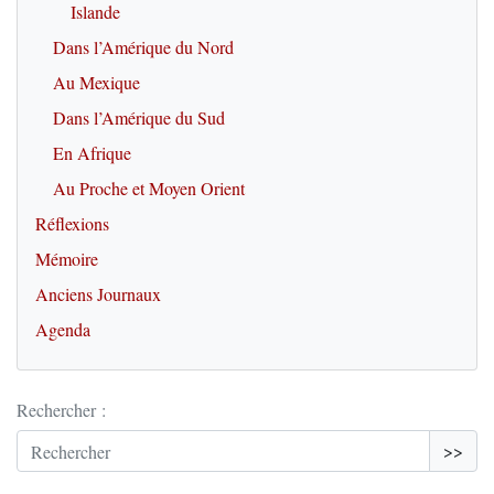
Islande
Dans l’Amérique du Nord
Au Mexique
Dans l’Amérique du Sud
En Afrique
Au Proche et Moyen Orient
Réflexions
Mémoire
Anciens Journaux
Agenda
Rechercher :
>>