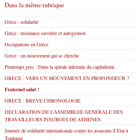
Dans la même rubrique
Grèce : solidarité
Grèce : résistance ouvrière et autogestion
Occupations en Grèce
Grèce : un mouvement qui se cherche
Printemps grec : Dans la spirale infernale du capitalisme
GRECE : VERS UN MOUVEMENT EN PROFONDEUR ?
Fraternel salut !
GRECE : BREVE CHRONOLOGIE
DECLARATION DE L’ASSEMBLEE GENERALE DES
TRAVAILLEURS INSURGES DE ATHENES
Journée de solidarité internationale contre les assassins d’Etat à
Toulouse