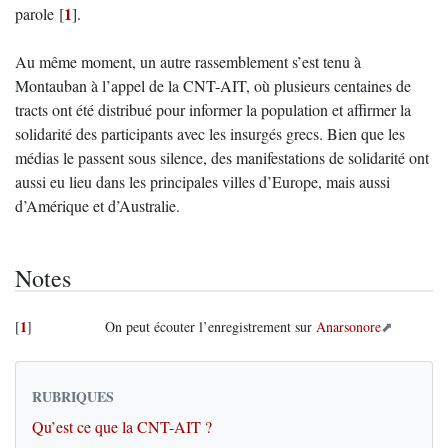
1
parole
[
]
.
Au même moment, un autre rassemblement s’est tenu à
Montauban à l’appel de la CNT-AIT, où plusieurs centaines de
tracts ont été distribué pour informer la population et affirmer la
solidarité des participants avec les insurgés grecs. Bien que les
médias le passent sous silence, des manifestations de solidarité ont
aussi eu lieu dans les principales villes d’Europe, mais aussi
d’Amérique et d’Australie.
Notes
1
[
]
On peut écouter l’enregistrement sur
Anarsonore
RUBRIQUES
Qu’est ce que la CNT-AIT ?