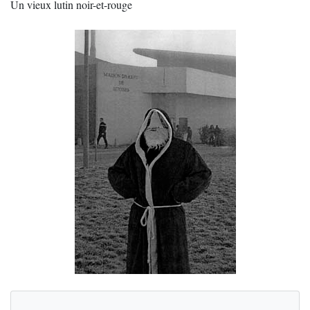
Un vieux lutin noir-et-rouge