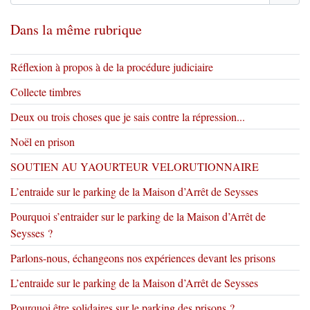
Dans la même rubrique
Réflexion à propos à de la procédure judiciaire
Collecte timbres
Deux ou trois choses que je sais contre la répression...
Noël en prison
SOUTIEN AU YAOURTEUR VELORUTIONNAIRE
L’entraide sur le parking de la Maison d’Arrêt de Seysses
Pourquoi s’entraider sur le parking de la Maison d’Arrêt de
Seysses ?
Parlons-nous, échangeons nos expériences devant les prisons
L’entraide sur le parking de la Maison d’Arrêt de Seysses
Pourquoi être solidaires sur le parking des prisons ?