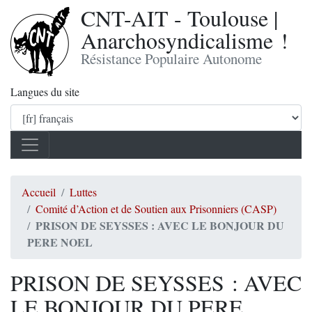
CNT-AIT - Toulouse |
Anarchosyndicalisme !
Résistance Populaire Autonome
Langues du site
Accueil
Luttes
Comité d’Action et de Soutien aux Prisonniers (CASP)
PRISON DE SEYSSES : AVEC LE BONJOUR DU
PERE NOEL
PRISON DE SEYSSES : AVEC
LE BONJOUR DU PERE