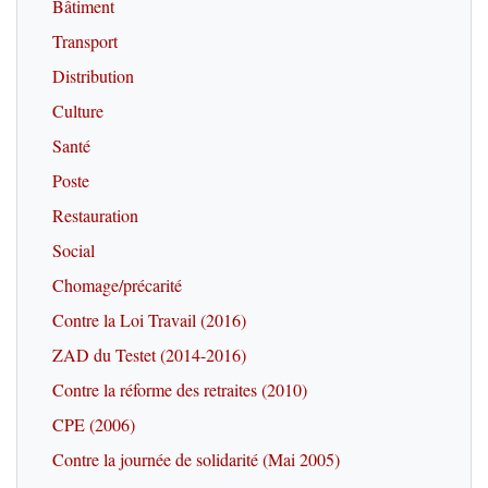
Bâtiment
Transport
Distribution
Culture
Santé
Poste
Restauration
Social
Chomage/précarité
Contre la Loi Travail (2016)
ZAD du Testet (2014-2016)
Contre la réforme des retraites (2010)
CPE (2006)
Contre la journée de solidarité (Mai 2005)