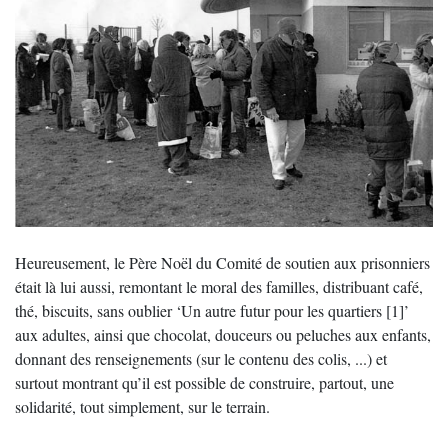
Heureusement, le Père Noël du Comité de soutien aux prisonniers
était là lui aussi, remontant le moral des familles, distribuant café,
thé, biscuits, sans oublier ‘Un autre futur pour les quartiers [1]’
aux adultes, ainsi que chocolat, douceurs ou peluches aux enfants,
donnant des renseignements (sur le contenu des colis, ...) et
surtout montrant qu’il est possible de construire, partout, une
solidarité, tout simplement, sur le terrain.