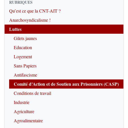
RUBRIQUES
Qu’est ce que la CNT-AIT ?
Anarchosyndicalisme !
Luttes
Gilets jaunes
Education
Logement
Sans Papiers
Antifascisme
Comité d’Action et de Soutien aux Prisonniers (CASP)
Conditions de travail
Industrie
Agriculture
Agroalimentaire