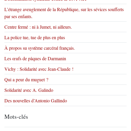
L’étrange aveuglement de la République, sur les sévices soufferts
par ses enfants.
Centre fermé : ni à Jumet, ni ailleurs.
La police tue, tue de plus en plus
À propos su système carcéral français.
Les œufs de pâques de Darmanin
Vichy : Solidarité avec Jean-Claude !
Qui a peur du muguet ?
Solidarité avec A. Galindo
Des nouvelles d’Antonio Gallindo
Mots-clés