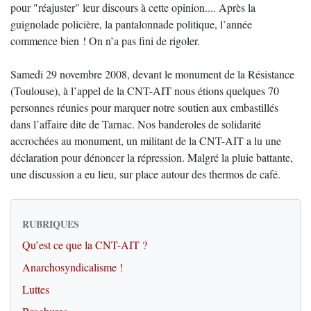
pour "réajuster" leur discours à cette opinion.... Après la
guignolade policière, la pantalonnade politique, l’année
commence bien ! On n’a pas fini de rigoler.
Samedi 29 novembre 2008, devant le monument de la Résistance
(Toulouse), à l’appel de la CNT-AIT nous étions quelques 70
personnes réunies pour marquer notre soutien aux embastillés
dans l’affaire dite de Tarnac. Nos banderoles de solidarité
accrochées au monument, un militant de la CNT-AIT a lu une
déclaration pour dénoncer la répression. Malgré la pluie battante,
une discussion a eu lieu, sur place autour des thermos de café.
RUBRIQUES
Qu’est ce que la CNT-AIT ?
Anarchosyndicalisme !
Luttes