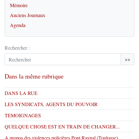
Mémoire
Anciens Journaux
Agenda
Rechercher :
>>
Dans la même rubrique
DANS LA RUE
LES SYNDICATS, AGENTS DU POUVOIR
TEMOIGNAGES
QUELQUE CHOSE EST EN TRAIN DE CHANGER...
A propos des violences policières Pont Raynal (Toulouse)