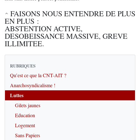
FAISONS NOUS ENTENDRE DE PLUS
EN PLUS :
ABSTENTION ACTIVE,
DESOBEISSANCE MASSIVE, GREVE
ILLIMITEE.
RUBRIQUES
Qu’est ce que la CNT-AIT ?
Anarchosyndicalisme !
Luttes
Gilets jaunes
Education
Logement
Sans Papiers