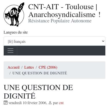
CNT-AIT - Toulouse |
Anarchosyndicalisme !
Résistance Populaire Autonome
Langues du site
Accueil
Luttes
CPE (2006)
UNE QUESTION DE DIGNITÉ
UNE QUESTION DE
DIGNITÉ
vendredi 10 février 2006
,
par
cnt