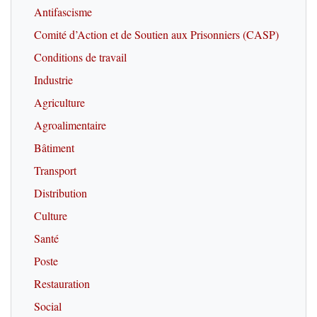
Antifascisme
Comité d’Action et de Soutien aux Prisonniers (CASP)
Conditions de travail
Industrie
Agriculture
Agroalimentaire
Bâtiment
Transport
Distribution
Culture
Santé
Poste
Restauration
Social