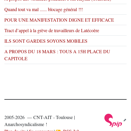
Quand tout va mal ...... blocage général !!!
POUR UNE MANIFESTATION DIGNE ET EFFICACE
Tract d’appel à la grève de travailleurs de Latécoère
ILS SONT GARDES SOYONS MOBILES
A PROPOS DU 18 MARS : TOUS A 15H PLACE DU
CAPITOLE
2005-2026 — CNT-AIT - Toulouse |
Anarchosyndicalisme !