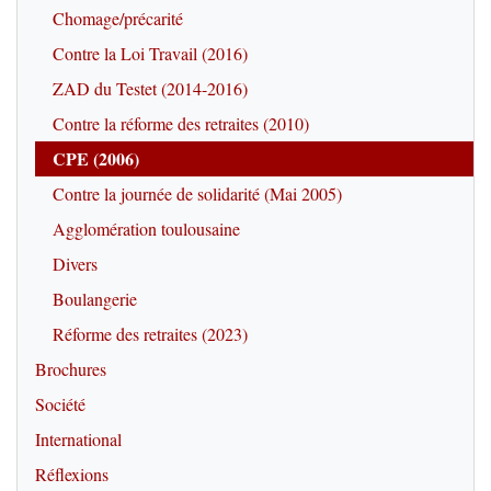
Chomage/précarité
Contre la Loi Travail (2016)
ZAD du Testet (2014-2016)
Contre la réforme des retraites (2010)
CPE (2006)
Contre la journée de solidarité (Mai 2005)
Agglomération toulousaine
Divers
Boulangerie
Réforme des retraites (2023)
Brochures
Société
International
Réflexions