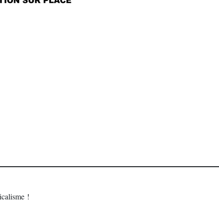
calisme !