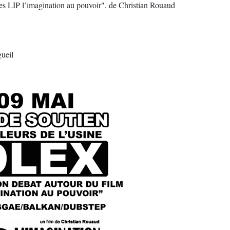
es LIP l’imagination au pouvoir", de Christian Rouaud
ueil