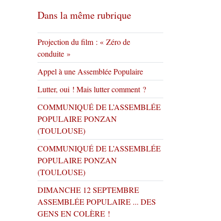
Dans la même rubrique
Projection du film : « Zéro de
conduite »
Appel à une Assemblée Populaire
Lutter, oui ! Mais lutter comment ?
COMMUNIQUÉ DE L’ASSEMBLÉE
POPULAIRE PONZAN
(TOULOUSE)
COMMUNIQUÉ DE L’ASSEMBLÉE
POPULAIRE PONZAN
(TOULOUSE)
DIMANCHE 12 SEPTEMBRE
ASSEMBLÉE POPULAIRE ... DES
GENS EN COLÈRE !