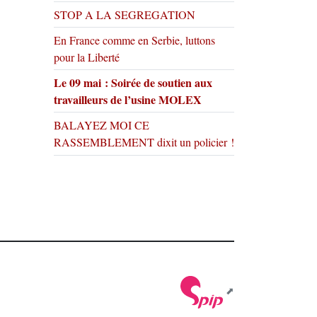
STOP A LA SEGREGATION
En France comme en Serbie, luttons
pour la Liberté
Le 09 mai : Soirée de soutien aux
travailleurs de l’usine MOLEX
BALAYEZ MOI CE
RASSEMBLEMENT dixit un policier !