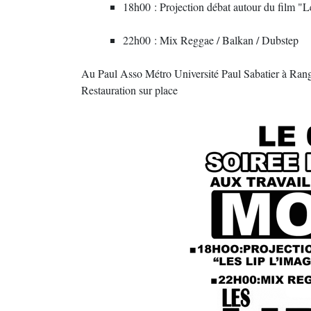
18h00 : Projection débat autour du film "L
22h00 : Mix Reggae / Balkan / Dubstep
Au Paul Asso Métro Université Paul Sabatier à Rang
Restauration sur place