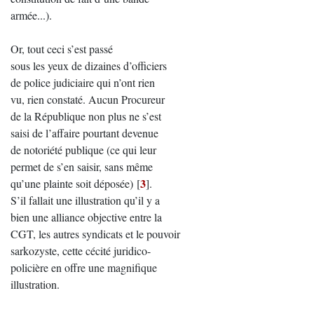
armée...).
Or, tout ceci s’est passé
sous les yeux de dizaines d’officiers
de police judiciaire qui n’ont rien
vu, rien constaté. Aucun Procureur
de la République non plus ne s’est
saisi de l’affaire pourtant devenue
de notoriété publique (ce qui leur
permet de s’en saisir, sans même
3
qu’une plainte soit déposée)
[
]
.
S’il fallait une illustration qu’il y a
bien une alliance objective entre la
CGT, les autres syndicats et le pouvoir
sarkozyste, cette cécité juridico-
policière en offre une magnifique
illustration.