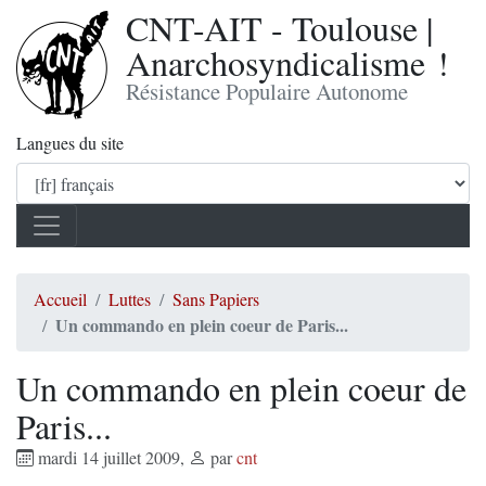
CNT-AIT - Toulouse |
Anarchosyndicalisme !
Résistance Populaire Autonome
Langues du site
Accueil
Luttes
Sans Papiers
Un commando en plein coeur de Paris...
Un commando en plein coeur de
Paris...
mardi 14 juillet 2009
,
par
cnt