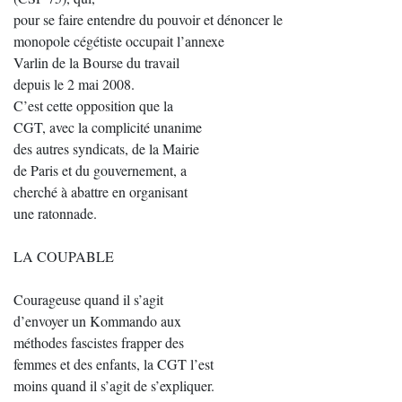
pour se faire entendre du pouvoir et dénoncer le
monopole cégétiste occupait l’annexe
Varlin de la Bourse du travail
depuis le 2 mai 2008.
C’est cette opposition que la
CGT, avec la complicité unanime
des autres syndicats, de la Mairie
de Paris et du gouvernement, a
cherché à abattre en organisant
une ratonnade.
LA COUPABLE
Courageuse quand il s’agit
d’envoyer un Kommando aux
méthodes fascistes frapper des
femmes et des enfants, la CGT l’est
moins quand il s’agit de s’expliquer.