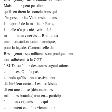
Mais, on ne peut pas dire
qu’ils en tirent les conclusions qui
s’imposent : les Verts restent dans
la majorité de la mairie de Paris,
laquelle n’a pas nié avoir prêté
main forte aux nervis,... Bref, c’est
une protestation toute platonique,
pour la façade. Comme celle de
Besançenot : ses militants sont pratiquement
tous adhérents à la CGT,
à SUD, ou à une des autres organisations
complices. On n’a pas
entendu qu’ils aient massivement
déchiré leur carte... Les trotskistes
disent une chose (dénoncer des
méthodes brutales) tout en... participant
à fond aux organisations qui
commettent ce qu’ils viennent de