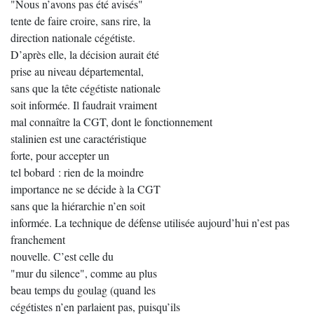
"Nous n’avons pas été avisés"
tente de faire croire, sans rire, la
direction nationale cégétiste.
D’après elle, la décision aurait été
prise au niveau départemental,
sans que la tête cégétiste nationale
soit informée. Il faudrait vraiment
mal connaître la CGT, dont le fonctionnement
stalinien est une caractéristique
forte, pour accepter un
tel bobard : rien de la moindre
importance ne se décide à la CGT
sans que la hiérarchie n’en soit
informée. La technique de défense utilisée aujourd’hui n’est pas
franchement
nouvelle. C’est celle du
"mur du silence", comme au plus
beau temps du goulag (quand les
cégétistes n’en parlaient pas, puisqu’ils