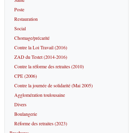
Poste
Restauration
Social
Chomage/précarité
Contre la Loi Travail (2016)
ZAD du Testet (2014-2016)
Contre la réforme des retraites (2010)
CPE (2006)
Contre la journée de solidarité (Mai 2005)
Agglomération toulousaine
Divers
Boulangerie
Réforme des retraites (2023)
Brochures