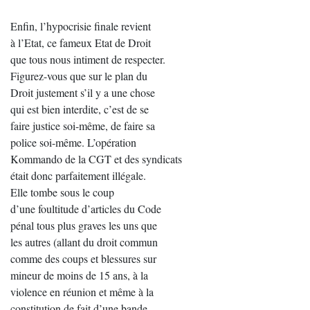
Enfin, l’hypocrisie finale revient
à l’Etat, ce fameux Etat de Droit
que tous nous intiment de respecter.
Figurez-vous que sur le plan du
Droit justement s’il y a une chose
qui est bien interdite, c’est de se
faire justice soi-même, de faire sa
police soi-même. L’opération
Kommando de la CGT et des syndicats
était donc parfaitement illégale.
Elle tombe sous le coup
d’une foultitude d’articles du Code
pénal tous plus graves les uns que
les autres (allant du droit commun
comme des coups et blessures sur
mineur de moins de 15 ans, à la
violence en réunion et même à la
constitution de fait d’une bande