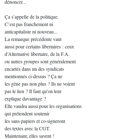
dénoncer...
Ça s’appelle de la politique.
C’est pas franchement ni
anticapitaliste ni nouveau...
La remarque précédente vaut
aussi pour certains libertaires : ceux
d’Alternative libertaire, de la F.A.
ou autres groupes sont généralement
encartés dans un des syndicats
mentionnés ci-dessus ? Ça ne
les gêne pas non plus ? Ils ne voient
pas le lien ? Il faut qu’on leur
explique davantage ?
Elle vaudra aussi pour les organisations
qui prétendent soutenir
les sans-papiers et co-signeront
des textes avec la CGT.
Maintenant, elles savent !