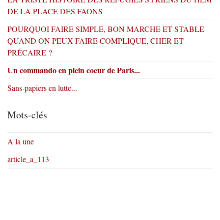
DE LA PLACE DES FAONS
POURQUOI FAIRE SIMPLE, BON MARCHE ET STABLE
QUAND ON PEUX FAIRE COMPLIQUE, CHER ET
PRÉCAIRE ?
Un commando en plein coeur de Paris...
Sans-papiers en lutte...
Mots-clés
A la une
article_a_113