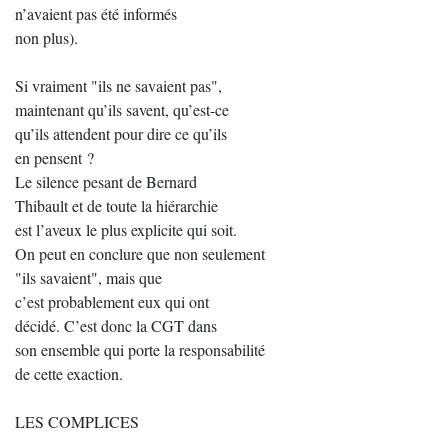
n’avaient pas été informés
non plus).
Si vraiment "ils ne savaient pas",
maintenant qu’ils savent, qu’est-ce
qu’ils attendent pour dire ce qu’ils
en pensent ?
Le silence pesant de Bernard
Thibault et de toute la hiérarchie
est l’aveux le plus explicite qui soit.
On peut en conclure que non seulement
"ils savaient", mais que
c’est probablement eux qui ont
décidé. C’est donc la CGT dans
son ensemble qui porte la responsabilité
de cette exaction.
LES COMPLICES