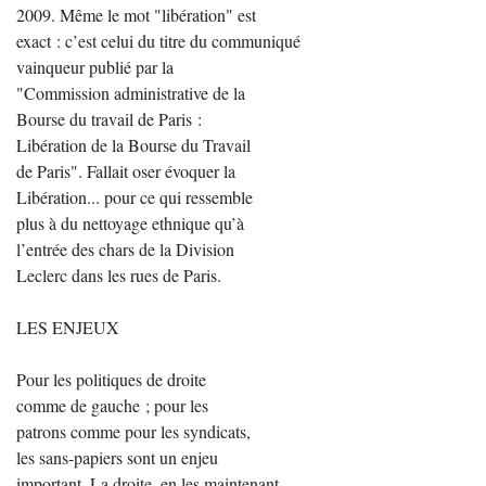
2009. Même le mot "libération" est
exact : c’est celui du titre du communiqué
vainqueur publié par la
"Commission administrative de la
Bourse du travail de Paris :
Libération de la Bourse du Travail
de Paris". Fallait oser évoquer la
Libération... pour ce qui ressemble
plus à du nettoyage ethnique qu’à
l’entrée des chars de la Division
Leclerc dans les rues de Paris.
LES ENJEUX
Pour les politiques de droite
comme de gauche ; pour les
patrons comme pour les syndicats,
les sans-papiers sont un enjeu
important. La droite, en les maintenant