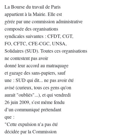
La Bourse du travail de Paris
appartient à la Mairie. Elle est
gérée par une commission administrative
composée des organisations
syndicales suivantes : CFDT, CGT,
FO, CFTC, CFE-CGC, UNSA,
Solidaires (SUD). Toutes ces organisations
ne contestent pas avoir
donné leur accord au matraquage
et gazage des sans-papiers, sauf
une : SUD qui dit... ne pas avoir été
avisé (curieux, tous ces gens qu’on
aurait "oubliés"...), et qui vendredi
26 juin 2009, s’est même fendu
d’un communiqué prétendant
que :
"Cette expulsion n’a pas été
décidée par la Commission