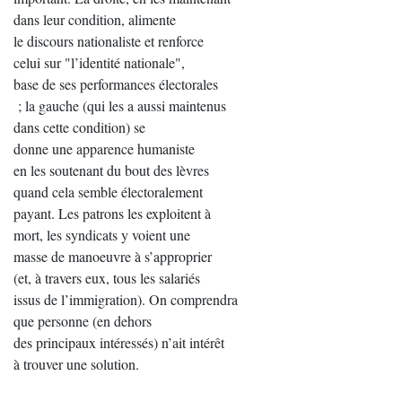
dans leur condition, alimente
le discours nationaliste et renforce
celui sur "l’identité nationale",
base de ses performances électorales
; la gauche (qui les a aussi maintenus
dans cette condition) se
donne une apparence humaniste
en les soutenant du bout des lèvres
quand cela semble électoralement
payant. Les patrons les exploitent à
mort, les syndicats y voient une
masse de manoeuvre à s’approprier
(et, à travers eux, tous les salariés
issus de l’immigration). On comprendra
que personne (en dehors
des principaux intéressés) n’ait intérêt
à trouver une solution.