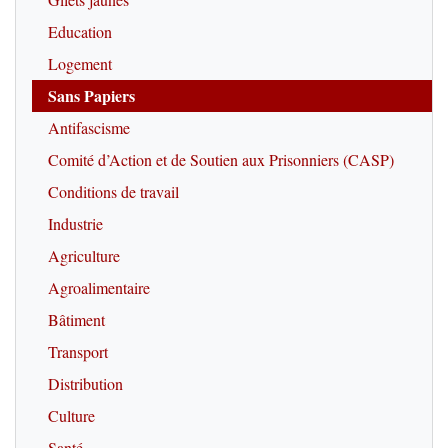
Education
Logement
Sans Papiers
Antifascisme
Comité d’Action et de Soutien aux Prisonniers (CASP)
Conditions de travail
Industrie
Agriculture
Agroalimentaire
Bâtiment
Transport
Distribution
Culture
Santé