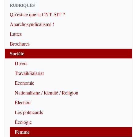
RUBRIQUES
Qu’est ce que la CNT-AIT ?
Anarchosyndicalisme !
Luttes
Brochures
Société
Divers
Travail/Salariat
Economie
Nationalisme / Identité / Religion
Élection
Les politicards
Écologie
Femme