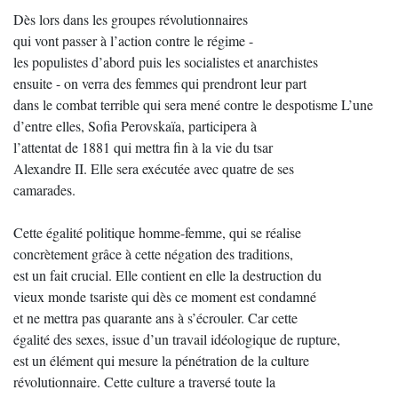
Dès lors dans les groupes révolutionnaires
qui vont passer à l’action contre le régime -
les populistes d’abord puis les socialistes et anarchistes
ensuite - on verra des femmes qui prendront leur part
dans le combat terrible qui sera mené contre le despotisme L’une
d’entre elles, Sofia Perovskaïa, participera à
l’attentat de 1881 qui mettra fin à la vie du tsar
Alexandre II. Elle sera exécutée avec quatre de ses
camarades.
Cette égalité politique homme-femme, qui se réalise
concrètement grâce à cette négation des traditions,
est un fait crucial. Elle contient en elle la destruction du
vieux monde tsariste qui dès ce moment est condamné
et ne mettra pas quarante ans à s’écrouler. Car cette
égalité des sexes, issue d’un travail idéologique de rupture,
est un élément qui mesure la pénétration de la culture
révolutionnaire. Cette culture a traversé toute la