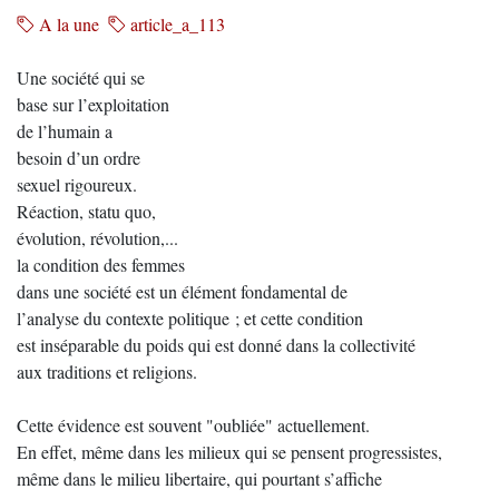
A la une
article_a_113
Une société qui se
base sur l’exploitation
de l’humain a
besoin d’un ordre
sexuel rigoureux.
Réaction, statu quo,
évolution, révolution,...
la condition des femmes
dans une société est un élément fondamental de
l’analyse du contexte politique ; et cette condition
est inséparable du poids qui est donné dans la collectivité
aux traditions et religions.
Cette évidence est souvent "oubliée" actuellement.
En effet, même dans les milieux qui se pensent progressistes,
même dans le milieu libertaire, qui pourtant s’affiche