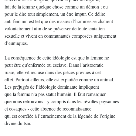
fait de la femme quelque chose comme un démon ; ou
pour le dire tout simplement, un être impur. Ce délire
anti-féminin est tel que des masses d’hommes se châtrent
volontairement afin de se préserver de toute tentation
sexuelle et vivent en communautés composées uniquement
d’eunuques.
La conséquence de cette idéologie est que la femme ne
peut être qu’enfermée ou esclave. Dans l’aristocratie
russe, elle vit recluse dans des pièces prévues à cet
effet. Partout ailleurs, elle est exploitée comme un animal.
Les préjugés de l’idéologie dominante impliquent
que la femme n’a pas statut humain. Il faut remarquer
que nous retrouvons - y compris dans les révoltes paysannes
et cosaques - cette absence de reconnaissance
qui est corrélée à l’enracinement de la légende de l’origine
divine du tsar.