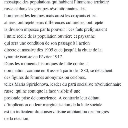
mosaïque des populations qui habitent l’immense territoire
russe et dans les groupes révolutionnaires, les
hommes et les femmes mais aussi les croyants et les
athées, ont rejeté leurs différences culturelles, ont rejeté
la division imposée par le pouvoir : ces faits préfiguraient
l’unité réelle de la population ouvrière et paysanne
qui sera une condition de son passage à l’action
directe et massive dès 1905 et ce jusqu’à la chute de la
tyrannie tsariste en Février 1917.
Dans les moments historiques de lutte contre la
domination, comme en Russie à partir de 1880, se détachent
des figures de femmes anonymes ou célèbres,
telles Maria Spiridonova, leader du parti socialiste révolutionnaire
russe, qui ne sont que la face visible d’une
profonde prise de conscience. A contrario leur défaut
d’implication ou leur marginalisation de la lutte sociale
est un indicateur du conservatisme ambiant ou des progrès
de la réaction.