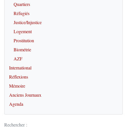
Quartiers
Réfugiés
Justice/Injustice
Logement
Prostitution
Biométrie
AZF
International
Réflexions
Mémoire
Anciens Journaux
Agenda
Rechercher :