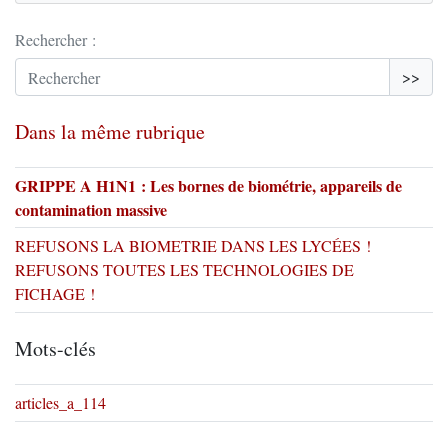
Rechercher :
>>
Dans la même rubrique
GRIPPE A H1N1 : Les bornes de biométrie, appareils de
contamination massive
REFUSONS LA BIOMETRIE DANS LES LYCÉES !
REFUSONS TOUTES LES TECHNOLOGIES DE
FICHAGE !
Mots-clés
articles_a_114