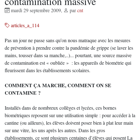
contamination massive
mardi 29 septembre 2009
,
par
cnt
articles_a_114
Pas un jour ne passe sans qu’on nous matraque avec les mesures
de prévention à prendre contre la pandémie de grippe (se laver les
mains, tousser dans sa manche,..)... pourtant, une source massive
de contamination est « oubliée » : les appareils de biométrie qui
fleurissent dans les établissements scolaires.
COMMENT ÇA MARCHE, COMMENT ON SE
CONTAMINE ?
Installés dans de nombreux collèges et lycées, ces bornes
biométriques reposent sur une utilisation simple : pour accéder à la
cantine (ou ailleurs), les élèves doivent poser bien à plat leur main
sur une vitre, les uns après les autres. Dans les gros
établissements, ce sont plusieurs centaines d’élèves qui posent La