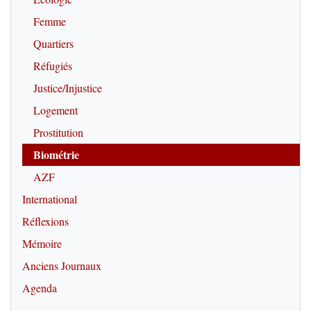
Femme
Quartiers
Réfugiés
Justice/Injustice
Logement
Prostitution
Biométrie
AZF
International
Réflexions
Mémoire
Anciens Journaux
Agenda