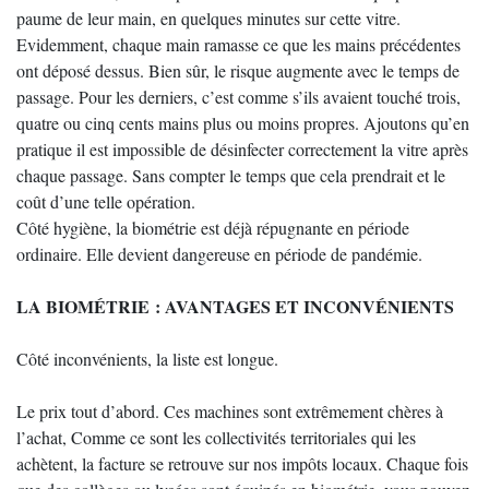
paume de leur main, en quelques minutes sur cette vitre.
Evidemment, chaque main ramasse ce que les mains précédentes
ont déposé dessus. Bien sûr, le risque augmente avec le temps de
passage. Pour les derniers, c’est comme s’ils avaient touché trois,
quatre ou cinq cents mains plus ou moins propres. Ajoutons qu’en
pratique il est impossible de désinfecter correctement la vitre après
chaque passage. Sans compter le temps que cela prendrait et le
coût d’une telle opération.
Côté hygiène, la biométrie est déjà répugnante en période
ordinaire. Elle devient dangereuse en période de pandémie.
LA BIOMÉTRIE : AVANTAGES ET INCONVÉNIENTS
Côté inconvénients, la liste est longue.
Le prix tout d’abord. Ces machines sont extrêmement chères à
l’achat, Comme ce sont les collectivités territoriales qui les
achètent, la facture se retrouve sur nos impôts locaux. Chaque fois