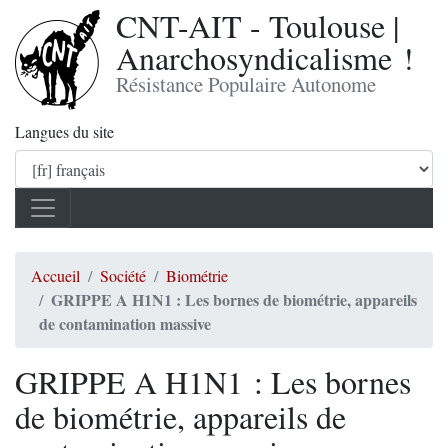
CNT-AIT - Toulouse |
Anarchosyndicalisme !
Résistance Populaire Autonome
Langues du site
Accueil
Société
Biométrie
GRIPPE A H1N1 : Les bornes de biométrie, appareils
de contamination massive
GRIPPE A H1N1 : Les bornes
de biométrie, appareils de