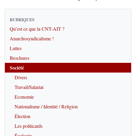
RUBRIQUES
Qu’est ce que la CNT-AIT ?
Anarchosyndicalisme !
Luttes
Brochures
Société
Divers
Travail/Salariat
Economie
Nationalisme / Identité / Religion
Élection
Les politicards
Écologie