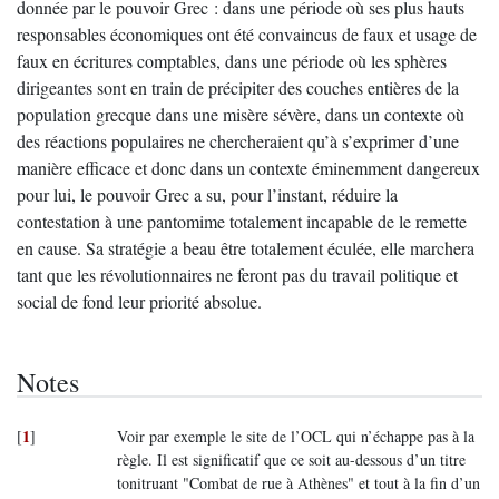
donnée par le pouvoir Grec : dans une période où ses plus hauts
responsables économiques ont été convaincus de faux et usage de
faux en écritures comptables, dans une période où les sphères
dirigeantes sont en train de précipiter des couches entières de la
population grecque dans une misère sévère, dans un contexte où
des réactions populaires ne chercheraient qu’à s’exprimer d’une
manière efficace et donc dans un contexte éminemment dangereux
pour lui, le pouvoir Grec a su, pour l’instant, réduire la
contestation à une pantomime totalement incapable de le remette
en cause. Sa stratégie a beau être totalement éculée, elle marchera
tant que les révolutionnaires ne feront pas du travail politique et
social de fond leur priorité absolue.
Notes
1
[
]
Voir par exemple le site de l’OCL qui n’échappe pas à la
règle. Il est significatif que ce soit au-dessous d’un titre
tonitruant "Combat de rue à Athènes" et tout à la fin d’un