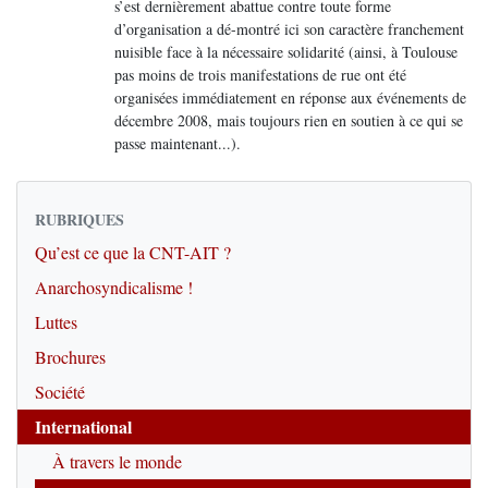
s’est dernièrement abattue contre toute forme
d’organisation a dé-montré ici son caractère franchement
nuisible face à la nécessaire solidarité (ainsi, à Toulouse
pas moins de trois manifestations de rue ont été
organisées immédiatement en réponse aux événements de
décembre 2008, mais toujours rien en soutien à ce qui se
passe maintenant...).
RUBRIQUES
Qu’est ce que la CNT-AIT ?
Anarchosyndicalisme !
Luttes
Brochures
Société
International
À travers le monde