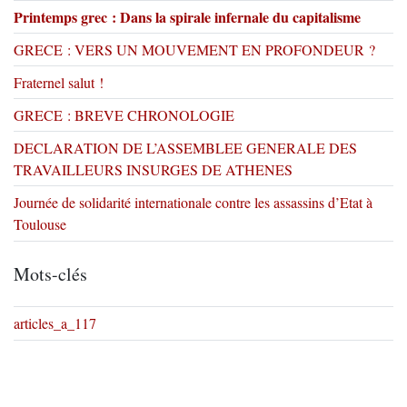
Printemps grec : Dans la spirale infernale du capitalisme
GRECE : VERS UN MOUVEMENT EN PROFONDEUR ?
Fraternel salut !
GRECE : BREVE CHRONOLOGIE
DECLARATION DE L’ASSEMBLEE GENERALE DES
TRAVAILLEURS INSURGES DE ATHENES
Journée de solidarité internationale contre les assassins d’Etat à
Toulouse
Mots-clés
articles_a_117