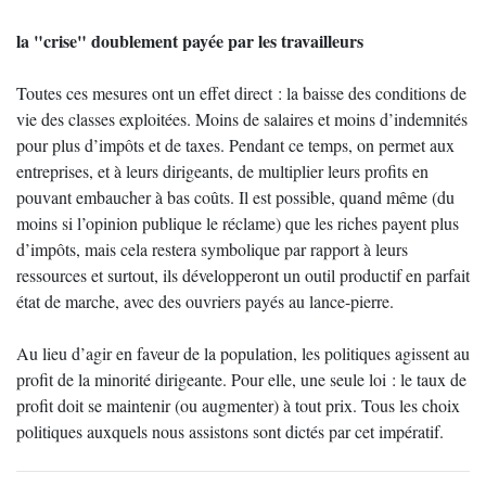
la "crise" doublement payée par les travailleurs
Toutes ces mesures ont un effet direct : la baisse des conditions de
vie des classes exploitées. Moins de salaires et moins d’indemnités
pour plus d’impôts et de taxes. Pendant ce temps, on permet aux
entreprises, et à leurs dirigeants, de multiplier leurs profits en
pouvant embaucher à bas coûts. Il est possible, quand même (du
moins si l’opinion publique le réclame) que les riches payent plus
d’impôts, mais cela restera symbolique par rapport à leurs
ressources et surtout, ils développeront un outil productif en parfait
état de marche, avec des ouvriers payés au lance-pierre.
Au lieu d’agir en faveur de la population, les politiques agissent au
profit de la minorité dirigeante. Pour elle, une seule loi : le taux de
profit doit se maintenir (ou augmenter) à tout prix. Tous les choix
politiques auxquels nous assistons sont dictés par cet impératif.