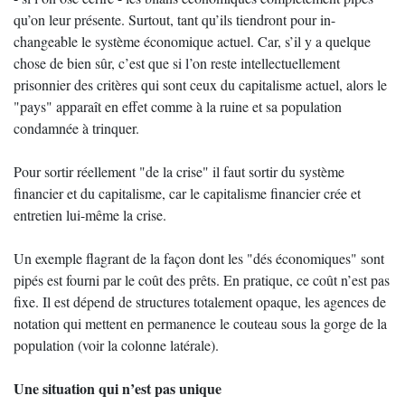
qu’on leur présente. Surtout, tant qu’ils tiendront pour in-
changeable le système économique actuel. Car, s’il y a quelque
chose de bien sûr, c’est que si l’on reste intellectuellement
prisonnier des critères qui sont ceux du capitalisme actuel, alors le
"pays" apparaît en effet comme à la ruine et sa population
condamnée à trinquer.
Pour sortir réellement "de la crise" il faut sortir du système
financier et du capitalisme, car le capitalisme financier crée et
entretien lui-même la crise.
Un exemple flagrant de la façon dont les "dés économiques" sont
pipés est fourni par le coût des prêts. En pratique, ce coût n’est pas
fixe. Il est dépend de structures totalement opaque, les agences de
notation qui mettent en permanence le couteau sous la gorge de la
population (voir la colonne latérale).
Une situation qui n’est pas unique