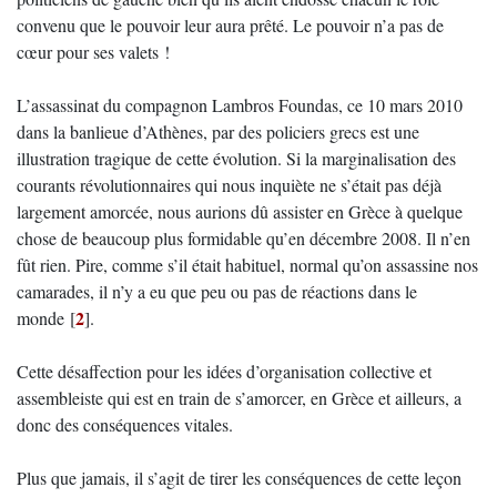
convenu que le pouvoir leur aura prêté. Le pouvoir n’a pas de
cœur pour ses valets !
L’assassinat du compagnon Lambros Foundas, ce 10 mars 2010
dans la banlieue d’Athènes, par des policiers grecs est une
illustration tragique de cette évolution. Si la marginalisation des
courants révolutionnaires qui nous inquiète ne s’était pas déjà
largement amorcée, nous aurions dû assister en Grèce à quelque
chose de beaucoup plus formidable qu’en décembre 2008. Il n’en
fût rien. Pire, comme s’il était habituel, normal qu’on assassine nos
camarades, il n’y a eu que peu ou pas de réactions dans le
2
monde
[
]
.
Cette désaffection pour les idées d’organisation collective et
assembleiste qui est en train de s’amorcer, en Grèce et ailleurs, a
donc des conséquences vitales.
Plus que jamais, il s’agit de tirer les conséquences de cette leçon