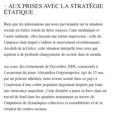
AUX PRISES AVEC LA STRATÉGIE
ÉTATIQUE
Bien que les informations qui nous parviennent sur la situation
sociale en Grèce soient de deux sources, l’une médiatique et
l’autre militante, elles laissent une même impression : celle de
l’impasse dans lequel s’enferre le mouvement révolutionnaire.
Au-delà de la Grèce, cette situation interpelle tous ceux qui
aspirent à de profonds changements de société dans le monde.
Au cours des événements de Décembre 2008, consécutifs à
l’assassinat du jeune Alexandros Grigoroupolos, âgé de 15 ans,
par un policier athénien, nous avions assisté dans ce pays à
l’explosion d’une colère populaire largement inspirée par toute
une mouvance anarchiste. Cette dernière a puisé sa force dans un
travail de fond dans les quartiers notamment au travers de
l’impulsion de dynamiques collectives et assembléistes et de la
création de centres sociaux.