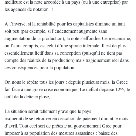
meilleure est la note accordée à un pays (ou à une entreprise) par
les agences de notation !
A l’inverse, si la rentabilité pour les capitalistes diminue un tant
soit peu (par exemple, si l’endettement augmente sans
augmentation de la production), la note s’effondre. Ce mécanisme,
on l’aura compris, est celui d’une spirale infernale. Il est de plus
essentiellement fictif dans sa conception (puisqu’il ne tient pas
compte des réalités de la production) mais tragiquement réel dans
ces conséquences pour la population.
On nous le répète tous les jours : depuis plusieurs mois, la Grèce
fait face à une grave crise économique. Le déficit dépasse 12%, le
coût de la dette explose, ...
La situation serait tellement grave que le pays
risquerait de se retrouver en cessation de paiement durant le mois
d’avril. Tout ceci sert de prétexte au gouvernement Grec pour
imposer à sa population des mesures assassines : baisse des