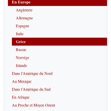
En Europe
Angleterre
Allemagne
Espagne
Italie
Grèce
Russie
Norvége
Islande
Dans l’Amérique du Nord
Au Mexique
Dans l’Amérique du Sud
En Afrique
Au Proche et Moyen Orient