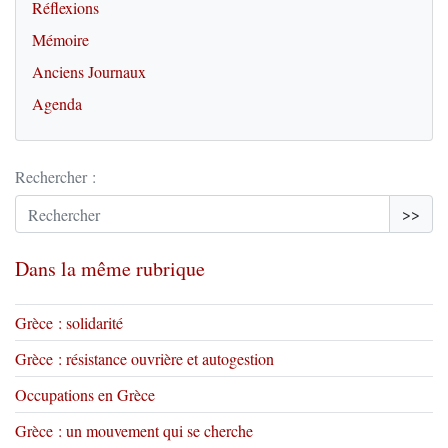
Réflexions
Mémoire
Anciens Journaux
Agenda
Rechercher :
>>
Dans la même rubrique
Grèce : solidarité
Grèce : résistance ouvrière et autogestion
Occupations en Grèce
Grèce : un mouvement qui se cherche