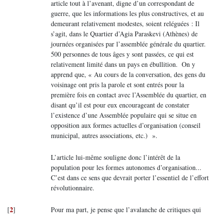
article tout à l’avenant, digne d’un correspondant de
guerre, que les informations les plus constructives, et au
demeurant relativement modestes, soient reléguées : Il
s’agit, dans le Quartier d’Agia Paraskevi (Athènes) de
journées organisées par l’assemblée générale du quartier.
500 personnes de tous âges y sont passées, ce qui est
relativement limité dans un pays en ébullition. On y
apprend que, « Au cours de la conversation, des gens du
voisinage ont pris la parole et sont entrés pour la
première fois en contact avec l’Assemblée du quartier, en
disant qu’il est pour eux encourageant de constater
l’existence d’une Assemblée populaire qui se situe en
opposition aux formes actuelles d’organisation (conseil
municipal, autres associations, etc.) ».
L’article lui-même souligne donc l’intérêt de la
population pour les formes autonomes d’organisation...
C’est dans ce sens que devrait porter l’essentiel de l’effort
révolutionnaire.
2
[
]
Pour ma part, je pense que l’avalanche de critiques qui