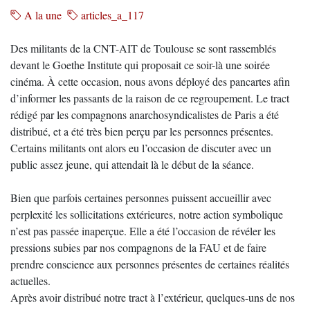
A la une
articles_a_117
Des militants de la CNT-AIT de Toulouse se sont rassemblés
devant le Goethe Institute qui proposait ce soir-là une soirée
cinéma. À cette occasion, nous avons déployé des pancartes afin
d’informer les passants de la raison de ce regroupement. Le tract
rédigé par les compagnons anarchosyndicalistes de Paris a été
distribué, et a été très bien perçu par les personnes présentes.
Certains militants ont alors eu l’occasion de discuter avec un
public assez jeune, qui attendait là le début de la séance.
Bien que parfois certaines personnes puissent accueillir avec
perplexité les sollicitations extérieures, notre action symbolique
n’est pas passée inaperçue. Elle a été l’occasion de révéler les
pressions subies par nos compagnons de la FAU et de faire
prendre conscience aux personnes présentes de certaines réalités
actuelles.
Après avoir distribué notre tract à l’extérieur, quelques-uns de nos