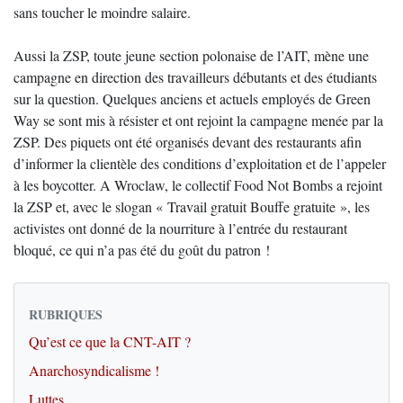
sans toucher le moindre salaire.
Aussi la ZSP, toute jeune section polonaise de l’AIT, mène une
campagne en direction des travailleurs débutants et des étudiants
sur la question. Quelques anciens et actuels employés de Green
Way se sont mis à résister et ont rejoint la campagne menée par la
ZSP. Des piquets ont été organisés devant des restaurants afin
d’informer la clientèle des conditions d’exploitation et de l’appeler
à les boycotter. A Wroclaw, le collectif Food Not Bombs a rejoint
la ZSP et, avec le slogan « Travail gratuit Bouffe gratuite », les
activistes ont donné de la nourriture à l’entrée du restaurant
bloqué, ce qui n’a pas été du goût du patron !
RUBRIQUES
Qu’est ce que la CNT-AIT ?
Anarchosyndicalisme !
Luttes