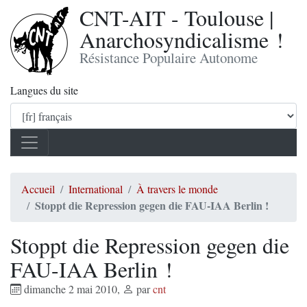
CNT-AIT - Toulouse |
Anarchosyndicalisme !
Résistance Populaire Autonome
Langues du site
Accueil
International
À travers le monde
Stoppt die Repression gegen die FAU-IAA Berlin !
Stoppt die Repression gegen die
FAU-IAA Berlin !
dimanche 2 mai 2010
,
par
cnt