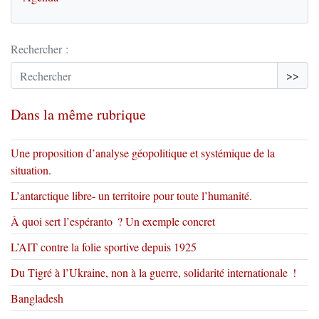
Rechercher :
>>
Dans la même rubrique
Une proposition d’analyse géopolitique et systémique de la
situation.
L’antarctique libre- un territoire pour toute l’humanité.
À quoi sert l’espéranto ? Un exemple concret
L’AIT contre la folie sportive depuis 1925
Du Tigré à l’Ukraine, non à la guerre, solidarité internationale !
Bangladesh