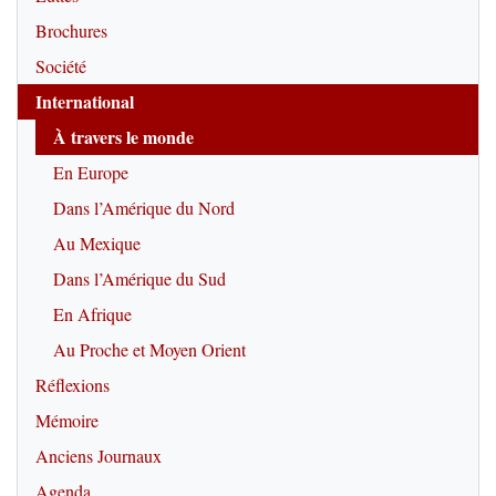
Brochures
Société
International
À travers le monde
En Europe
Dans l’Amérique du Nord
Au Mexique
Dans l’Amérique du Sud
En Afrique
Au Proche et Moyen Orient
Réflexions
Mémoire
Anciens Journaux
Agenda