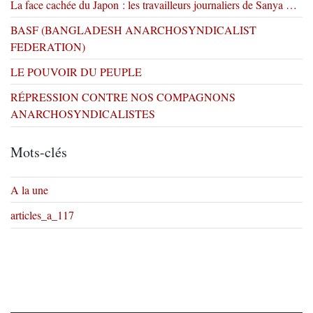
La face cachée du Japon : les travailleurs journaliers de Sanya …
BASF (BANGLADESH ANARCHOSYNDICALIST
FEDERATION)
LE POUVOIR DU PEUPLE
RÉPRESSION CONTRE NOS COMPAGNONS
ANARCHOSYNDICALISTES
Mots-clés
A la une
articles_a_117