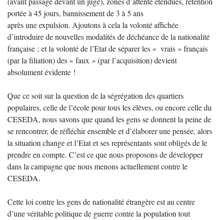
(avant passage devant un juge), zones d’attente étendues, rétention
portée à 45 jours, bannissement de 3 à 5 ans
après une expulsion. Ajoutons à cela la volonté affichée
d’introduire de nouvelles modalités de déchéance de la nationalité
française ; et la volonté de l’Etat de séparer les « vrais » français
(par la filiation) des « faux » (par l’acquisition) devient
absolument évidente !
Que ce soit sur la question de la ségrégation des quartiers
populaires, celle de l’école pour tous les élèves, ou encore celle du
CESEDA, nous savons que quand les gens se donnent la peine de
se rencontrer, de réfléchir ensemble et d’élaborer une pensée, alors
la situation change et l’Etat et ses représentants sont obligés de le
prendre en compte. C’est ce que nous proposons de développer
dans la campagne que nous menons actuellement contre le
CESEDA.
Cette loi contre les gens de nationalité étrangère est au centre
d’une véritable politique de guerre contre la population tout