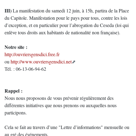
III)
La manifestation du samedi 12 juin, à 15h, partira de la Place
du Capitole. Manifestation pour le pays pour tous, contre les lois
d’exception, et en particulier pour l’abrogation du Ceseda (loi qui
enlève tous droits aux habitants de nationalité non française).
Notre site :
http://ouvriersgensdici.free.fr
ou
http://www.ouvriersgensdici.net
Tél. : 06-13-06-94-62
Rappel :
Nous nous proposons de vous prévenir régulièrement des
différentes initiatives que nous prenons ou auxquelles nous
participons.
Cela se fait au travers d’une "Lettre d’informations" mensuelle ou
au gré des événements.