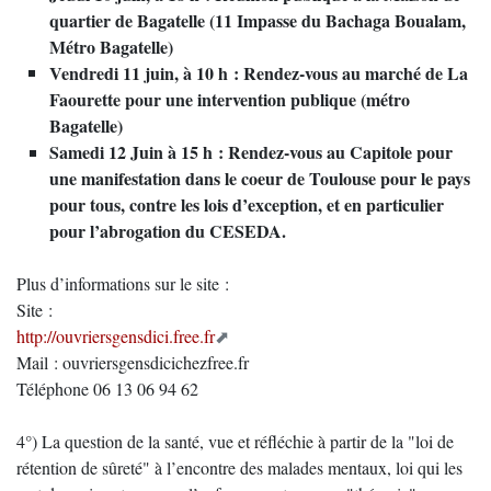
quartier de Bagatelle (11 Impasse du Bachaga Boualam,
Métro Bagatelle)
Vendredi 11 juin, à 10 h : Rendez-vous au marché de La
Faourette pour une intervention publique (métro
Bagatelle)
Samedi 12 Juin à 15 h : Rendez-vous au Capitole pour
une manifestation dans le coeur de Toulouse pour le pays
pour tous, contre les lois d’exception, et en particulier
pour l’abrogation du CESEDA.
Plus d’informations sur le site :
Site :
http://ouvriersgensdici.free.fr
Mail : ouvriersgensdicichezfree.fr
Téléphone 06 13 06 94 62
4°) La question de la santé, vue et réfléchie à partir de la "loi de
rétention de sûreté" à l’encontre des malades mentaux, loi qui les