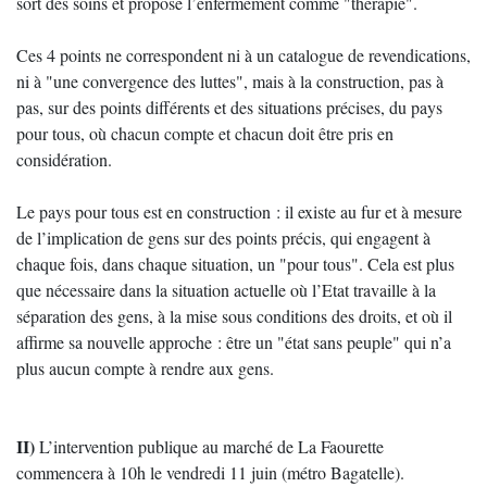
sort des soins et propose l’enfermement comme "thérapie".
Ces 4 points ne correspondent ni à un catalogue de revendications,
ni à "une convergence des luttes", mais à la construction, pas à
pas, sur des points différents et des situations précises, du pays
pour tous, où chacun compte et chacun doit être pris en
considération.
Le pays pour tous est en construction : il existe au fur et à mesure
de l’implication de gens sur des points précis, qui engagent à
chaque fois, dans chaque situation, un "pour tous". Cela est plus
que nécessaire dans la situation actuelle où l’Etat travaille à la
séparation des gens, à la mise sous conditions des droits, et où il
affirme sa nouvelle approche : être un "état sans peuple" qui n’a
plus aucun compte à rendre aux gens.
II)
L’intervention publique au marché de La Faourette
commencera à 10h le vendredi 11 juin (métro Bagatelle).