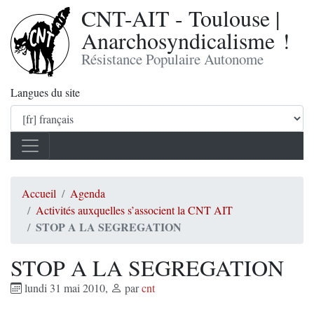
CNT-AIT - Toulouse |
Anarchosyndicalisme !
Résistance Populaire Autonome
Langues du site
Accueil
Agenda
Activités auxquelles s’associent la CNT AIT
STOP A LA SEGREGATION
STOP A LA SEGREGATION
lundi 31 mai 2010
,
par
cnt