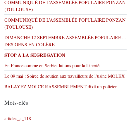
COMMUNIQUÉ DE L’ASSEMBLÉE POPULAIRE PONZAN
(TOULOUSE)
COMMUNIQUÉ DE L’ASSEMBLÉE POPULAIRE PONZAN
(TOULOUSE)
DIMANCHE 12 SEPTEMBRE ASSEMBLÉE POPULAIRE ...
DES GENS EN COLÈRE !
STOP A LA SEGREGATION
En France comme en Serbie, luttons pour la Liberté
Le 09 mai : Soirée de soutien aux travailleurs de l’usine MOLEX
BALAYEZ MOI CE RASSEMBLEMENT dixit un policier !
Mots-clés
articles_a_118