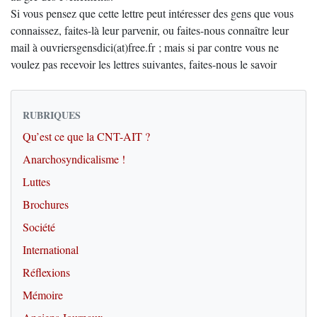
Si vous pensez que cette lettre peut intéresser des gens que vous
connaissez, faites-là leur parvenir, ou faites-nous connaître leur
mail à ouvriersgensdici(at)free.fr ; mais si par contre vous ne
voulez pas recevoir les lettres suivantes, faites-nous le savoir
RUBRIQUES
Qu’est ce que la CNT-AIT ?
Anarchosyndicalisme !
Luttes
Brochures
Société
International
Réflexions
Mémoire