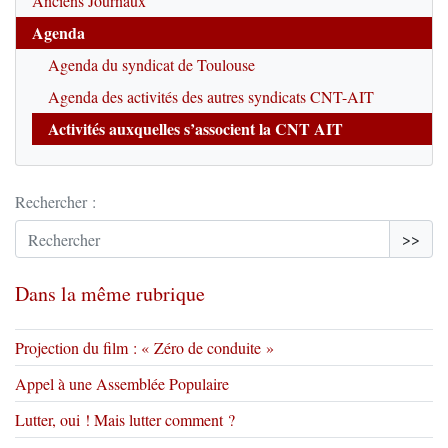
Anciens Journaux
Agenda
Agenda du syndicat de Toulouse
Agenda des activités des autres syndicats CNT-AIT
Activités auxquelles s’associent la CNT AIT
Rechercher :
>>
Dans la même rubrique
Projection du film : « Zéro de conduite »
Appel à une Assemblée Populaire
Lutter, oui ! Mais lutter comment ?