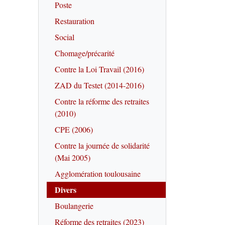
Poste
Restauration
Social
Chomage/précarité
Contre la Loi Travail (2016)
ZAD du Testet (2014-2016)
Contre la réforme des retraites
(2010)
CPE (2006)
Contre la journée de solidarité
(Mai 2005)
Agglomération toulousaine
Divers
Boulangerie
Réforme des retraites (2023)