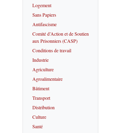
Logement
Sans Papiers
Antifascisme
Comité d’Action et de Soutien
aux Prisonniers (CASP)
Conditions de travail
Industrie
Agriculture
Agroalimentaire
Bâtiment
Transport
Distribution
Culture
Santé