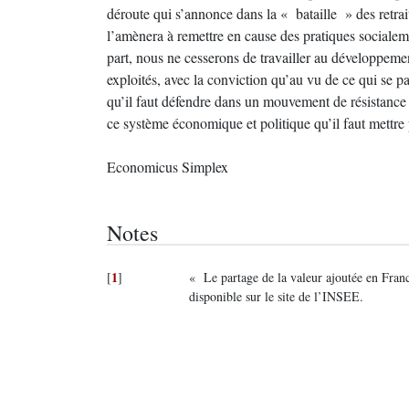
déroute qui s’annonce dans la « bataille » des retrait
l’amènera à remettre en cause des pratiques socialem
part, nous ne cesserons de travailler au développemen
exploités, avec la conviction qu’au vu de ce qui se pa
qu’il faut défendre dans un mouvement de résistance c
ce système économique et politique qu’il faut mettre 
Economicus Simplex
Notes
1
[
]
« Le partage de la valeur ajoutée en Fra
disponible sur le site de l’INSEE.