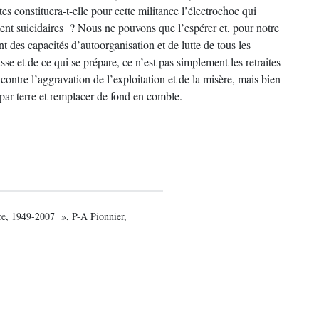
es constituera-t-elle pour cette militance l’électrochoc qui
ent suicidaires ? Nous ne pouvons que l’espérer et, pour notre
t des capacités d’autoorganisation et de lutte de tous les
sse et de ce qui se prépare, ce n’est pas simplement les retraites
ontre l’aggravation de l’exploitation et de la misère, mais bien
par terre et remplacer de fond en comble.
nce, 1949-2007 », P-A Pionnier,