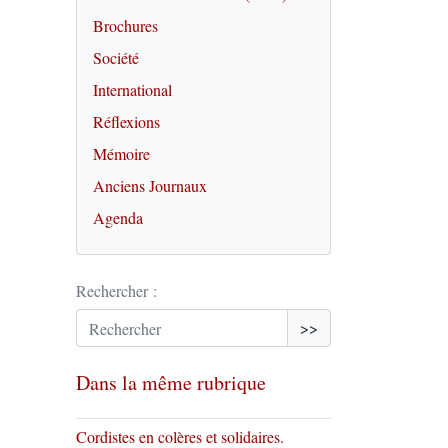
Brochures
Société
International
Réflexions
Mémoire
Anciens Journaux
Agenda
Rechercher :
>>
Dans la même rubrique
Cordistes en colères et solidaires.