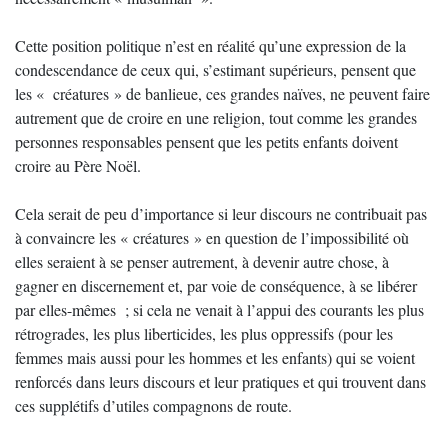
Cette position politique n’est en réalité qu’une expression de la
condescendance de ceux qui, s’estimant supérieurs, pensent que
les « créatures » de banlieue, ces grandes naïves, ne peuvent faire
autrement que de croire en une religion, tout comme les grandes
personnes responsables pensent que les petits enfants doivent
croire au Père Noël.
Cela serait de peu d’importance si leur discours ne contribuait pas
à convaincre les « créatures » en question de l’impossibilité où
elles seraient à se penser autrement, à devenir autre chose, à
gagner en discernement et, par voie de conséquence, à se libérer
par elles-mêmes ; si cela ne venait à l’appui des courants les plus
rétrogrades, les plus liberticides, les plus oppressifs (pour les
femmes mais aussi pour les hommes et les enfants) qui se voient
renforcés dans leurs discours et leur pratiques et qui trouvent dans
ces supplétifs d’utiles compagnons de route.