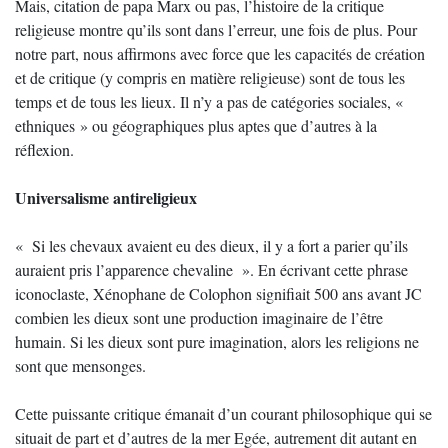
Mais, citation de papa Marx ou pas, l’histoire de la critique
religieuse montre qu’ils sont dans l’erreur, une fois de plus. Pour
notre part, nous affirmons avec force que les capacités de création
et de critique (y compris en matière religieuse) sont de tous les
temps et de tous les lieux. Il n’y a pas de catégories sociales, «
ethniques » ou géographiques plus aptes que d’autres à la
réflexion.
Universalisme antireligieux
« Si les chevaux avaient eu des dieux, il y a fort a parier qu’ils
auraient pris l’apparence chevaline ». En écrivant cette phrase
iconoclaste, Xénophane de Colophon signifiait 500 ans avant JC
combien les dieux sont une production imaginaire de l’être
humain. Si les dieux sont pure imagination, alors les religions ne
sont que mensonges.
Cette puissante critique émanait d’un courant philosophique qui se
situait de part et d’autres de la mer Egée, autrement dit autant en