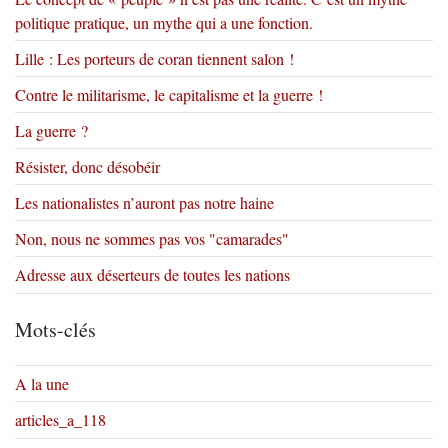
politique pratique, un mythe qui a une fonction.
Lille : Les porteurs de coran tiennent salon !
Contre le militarisme, le capitalisme et la guerre !
La guerre ?
Résister, donc désobéir
Les nationalistes n’auront pas notre haine
Non, nous ne sommes pas vos "camarades"
Adresse aux déserteurs de toutes les nations
Mots-clés
A la une
articles_a_118