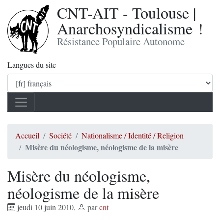
CNT-AIT - Toulouse |
Anarchosyndicalisme !
Résistance Populaire Autonome
Langues du site
Accueil
Société
Nationalisme / Identité / Religion
Misère du néologisme, néologisme de la misère
Misère du néologisme,
néologisme de la misère
jeudi 10 juin 2010
,
par
cnt