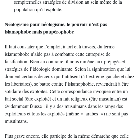
sempiternelles stratégies de division au sein même de la
population qu’il exploite.
Néologisme pour néologisme, le pouvoir n’est pas
islamophobe mais paupérophobe
Il faut constater que l’emploi, à tort et à travers, du terme
islamophobe n’aide pas à combattre cette entreprise de
falsification. Bien au contraire, il nous ramène aux préjugés et
stratégies de l’idéologie dominante. Selon la signification que lui
donnent certains de ceux qui l’utilisent (à l’extrême-gauche et chez
les libertaires), se battre contre l’islamophobie, reviendrait à être
solidaire des exploités. Cette correspondance invoquée entre un
fait social (être exploité) et un fait religieux (être musulman) est
évidemment fausse : il y a des musulmans dans les rangs des
exploiteurs et tous les exploités (même « arabes ») ne sont pas
musulmans.
Plus grave encore, elle participe de la même démarche que celle