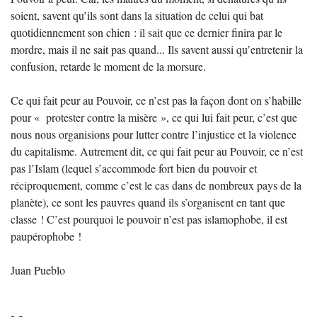
soient, savent qu’ils sont dans la situation de celui qui bat
quotidiennement son chien : il sait que ce dernier finira par le
mordre, mais il ne sait pas quand... Ils savent aussi qu’entretenir la
confusion, retarde le moment de la morsure.
Ce qui fait peur au Pouvoir, ce n’est pas la façon dont on s’habille
pour « protester contre la misère », ce qui lui fait peur, c’est que
nous nous organisions pour lutter contre l’injustice et la violence
du capitalisme. Autrement dit, ce qui fait peur au Pouvoir, ce n’est
pas l’Islam (lequel s’accommode fort bien du pouvoir et
réciproquement, comme c’est le cas dans de nombreux pays de la
planète), ce sont les pauvres quand ils s’organisent en tant que
classe ! C’est pourquoi le pouvoir n’est pas islamophobe, il est
paupérophobe !
Juan Pueblo