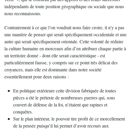
indépendants de toute position géographique ou sociale que nous
nous reconnaissons.
Contrairement à ce que l’on voudrait nous faire croire, il n’y a pas
une manière de penser qui serait spécifiquement occidentale et une
autre qui serait spécifiquement orientale. Cette volonté de réduire
la culture humaine en morceaux afin d’en attribuer chaque partie à
un territoire donné - dont elle serait caractéristique - est
particulièrement fausse, y compris sur ce point très délicat des
croyances, mais elle est dominante dans notre société
essentiellement pour deux raisons :
En politique extérieure cette division fabriquée de toutes
pièces a été le prétexte de nombreuses guerres qui, sous
couvert de défense de la foi, n’étaient que rapines et
conquêtes.
Sur le plan intérieur, le pouvoir tire profit de ce morcellement
de la pensée puisqu’il lui permet d’avoir recours aux