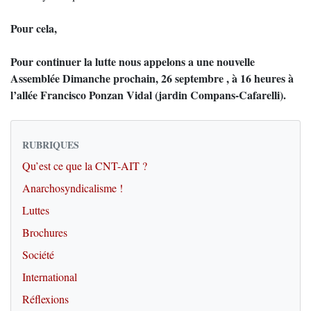
Pour cela,
Pour continuer la lutte nous appelons a une nouvelle
Assemblée Dimanche prochain, 26 septembre , à 16 heures à
l’allée Francisco Ponzan Vidal (jardin Compans-Cafarelli).
RUBRIQUES
Qu’est ce que la CNT-AIT ?
Anarchosyndicalisme !
Luttes
Brochures
Société
International
Réflexions