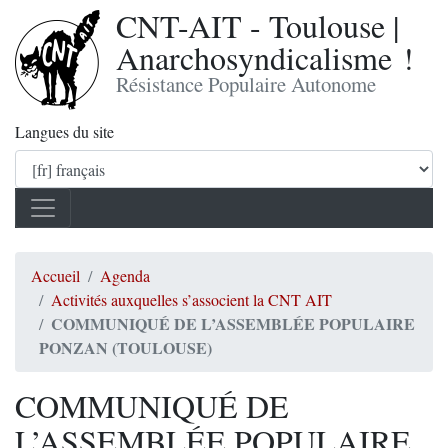
CNT-AIT - Toulouse |
Anarchosyndicalisme !
Résistance Populaire Autonome
Langues du site
Accueil
Agenda
Activités auxquelles s’associent la CNT AIT
COMMUNIQUÉ DE L’ASSEMBLÉE POPULAIRE
PONZAN (TOULOUSE)
COMMUNIQUÉ DE
L’ASSEMBLÉE POPULAIRE