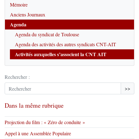
Mémoire
Anciens Journaux
Agenda
Agenda du syndicat de Toulouse
Agenda des activités des autres syndicats CNT-AIT
Activités auxquelles s’associent la CNT AIT
Rechercher :
>>
Dans la même rubrique
Projection du film : « Zéro de conduite »
Appel à une Assemblée Populaire