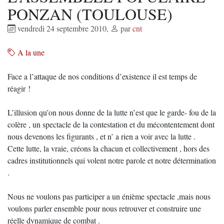
PONZAN (TOULOUSE)
vendredi 24 septembre 2010
,
par
cnt
A la une
Face a l’attaque de nos conditions d’existence il est temps de
réagir !
L’illusion qu’on nous donne de la lutte n’est que le garde- fou de la
colère , un spectacle de la contestation et du mécontentement dont
nous devenons les figurants , et n’ a rien a voir avec la lutte .
Cette lutte, la vraie, créons la chacun et collectivement , hors des
cadres institutionnels qui volent notre parole et notre détermination
.
Nous ne voulons pas participer a un énième spectacle ,mais nous
voulons parler ensemble pour nous retrouver et construire une
réelle dynamique de combat .