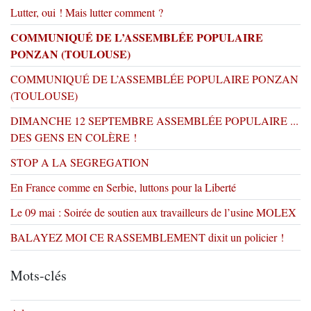
Lutter, oui ! Mais lutter comment ?
COMMUNIQUÉ DE L’ASSEMBLÉE POPULAIRE
PONZAN (TOULOUSE)
COMMUNIQUÉ DE L’ASSEMBLÉE POPULAIRE PONZAN
(TOULOUSE)
DIMANCHE 12 SEPTEMBRE ASSEMBLÉE POPULAIRE ...
DES GENS EN COLÈRE !
STOP A LA SEGREGATION
En France comme en Serbie, luttons pour la Liberté
Le 09 mai : Soirée de soutien aux travailleurs de l’usine MOLEX
BALAYEZ MOI CE RASSEMBLEMENT dixit un policier !
Mots-clés