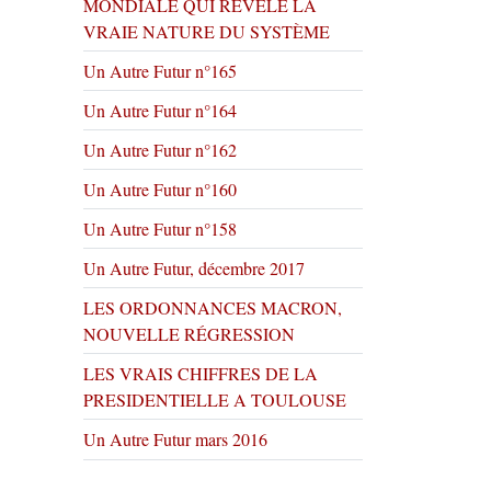
MONDIALE QUI RÉVÈLE LA
VRAIE NATURE DU SYSTÈME
Un Autre Futur n°165
Un Autre Futur n°164
Un Autre Futur n°162
Un Autre Futur n°160
Un Autre Futur n°158
Un Autre Futur, décembre 2017
LES ORDONNANCES MACRON,
NOUVELLE RÉGRESSION
LES VRAIS CHIFFRES DE LA
PRESIDENTIELLE A TOULOUSE
Un Autre Futur mars 2016