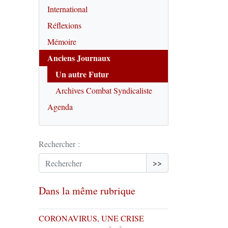
International
Réflexions
Mémoire
Anciens Journaux
Un autre Futur
Archives Combat Syndicaliste
Agenda
Rechercher :
>>
Dans la même rubrique
CORONAVIRUS, UNE CRISE