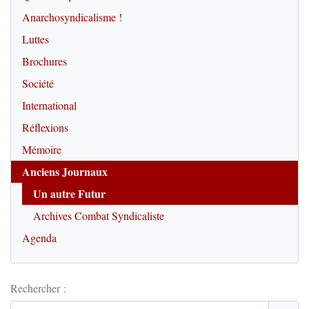
Anarchosyndicalisme !
Luttes
Brochures
Société
International
Réflexions
Mémoire
Anciens Journaux
Un autre Futur
Archives Combat Syndicaliste
Agenda
Rechercher :