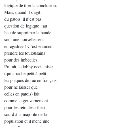
logique de tirer la conclusion.
Mais, quand il s’agit
du patois, il n’est pas
question de logique : au
lieu de supprimer la bande
son, une nouvelle sera
enregistrée ! C’est vraiment
prendre les toulousains
pour des imbéciles.
En fait, le lobby occitaniste
(qui arrache petit à petit
les plaques de rue en français
pour ne laisser que
celles en patois) fait
comme le gouvernement
pour les retraites : il est
sourd à la majorité de la
population et il mène une