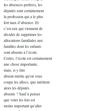
les absences perlées), les
députés sont certainement
la profession qui a le plus
fort taux d’absence. Et
c’est eux qui viennent de
décider de supprimer les
allocations familiales aux
familles dont les enfants
sont absents à l’école.
Certes, l’école est certainement
une chose importante,
mais, si y être
absent mérite qu’on vous
coupe les allocs, que méritent
alors les députés
absents ? Sauf à penser
que voter les lois est
moins important qu’aller