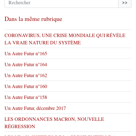
>>
Dans la même rubrique
CORONAVIRUS, UNE CRISE MONDIALE QUI RÉVÈLE
LA VRAIE NATURE DU SYSTÈME
Un Autre Futur n°165
Un Autre Futur n°164
Un Autre Futur n°162
Un Autre Futur n°160
Un Autre Futur n°158
Un Autre Futur, décembre 2017
LES ORDONNANCES MACRON, NOUVELLE
RÉGRESSION