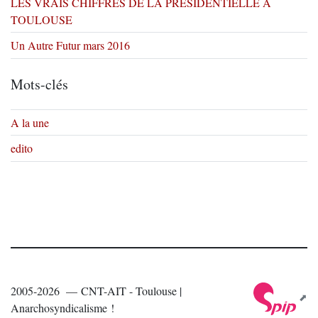
LES VRAIS CHIFFRES DE LA PRESIDENTIELLE A
TOULOUSE
Un Autre Futur mars 2016
Mots-clés
A la une
edito
2005-2026 — CNT-AIT - Toulouse |
Anarchosyndicalisme !