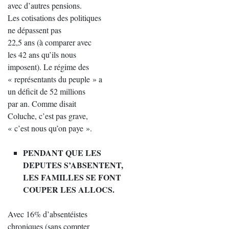
avec d’autres pensions.
Les cotisations des politiques
ne dépassent pas
22,5 ans (à comparer avec
les 42 ans qu’ils nous
imposent). Le régime des
« représentants du peuple » a
un déficit de 52 millions
par an. Comme disait
Coluche, c’est pas grave,
« c’est nous qu’on paye ».
PENDANT QUE LES
DEPUTES S’ABSENTENT,
LES FAMILLES SE FONT
COUPER LES ALLOCS.
Avec 16% d’absentéistes
chroniques (sans compter