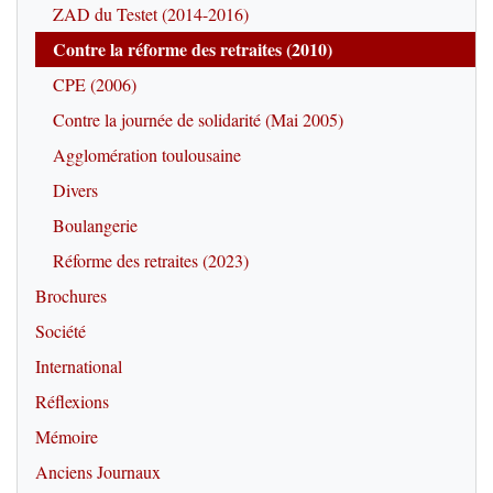
ZAD du Testet (2014-2016)
Contre la réforme des retraites (2010)
CPE (2006)
Contre la journée de solidarité (Mai 2005)
Agglomération toulousaine
Divers
Boulangerie
Réforme des retraites (2023)
Brochures
Société
International
Réflexions
Mémoire
Anciens Journaux