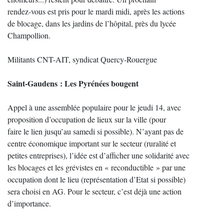
rendez-vous est pris pour le mardi midi, après les actions
de blocage, dans les jardins de l’hôpital, près du lycée
Champollion.
Militants CNT-AIT, syndicat Quercy-Rouergue
Saint-Gaudens : Les Pyrénées bougent
Appel à une assemblée populaire pour le jeudi 14, avec
proposition d’occupation de lieux sur la ville (pour
faire le lien jusqu’au samedi si possible). N’ayant pas de
centre économique important sur le secteur (ruralité et
petites entreprises), l’idée est d’afficher une solidarité avec
les blocages et les grévistes en « reconductible » par une
occupation dont le lieu (représentation d’Etat si possible)
sera choisi en AG. Pour le secteur, c’est déjà une action
d’importance.