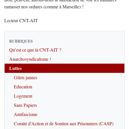
ramasser nos ordures (comme à Marseille) !
Lecteur CNT-AIT
RUBRIQUES
Qu’est ce que la CNT-AIT ?
Anarchosyndicalisme !
Luttes
Gilets jaunes
Education
Logement
Sans Papiers
Antifascisme
Comité d’Action et de Soutien aux Prisonniers (CASP)