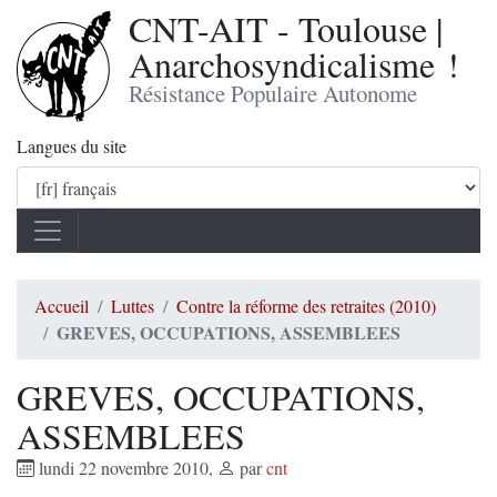
CNT-AIT - Toulouse |
Anarchosyndicalisme !
Résistance Populaire Autonome
Langues du site
Accueil
Luttes
Contre la réforme des retraites (2010)
GREVES, OCCUPATIONS, ASSEMBLEES
GREVES, OCCUPATIONS,
ASSEMBLEES
lundi 22 novembre 2010
,
par
cnt