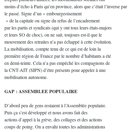
moins d’écho à Paris qu’en province, alors que c’était l’inverse par
le passé. Signe d’un « embourgeoisement
» de la capitale ou signe du refus de l’encadrement
par les partis et syndicats (qui y ont tous leurs états-majors
et leurs SO de choc), on ne sait, toujours est-il que le
mouvement des retraites n’a pas échappé à cette évolution.
La mobilisation, compte tenu de ce qui est de loin la
première région de France par le nombre d’habitants a été
en demi-teinte. Cela n’a pas empêché les compagnons de
la CNT-AIT (SIPN) d’être présents pour appeler à une
mobilisation autonome.
GAP : ASSEMBLEE POPULAIRE
D’abord peu de gens restaient à l’Assemblée populaire.
Puis ça s’est développé et nous avons fait des
actions d’appel à la grève, des collages et des actions
coups de poing. On a envahi toutes les administrations