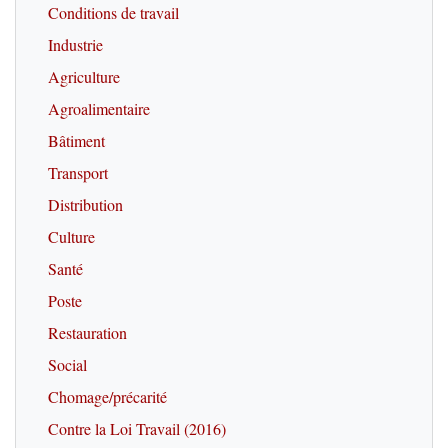
Conditions de travail
Industrie
Agriculture
Agroalimentaire
Bâtiment
Transport
Distribution
Culture
Santé
Poste
Restauration
Social
Chomage/précarité
Contre la Loi Travail (2016)