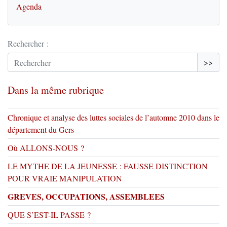
Agenda
Rechercher :
>>
Dans la même rubrique
Chronique et analyse des luttes sociales de l’automne 2010 dans le
département du Gers
Où ALLONS-NOUS ?
LE MYTHE DE LA JEUNESSE : FAUSSE DISTINCTION
POUR VRAIE MANIPULATION
GREVES, OCCUPATIONS, ASSEMBLEES
QUE S’EST-IL PASSE ?