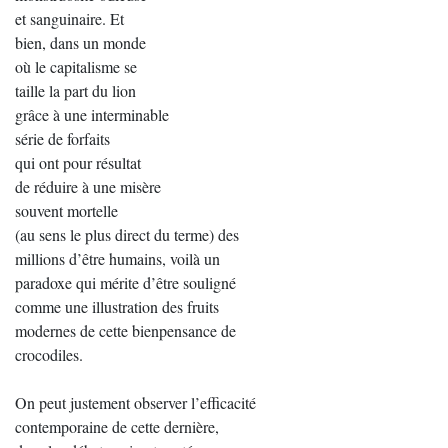
et sanguinaire. Et
bien, dans un monde
où le capitalisme se
taille la part du lion
grâce à une interminable
série de forfaits
qui ont pour résultat
de réduire à une misère
souvent mortelle
(au sens le plus direct du terme) des
millions d’être humains, voilà un
paradoxe qui mérite d’être souligné
comme une illustration des fruits
modernes de cette bienpensance de
crocodiles.
On peut justement observer l’efficacité
contemporaine de cette dernière,