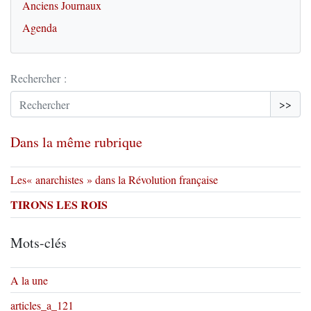
Anciens Journaux
Agenda
Rechercher :
>>
Dans la même rubrique
Les« anarchistes » dans la Révolution française
TIRONS LES ROIS
Mots-clés
A la une
articles_a_121