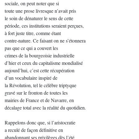
sociale, on peut noter que si
toute une prose livresque n’avait pris
le soin de dénaturer le sens de cette
période, ces institutions seraient perçues,
à fort juste titre, comme étant
contre-nature. Ce faisant on ne s’étonnera
pas que ce qui a couvert les
crimes de la bourgeoisie industrielle
d’hier et ceux du capitalisme mondialisé
aujourd’hui, c’est cette récupération
d’un vocabulaire inspiré de
la Révolution, tel le célèbre triptyque
gravé sur le fronton de toutes les
mairies de France et de Navarre, en
décalage total avec la réalité du quotidien.
Rappelons donc que, si l’aristocratie
a reculé de façon définitive en
abandonnant ses privilèges dès l’été