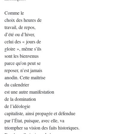
Comme le
choix des heures de
travail, de repos,
d’été ou d’hiver,
celui des « jours de
gloire », même s’ils
sont les bienvenus
parce qu’on peut se
reposer, n’est jamais
anodin. Cette maîtrise
du calendrier
est une autre manifestation
de la domination
de l’idéologie
capitaliste, ainsi propagée et défendue
par l’État, puisque, avec elle, va
triompher sa vision des faits historiques.