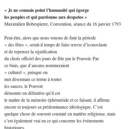
« Je ne connais point l’humanité qui égorge
les peuples et qui pardonne aux despotes »
Maximilien Robespierre, Convention, séance du 16 janvier 1793
Peut-être, alors que nous venons de finir la période
« des fêtes », serait-il temps de faire œuvre d’iconoclaste
et de repenser la signification
du choix officiel des jours de fête par le Pouvoir. Par
ce biais, que d’aucuns nommeraient
« culturel », puisque on
met désormais ce terme à toutes
les sauces, le Pouvoir
démontre en définitive qu’il est
le maître de la mémoire éphéméride et ce faisant, il affirme
encore et toujours sa prédominance idéologique. C’est
quelque chose de souvent constaté en matière religieuse, mais
c’est également vrai en ce qui concerne les événements
historiques.