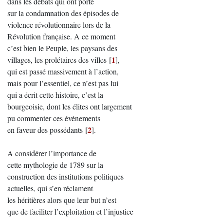
dans les débats qui ont porté
sur la condamnation des épisodes de
violence révolutionnaire lors de la
Révolution française. A ce moment
c’est bien le Peuple, les paysans des
1
villages, les prolétaires des villes
[
]
,
qui est passé massivement à l’action,
mais pour l’essentiel, ce n’est pas lui
qui a écrit cette histoire, c’est la
bourgeoisie, dont les élites ont largement
pu commenter ces événements
2
en faveur des possédants
[
]
.
A considérer l’importance de
cette mythologie de 1789 sur la
construction des institutions politiques
actuelles, qui s’en réclament
les héritières alors que leur but n’est
que de faciliter l’exploitation et l’injustice