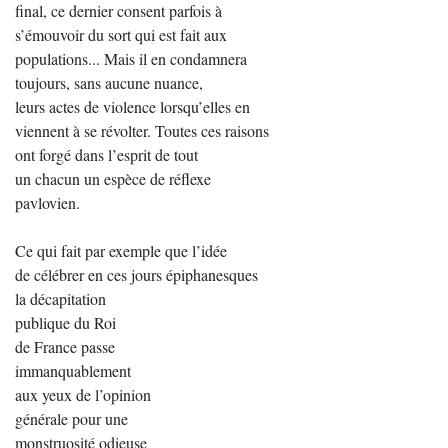
final, ce dernier consent parfois à
s’émouvoir du sort qui est fait aux
populations... Mais il en condamnera
toujours, sans aucune nuance,
leurs actes de violence lorsqu’elles en
viennent à se révolter. Toutes ces raisons
ont forgé dans l’esprit de tout
un chacun un espèce de réflexe
pavlovien.
Ce qui fait par exemple que l’idée
de célébrer en ces jours épiphanesques
la décapitation
publique du Roi
de France passe
immanquablement
aux yeux de l’opinion
générale pour une
monstruosité odieuse