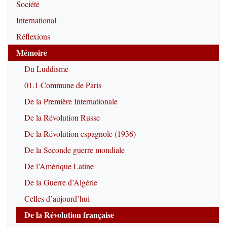
Société
International
Réflexions
Mémoire
Du Luddisme
01.1 Commune de Paris
De la Première Internationale
De la Révolution Russe
De la Révolution espagnole (1936)
De la Seconde guerre mondiale
De l’Amérique Latine
De la Guerre d’Algérie
Celles d’aujourd’hui
De la Révolution française