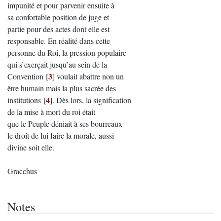
impunité et pour parvenir ensuite à
sa confortable position de juge et
partie pour des actes dont elle est
responsable. En réalité dans cette
personne du Roi, la pression populaire
qui s’exerçait jusqu’au sein de la
3
Convention
[
]
voulait abattre non un
être humain mais la plus sacrée des
4
institutions
[
]
. Dès lors, la signification
de la mise à mort du roi était
que le Peuple déniait à ses bourreaux
le droit de lui faire la morale, aussi
divine soit elle.
Gracchus
Notes