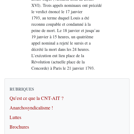
XVI). Trois appels nominaux ont précédé
le verdict énoncé le 17 janvier
1793, au terme duquel Louis a été
reconnu coupable et condamné à la
peine de mort. Le 18 janvier et jusqu’au
19 janvier à 15 heures, un quatrième
appel nominal a rejeté le sursis et a
décrété la mort dans les 24 heures.
L’exécution eut lieu place de la
Révolution (actuelle place de la
Concorde) à Paris le 21 janvier 1793.
RUBRIQUES
Qu’est ce que la CNT-AIT ?
Anarchosyndicalisme !
Luttes
Brochures