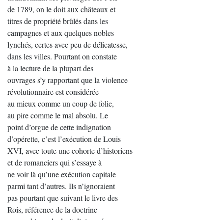
de 1789, on le doit aux châteaux et
titres de propriété brûlés dans les
campagnes et aux quelques nobles
lynchés, certes avec peu de délicatesse,
dans les villes. Pourtant on constate
à la lecture de la plupart des
ouvrages s’y rapportant que la violence
révolutionnaire est considérée
au mieux comme un coup de folie,
au pire comme le mal absolu. Le
point d’orgue de cette indignation
d’opérette, c’est l’exécution de Louis
XVI, avec toute une cohorte d’historiens
et de romanciers qui s’essaye à
ne voir là qu’une exécution capitale
parmi tant d’autres. Ils n’ignoraient
pas pourtant que suivant le livre des
Rois, référence de la doctrine