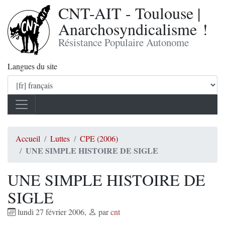
CNT-AIT - Toulouse |
Anarchosyndicalisme !
Résistance Populaire Autonome
Langues du site
Accueil
Luttes
CPE (2006)
UNE SIMPLE HISTOIRE DE SIGLE
UNE SIMPLE HISTOIRE DE
SIGLE
lundi 27 février 2006
,
par
cnt