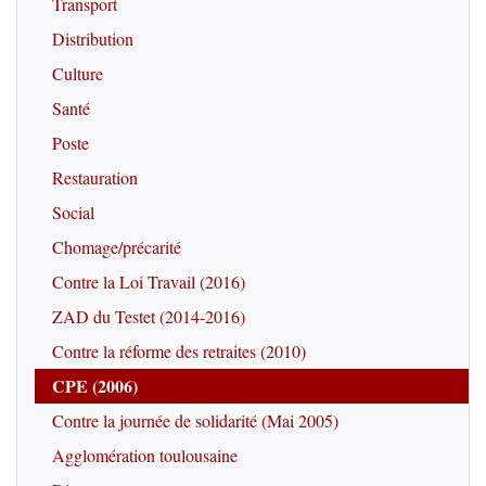
Transport
Distribution
Culture
Santé
Poste
Restauration
Social
Chomage/précarité
Contre la Loi Travail (2016)
ZAD du Testet (2014-2016)
Contre la réforme des retraites (2010)
CPE (2006)
Contre la journée de solidarité (Mai 2005)
Agglomération toulousaine