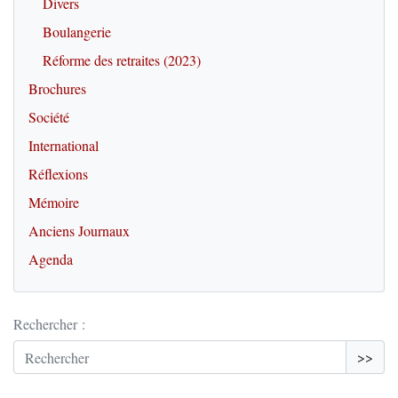
Divers
Boulangerie
Réforme des retraites (2023)
Brochures
Société
International
Réflexions
Mémoire
Anciens Journaux
Agenda
Rechercher :
>>