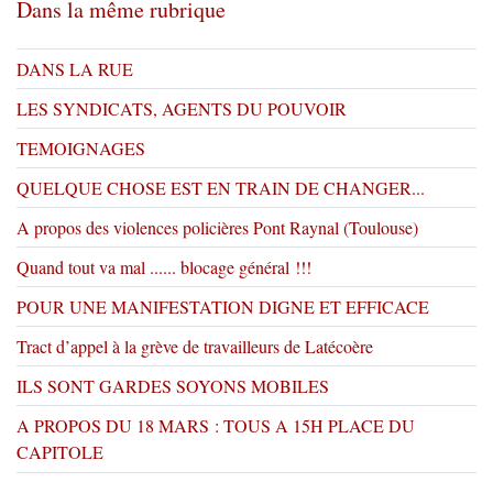
Dans la même rubrique
DANS LA RUE
LES SYNDICATS, AGENTS DU POUVOIR
TEMOIGNAGES
QUELQUE CHOSE EST EN TRAIN DE CHANGER...
A propos des violences policières Pont Raynal (Toulouse)
Quand tout va mal ...... blocage général !!!
POUR UNE MANIFESTATION DIGNE ET EFFICACE
Tract d’appel à la grève de travailleurs de Latécoère
ILS SONT GARDES SOYONS MOBILES
A PROPOS DU 18 MARS : TOUS A 15H PLACE DU
CAPITOLE