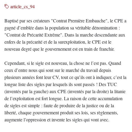
article_cs_94
Baptisé par ses créateurs "Contrat Première Embauche", le CPE a
gagné d’emblée dans la population sa véritable dénomination :
"Contrat de Précarité Extrême". Dans la marche descendante aux
enfers de la précarité et de la surexploitation, le CPE est le
nouveau degré que le gouvernement est en train de franchir.
Cependant, si le sigle est nouveau, la chose ne l’est pas. Quand
ceux d’entre nous qui sont sur le marché du travail depuis
plusieurs années font leur CV, tout ce qu’ils ont à indiquer, c’est la
longue liste des sigles par lesquels ils sont passés ! Des TUC
(inventés par la gauche) aux CPE (inventés par la droite) la litanie
de l’exploitation est fort longue. La raison de cette accumulation
de sigles est simple : faute de produire de la justice ou de la
liberté, chaque gouvernement produit ses lois, ses règlements,
augmente l’oppression et invente les sigles qui vont avec.