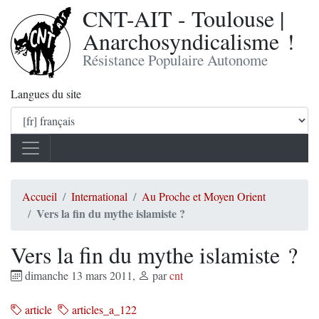
CNT-AIT - Toulouse |
Anarchosyndicalisme !
Résistance Populaire Autonome
Langues du site
Accueil
International
Au Proche et Moyen Orient
Vers la fin du mythe islamiste ?
Vers la fin du mythe islamiste ?
dimanche 13 mars 2011
,
par
cnt
article
articles_a_122