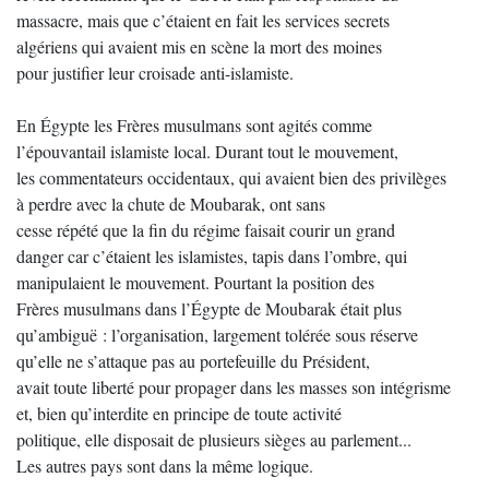
massacre, mais que c’étaient en fait les services secrets
algériens qui avaient mis en scène la mort des moines
pour justifier leur croisade anti-islamiste.
En Égypte les Frères musulmans sont agités comme
l’épouvantail islamiste local. Durant tout le mouvement,
les commentateurs occidentaux, qui avaient bien des privilèges
à perdre avec la chute de Moubarak, ont sans
cesse répété que la fin du régime faisait courir un grand
danger car c’étaient les islamistes, tapis dans l’ombre, qui
manipulaient le mouvement. Pourtant la position des
Frères musulmans dans l’Égypte de Moubarak était plus
qu’ambiguë : l’organisation, largement tolérée sous réserve
qu’elle ne s’attaque pas au portefeuille du Président,
avait toute liberté pour propager dans les masses son intégrisme
et, bien qu’interdite en principe de toute activité
politique, elle disposait de plusieurs sièges au parlement...
Les autres pays sont dans la même logique.