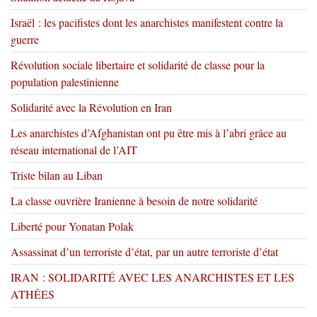
Israël : les pacifistes dont les anarchistes manifestent contre la
guerre
Révolution sociale libertaire et solidarité de classe pour la
population palestinienne
Solidarité avec la Révolution en Iran
Les anarchistes d’Afghanistan ont pu être mis à l’abri grâce au
réseau international de l’AIT
Triste bilan au Liban
La classe ouvrière Iranienne à besoin de notre solidarité
Liberté pour Yonatan Polak
Assassinat d’un terroriste d’état, par un autre terroriste d’état
IRAN : SOLIDARITÉ AVEC LES ANARCHISTES ET LES
ATHÉES