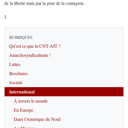
de la liberté mais par la peur de la contagion.
J.
RUBRIQUES
Qu’est ce que la CNT-AIT ?
Anarchosyndicalisme !
Luttes
Brochures
Société
International
À travers le monde
En Europe
Dans l’Amérique du Nord