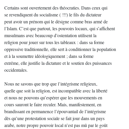
Certains sont ouvertement des théocraties. Dans ceux qui
se revendiquent du socialisme ( !!!) le fils du dictateur
peut avoir un prénom qui le désigne comme bras armé de
l’Islam. C’est que partout, les pouvoirs locaux, qui s’affichent
musulmans avec beaucoup d’ostentation utilisent la
religion pour jouer sur tous les tableaux : dans sa forme
oppressive traditionnelle, elle sert à conditionner la population
et à la soumettre idéologiquement ; dans sa forme
extrême, elle justifie la dictature et le soutien des puissances
occidentales.
Nous ne savons que trop que l’intégrisme religieux,
quelle que soit la religion, est incompatible avec la liberté
et nous ne pouvons qu’espérer que les mouvements en
cours sauront le faire reculer. Mais, manifestement, en
brandissant en permanence l’épouvantail de l’intégrisme
dès qu’une protestation sociale se fait jour dans un pays
arabe, notre propre pouvoir local n’est pas mû par le goût