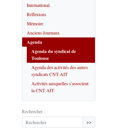
International
Réflexions
Mémoire
Anciens Journaux
Agenda
Agenda du syndicat de
Toulouse
Agenda des activités des autres
syndicats CNT-AIT
Activités auxquelles s’associent
la CNT AIT
Rechercher :
>>