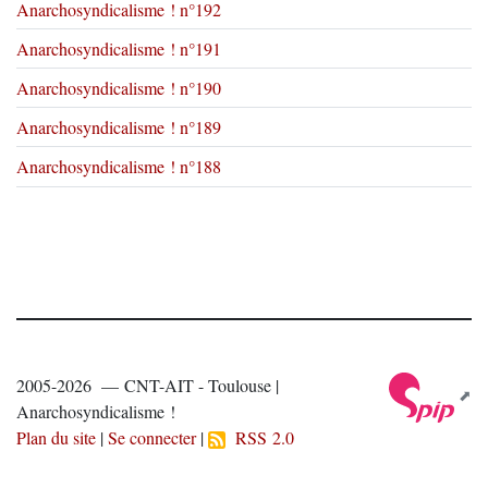
Anarchosyndicalisme ! n°192
Anarchosyndicalisme ! n°191
Anarchosyndicalisme ! n°190
Anarchosyndicalisme ! n°189
Anarchosyndicalisme ! n°188
2005-2026 — CNT-AIT - Toulouse |
Anarchosyndicalisme !
Plan du site
|
Se connecter
|
RSS 2.0