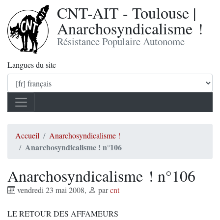
CNT-AIT - Toulouse |
Anarchosyndicalisme !
Résistance Populaire Autonome
Langues du site
Accueil
Anarchosyndicalisme !
Anarchosyndicalisme ! n°106
Anarchosyndicalisme ! n°106
vendredi 23 mai 2008
,
par
cnt
LE RETOUR DES AFFAMEURS