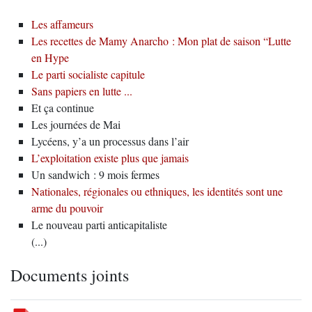
Les affameurs
Les recettes de Mamy Anarcho : Mon plat de saison “Lutte
en Hype
Le parti socialiste capitule
Sans papiers en lutte ...
Et ça continue
Les journées de Mai
Lycéens, y’a un processus dans l’air
L’exploitation existe plus que jamais
Un sandwich : 9 mois fermes
Nationales, régionales ou ethniques, les identités sont une
arme du pouvoir
Le nouveau parti anticapitaliste
(...)
Documents joints