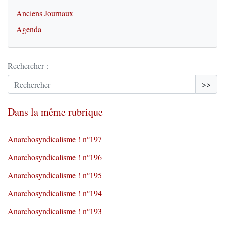
Anciens Journaux
Agenda
Rechercher :
>>
Dans la même rubrique
Anarchosyndicalisme ! n°197
Anarchosyndicalisme ! n°196
Anarchosyndicalisme ! n°195
Anarchosyndicalisme ! n°194
Anarchosyndicalisme ! n°193