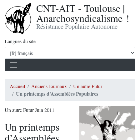
CNT-AIT - Toulouse |
Anarchosyndicalisme !
Résistance Populaire Autonome
Langues du site
Accueil
Anciens Journaux
Un autre Futur
Un printemps d’Assemblées Populaires
Un autre Futur Juin 2011
Un printemps
d’Assemblées