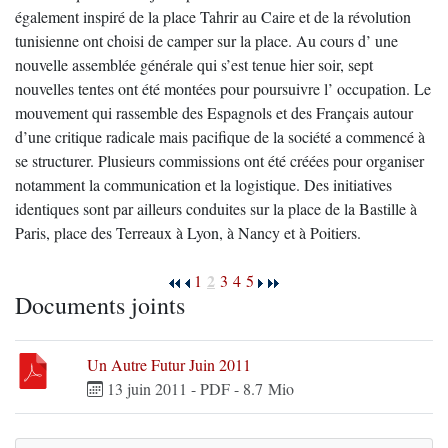
également inspiré de la place Tahrir au Caire et de la révolution
tunisienne ont choisi de camper sur la place. Au cours d’ une
nouvelle assemblée générale qui s’est tenue hier soir, sept
nouvelles tentes ont été montées pour poursuivre l’ occupation. Le
mouvement qui rassemble des Espagnols et des Français autour
d’une critique radicale mais pacifique de la société a commencé à
se structurer. Plusieurs commissions ont été créées pour organiser
notamment la communication et la logistique. Des initiatives
identiques sont par ailleurs conduites sur la place de la Bastille à
Paris, place des Terreaux à Lyon, à Nancy et à Poitiers.
2
1
3
4
5
Documents joints
Un Autre Futur Juin 2011
13 juin 2011
-
PDF
-
8.7 Mio