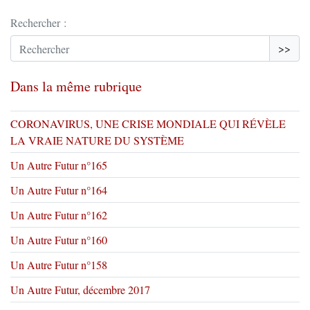
Rechercher :
>>
Dans la même rubrique
CORONAVIRUS, UNE CRISE MONDIALE QUI RÉVÈLE
LA VRAIE NATURE DU SYSTÈME
Un Autre Futur n°165
Un Autre Futur n°164
Un Autre Futur n°162
Un Autre Futur n°160
Un Autre Futur n°158
Un Autre Futur, décembre 2017