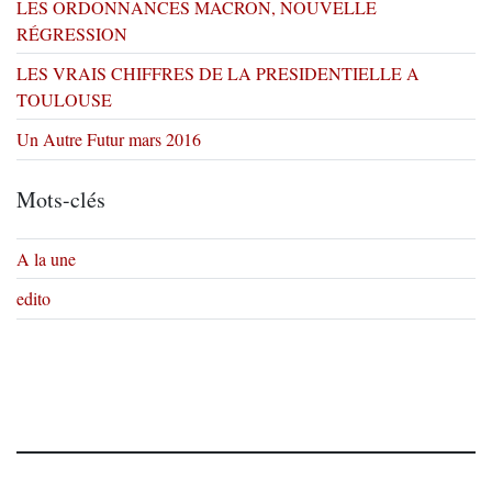
LES ORDONNANCES MACRON, NOUVELLE
RÉGRESSION
LES VRAIS CHIFFRES DE LA PRESIDENTIELLE A
TOULOUSE
Un Autre Futur mars 2016
Mots-clés
A la une
edito