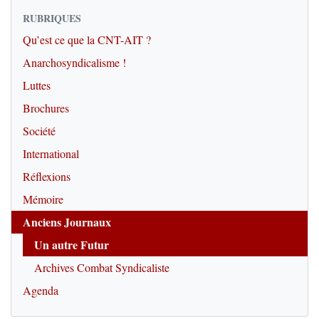
RUBRIQUES
Qu’est ce que la CNT-AIT ?
Anarchosyndicalisme !
Luttes
Brochures
Société
International
Réflexions
Mémoire
Anciens Journaux
Un autre Futur
Archives Combat Syndicaliste
Agenda