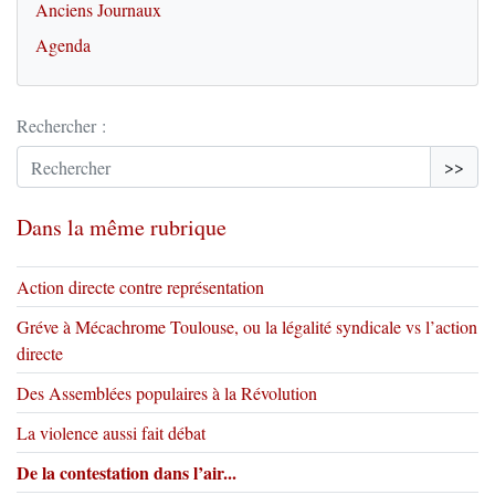
Anciens Journaux
Agenda
Rechercher :
>>
Dans la même rubrique
Action directe contre représentation
Gréve à Mécachrome Toulouse, ou la légalité syndicale vs l’action
directe
Des Assemblées populaires à la Révolution
La violence aussi fait débat
De la contestation dans l’air...