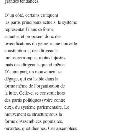
grandes tendances.
D’un côté, certains critiquent
les partis principaux actuels, le système
représentatif dans sa forme
actuelle, et proposent donc des
revendications du genre « une nouvelle
constitution », des dirigeants
moins corrompus, moins injustes,
mais des dirigeants quand même.
D’autre part, un mouvement se
dégage, qui est lisible dans la
forme même de l’organisation de
la lutte. Celle-ci se construit hors
des partis politiques (voire contre
eux), du système parlementaire. Le
mouvement se structure sous la
forme d’Assemblées populaires,
ouvertes, quotidiennes. Ces assemblées