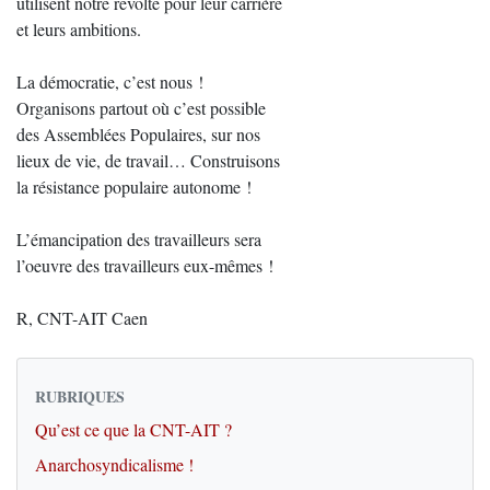
utilisent notre révolte pour leur carrière
et leurs ambitions.
La démocratie, c’est nous !
Organisons partout où c’est possible
des Assemblées Populaires, sur nos
lieux de vie, de travail… Construisons
la résistance populaire autonome !
L’émancipation des travailleurs sera
l’oeuvre des travailleurs eux-mêmes !
R, CNT-AIT Caen
RUBRIQUES
Qu’est ce que la CNT-AIT ?
Anarchosyndicalisme !