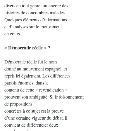
divers en tout genre, ou encore des
histoires de concombres malades...
Quelques éléments d’informations
et d’analyses sur le mouvement
en cours.
« Démocratie réelle » ?
Démocratie réelle fut le nom
donné au mouvement espagnol, et
repris ici également. Les différences,
parfois énormes, dans le
contenu de cette « revendication »
prouvent son ambiguïté. Si le foisonnement
de propositions
concrètes à ce sujet est la preuve
d’une certaine vigueur du débat, il
convient de différencier deux