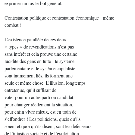
exprimer un ras-le-bol général.
Contestation politique et contestation économique : même
combat !
L’existence parallèle de ces deux
« types » de revendications n’est pas
sans intérêt et cela prouve une certaine
lucidité des gens en lutte : le système
parlementaire et le système capitaliste
sont intimement liés, ils forment une
seule et même chose. L’illusion, longtemps
entretenue, qu’il suffisait de
voter pour un autre parti ou candidat
pour changer réellement la situation,
pour enfin vivre mieux, est en train de
s’effondrer ! Les politiciens, quels qu’ils
soient et quoi qu’ils disent, sont les défenseurs
de l’injustice sociale et de l’exploitation