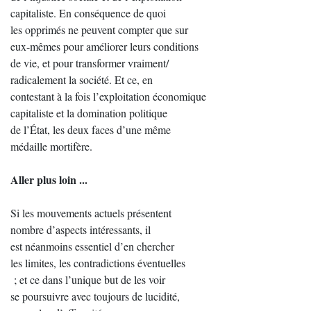
capitaliste. En conséquence de quoi
les opprimés ne peuvent compter que sur
eux-mêmes pour améliorer leurs conditions
de vie, et pour transformer vraiment/
radicalement la société. Et ce, en
contestant à la fois l’exploitation économique
capitaliste et la domination politique
de l’État, les deux faces d’une même
médaille mortifère.
Aller plus loin ...
Si les mouvements actuels présentent
nombre d’aspects intéressants, il
est néanmoins essentiel d’en chercher
les limites, les contradictions éventuelles
; et ce dans l’unique but de les voir
se poursuivre avec toujours de lucidité,