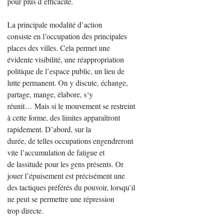
pour plus d’efficacité.
La principale modalité d’action
consiste en l’occupation des principales
places des villes. Cela permet une
évidente visibilité, une réappropriation
politique de l’espace public, un lieu de
lutte permanent. On y discute, échange,
partage, mange, élabore, s‘y
réunit… Mais si le mouvement se restreint
à cette forme, des limites apparaîtront
rapidement. D’abord, sur la
durée, de telles occupations engendreront
vite l’accumulation de fatigue et
de lassitude pour les gens présents. Or
jouer l’épuisement est précisément une
des tactiques préférés du pouvoir, lorsqu’il
ne peut se permettre une répression
trop directe.