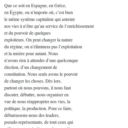
Que ce soit en Espagne, en Grèce,
en Égypte, ou n’importe où, c’est bien
le même système capitaliste qui astreint
nos vies à n’être qu’au service de l’enrichissement
et du pouvoir de quelques
exploiteurs. On peut changer la nature
du régime, on n’éliminera pas l’exploitation
et la misère pour autant. Nous
n’avons rien à attendre d’une quelconque
élection, d’un changement de
constitution. Nous seuls avons le pouvoir
de changer les choses. Dès lors,
partout où nous pouvons, il nous faut
discuter, débattre, nous organiser en
vue de nous réapproprier nos vies, la
politique, la production. Pour ce faire,
débarrassons-nous des leaders,
pseudo-représentants, de tout ceux qui