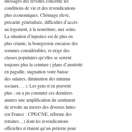
messages des révoltés concerne les
conditions de vie et des revendications
plus économiques. Chômage élevé,
précarité généralisée, difficultés d’accès
au logement, à la nourriture, aux soins.
La situation d’injustice est de plus en
plus criante, la bourgeoisie encaisse des
sommes considérables, et exige des
classes populaires qu’elles se serrent
toujours plus la ceinture ( plans d’austérité
en pagaille, stagnation voire baisse
des salaires, diminution des minima
sociaux, …). Les gens n’en peuvent
plus ; on a pu constater ces dernières
années une amplification du sentiment
de révolte au travers des diverses luttes
(en France : CPE/CNE, réforme des
retraites…) dont les revendications
officielles n’étaient qu’un prétexte pour