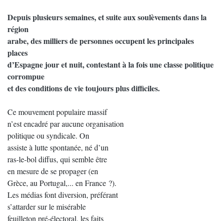
Depuis plusieurs semaines, et suite aux soulèvements dans la
région
arabe, des milliers de personnes occupent les principales
places
d’Espagne jour et nuit, contestant à la fois une classe politique
corrompue
et des conditions de vie toujours plus difficiles.
Ce mouvement populaire massif
n’est encadré par aucune organisation
politique ou syndicale. On
assiste à lutte spontanée, né d’un
ras-le-bol diffus, qui semble être
en mesure de se propager (en
Grèce, au Portugal,... en France ?).
Les médias font diversion, préférant
s’attarder sur le misérable
feuilleton pré-électoral, les faits