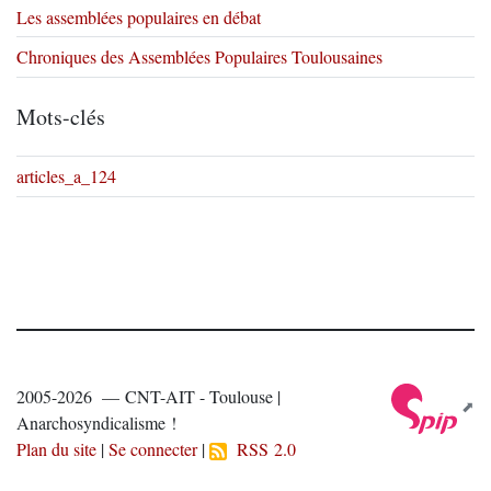
Les assemblées populaires en débat
Chroniques des Assemblées Populaires Toulousaines
Mots-clés
articles_a_124
2005-2026 — CNT-AIT - Toulouse |
Anarchosyndicalisme !
Plan du site
|
Se connecter
|
RSS 2.0