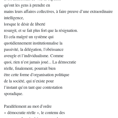
qu’ont les gens à prendre en
mains leurs affaires collectives, à faire preuve d’une extraordinaire
intelligence,
lorsque le désir de liberté
resurgit, et se fait plus fort que la résignation.
Et cela malgré un système qui
quotidiennement institutionnalise la
passivité, la délégation, l’obéissance
aveugle et l’individualisme. Comme
quoi, rien n’est jamais joué... La démocratie
réelle, finalement, pourrait bien
être cette forme d’organisation politique
de la société, qui n’existe pour
l’instant qu’en tant que contestation
sporadique.
Parallèlement au mot d’ordre
« démocratie réelle », le contenu des