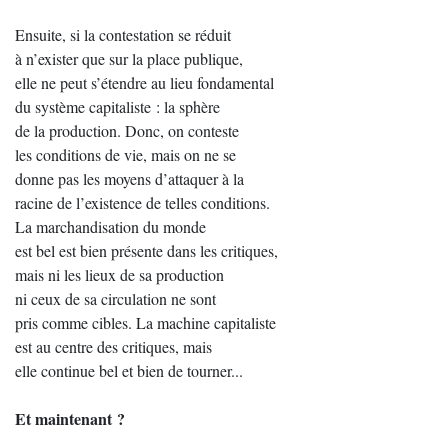
Ensuite, si la contestation se réduit
à n’exister que sur la place publique,
elle ne peut s’étendre au lieu fondamental
du système capitaliste : la sphère
de la production. Donc, on conteste
les conditions de vie, mais on ne se
donne pas les moyens d’attaquer à la
racine de l’existence de telles conditions.
La marchandisation du monde
est bel est bien présente dans les critiques,
mais ni les lieux de sa production
ni ceux de sa circulation ne sont
pris comme cibles. La machine capitaliste
est au centre des critiques, mais
elle continue bel et bien de tourner...
Et maintenant ?