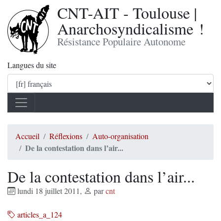
CNT-AIT - Toulouse |
Anarchosyndicalisme !
Résistance Populaire Autonome
Langues du site
Accueil
Réflexions
Auto-organisation
De la contestation dans l’air...
De la contestation dans l’air...
lundi 18 juillet 2011
,
par
cnt
articles_a_124