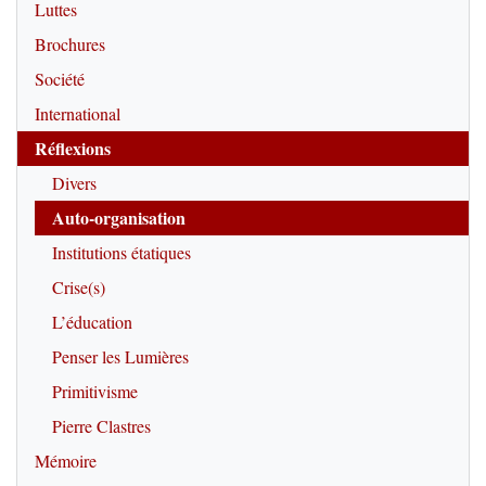
Luttes
Brochures
Société
International
Réflexions
Divers
Auto-organisation
Institutions étatiques
Crise(s)
L’éducation
Penser les Lumières
Primitivisme
Pierre Clastres
Mémoire