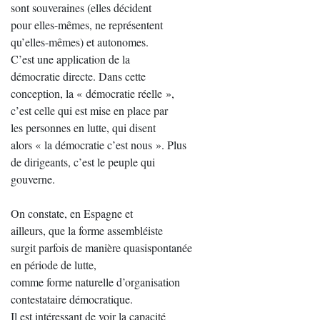
sont souveraines (elles décident
pour elles-mêmes, ne représentent
qu’elles-mêmes) et autonomes.
C’est une application de la
démocratie directe. Dans cette
conception, la « démocratie réelle »,
c’est celle qui est mise en place par
les personnes en lutte, qui disent
alors « la démocratie c’est nous ». Plus
de dirigeants, c’est le peuple qui
gouverne.
On constate, en Espagne et
ailleurs, que la forme assembléiste
surgit parfois de manière quasispontanée
en période de lutte,
comme forme naturelle d’organisation
contestataire démocratique.
Il est intéressant de voir la capacité