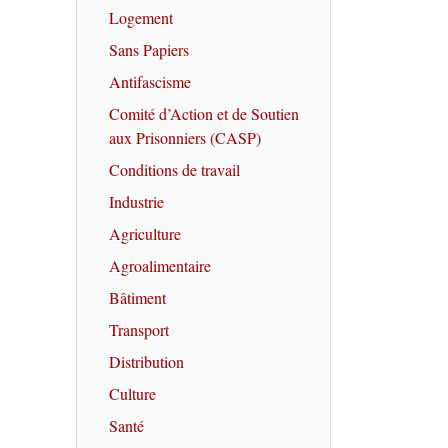
Logement
Sans Papiers
Antifascisme
Comité d’Action et de Soutien
aux Prisonniers (CASP)
Conditions de travail
Industrie
Agriculture
Agroalimentaire
Bâtiment
Transport
Distribution
Culture
Santé