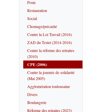
Poste
Restauration
Social
Chomage/précarité
Contre la Loi Travail (2016)
ZAD du Testet (2014-2016)
Contre la réforme des retraites
(2010)
CPE (2006)
Contre la journée de solidarité
(Mai 2005)
Agglomération toulousaine
Divers
Boulangerie
Réforme des retraites (2023)