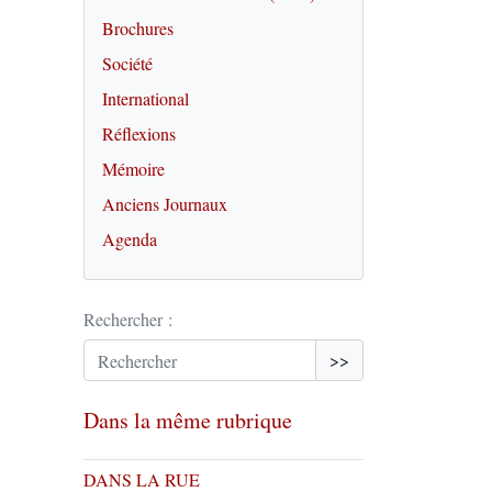
Brochures
Société
International
Réflexions
Mémoire
Anciens Journaux
Agenda
Rechercher :
>>
Dans la même rubrique
DANS LA RUE