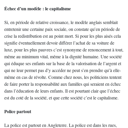
Échec d’un modèle : le capitalisme
Si, en période de relative croissance, le modèle anglais semblait
entretenir une certaine paix sociale, on constate qu’en période de
crise la redistribution est au point mort. Si pour les plus aisés cela
signifie éventuellement devoir différer l’achat de sa voiture de
luxe, pour les plus pauvres c’est synonyme de renoncement à tout,
même au minimum vital, même à la dignité humaine. Une société
qui éduque ses enfants sur la base de la valorisation de l’argent et
qui ne leur permet pas d’y accéder ne peut s’en prendre qu’à elle-
même en cas de révolte. Comme chez nous, les politiciens tentent
de faire porter la responsabilité aux familles qui seraient en échec
dans l’éducation de leurs enfants. Il est pourtant clair que l’échec
est du coté de la société, et que cette société c’est le capitalisme.
Police partout
La police est partout en Angleterre. La police est dans les rues,