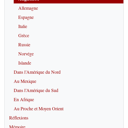
Allemagne
Espagne
Italie
Grèce
Russie
Norvége
Islande
Dans l’Amérique du Nord
Au Mexique
Dans l’Amérique du Sud
En Afrique
Au Proche et Moyen Orient
Réflexions
Mémoire