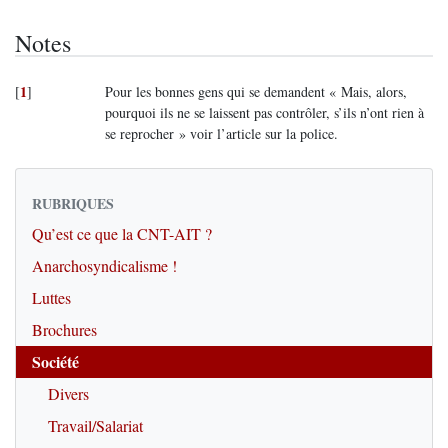
Notes
1
[
]
Pour les bonnes gens qui se demandent « Mais, alors,
pourquoi ils ne se laissent pas contrôler, s’ils n’ont rien à
se reprocher » voir l’article sur la police.
RUBRIQUES
Qu’est ce que la CNT-AIT ?
Anarchosyndicalisme !
Luttes
Brochures
Société
Divers
Travail/Salariat