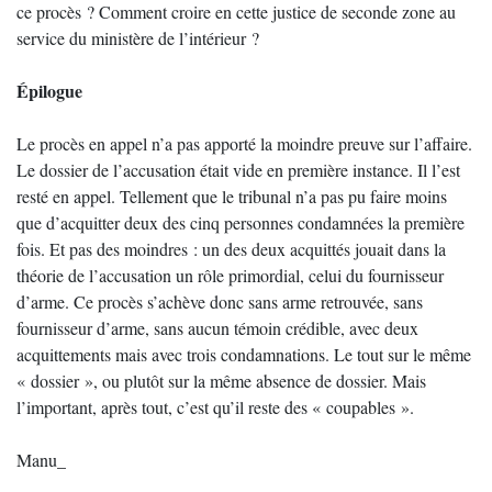
ce procès ? Comment croire en cette justice de seconde zone au
service du ministère de l’intérieur ?
Épilogue
Le procès en appel n’a pas apporté la moindre preuve sur l’affaire.
Le dossier de l’accusation était vide en première instance. Il l’est
resté en appel. Tellement que le tribunal n’a pas pu faire moins
que d’acquitter deux des cinq personnes condamnées la première
fois. Et pas des moindres : un des deux acquittés jouait dans la
théorie de l’accusation un rôle primordial, celui du fournisseur
d’arme. Ce procès s’achève donc sans arme retrouvée, sans
fournisseur d’arme, sans aucun témoin crédible, avec deux
acquittements mais avec trois condamnations. Le tout sur le même
« dossier », ou plutôt sur la même absence de dossier. Mais
l’important, après tout, c’est qu’il reste des « coupables ».
Manu_