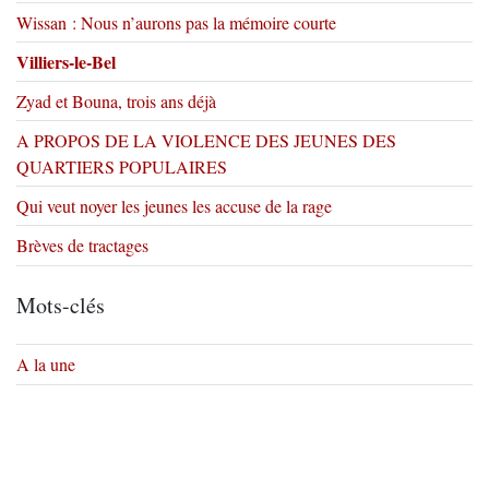
Wissan : Nous n’aurons pas la mémoire courte
Villiers-le-Bel
Zyad et Bouna, trois ans déjà
A PROPOS DE LA VIOLENCE DES JEUNES DES
QUARTIERS POPULAIRES
Qui veut noyer les jeunes les accuse de la rage
Brèves de tractages
Mots-clés
A la une