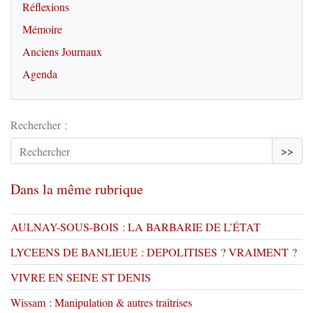
Réflexions
Mémoire
Anciens Journaux
Agenda
Rechercher :
>>
Dans la même rubrique
AULNAY-SOUS-BOIS : LA BARBARIE DE L’ÉTAT
LYCEENS DE BANLIEUE : DEPOLITISES ? VRAIMENT ?
VIVRE EN SEINE ST DENIS
Wissam : Manipulation & autres traîtrises