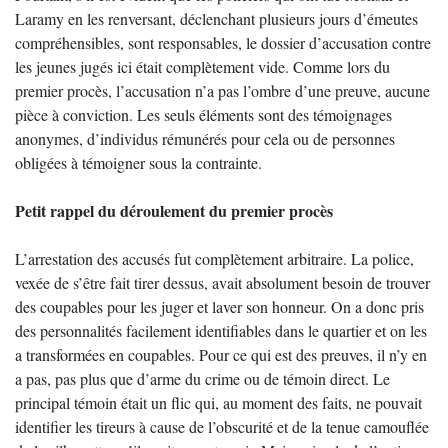
Laramy en les renversant, déclenchant plusieurs jours d’émeutes
compréhensibles, sont responsables, le dossier d’accusation contre
les jeunes jugés ici était complètement vide. Comme lors du
premier procès, l’accusation n’a pas l’ombre d’une preuve, aucune
pièce à conviction. Les seuls éléments sont des témoignages
anonymes, d’individus rémunérés pour cela ou de personnes
obligées à témoigner sous la contrainte.
Petit rappel du déroulement du premier procès
L’arrestation des accusés fut complètement arbitraire. La police,
vexée de s’être fait tirer dessus, avait absolument besoin de trouver
des coupables pour les juger et laver son honneur. On a donc pris
des personnalités facilement identifiables dans le quartier et on les
a transformées en coupables. Pour ce qui est des preuves, il n’y en
a pas, pas plus que d’arme du crime ou de témoin direct. Le
principal témoin était un flic qui, au moment des faits, ne pouvait
identifier les tireurs à cause de l’obscurité et de la tenue camouflée