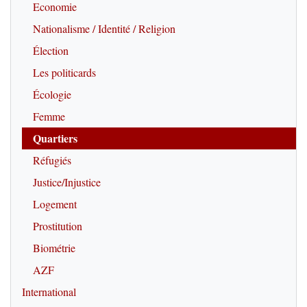
Economie
Nationalisme / Identité / Religion
Élection
Les politicards
Écologie
Femme
Quartiers
Réfugiés
Justice/Injustice
Logement
Prostitution
Biométrie
AZF
International