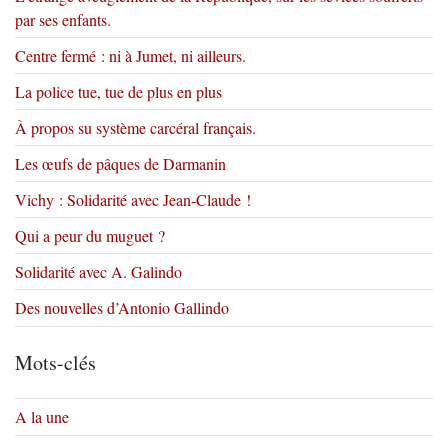
par ses enfants.
Centre fermé : ni à Jumet, ni ailleurs.
La police tue, tue de plus en plus
À propos su système carcéral français.
Les œufs de pâques de Darmanin
Vichy : Solidarité avec Jean-Claude !
Qui a peur du muguet ?
Solidarité avec A. Galindo
Des nouvelles d’Antonio Gallindo
Mots-clés
A la une